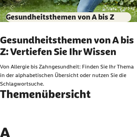
Gesundheitsthemen von A bis Z
Gesundheitsthemen von A bis
Z: Vertiefen Sie Ihr Wissen
Von Allergie bis Zahngesundheit: Finden Sie Ihr Thema
in der alphabetischen Übersicht oder nutzen Sie die
Schlagwortsuche.
Themenübersicht
A