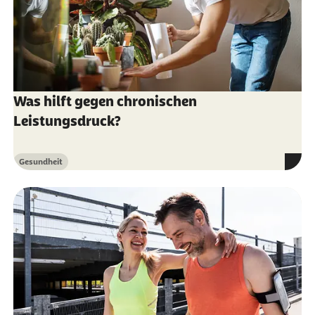
Was hilft gegen chronischen
Leistungsdruck?
Gesundheit
Kategorie