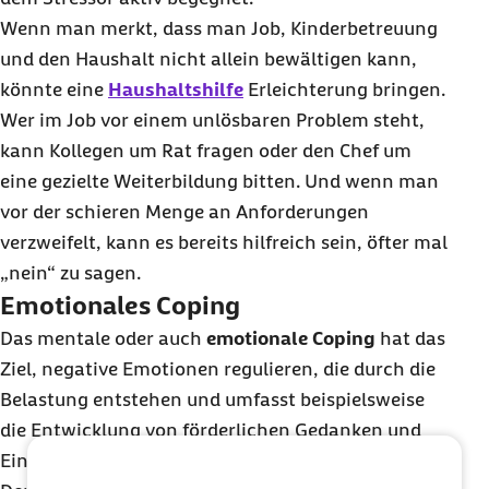
Wenn man merkt, dass man Job, Kinderbetreuung
und den Haushalt nicht allein bewältigen kann,
könnte eine
Haushaltshilfe
Erleichterung bringen.
Wer im Job vor einem unlösbaren Problem steht,
kann Kollegen um Rat fragen oder den Chef um
eine gezielte Weiterbildung bitten. Und wenn man
vor der schieren Menge an Anforderungen
verzweifelt, kann es bereits hilfreich sein, öfter mal
„nein“ zu sagen.
Emotionales Coping
Das mentale oder auch
emotionale Coping
hat das
Ziel, negative Emotionen regulieren, die durch die
Belastung entstehen und umfasst beispielsweise
die Entwicklung von förderlichen Gedanken und
Einstellungen.