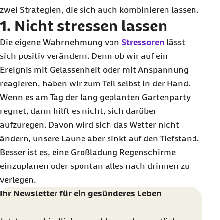
zwei Strategien, die sich auch kombinieren lassen.
1. Nicht stressen lassen
Die eigene Wahrnehmung von
Stressoren
lässt
sich positiv verändern. Denn ob wir auf ein
Ereignis mit Gelassenheit oder mit Anspannung
reagieren, haben wir zum Teil selbst in der Hand.
Wenn es am Tag der lang geplanten Gartenparty
regnet, dann hilft es nicht, sich darüber
aufzuregen. Davon wird sich das Wetter nicht
ändern, unsere Laune aber sinkt auf den Tiefstand.
Besser ist es, eine Großladung Regenschirme
einzuplanen oder spontan alles nach drinnen zu
verlegen.
Ihr Newsletter für ein gesünderes Leben