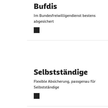
Bufdis
Im Bundesfreiwilligendienst bestens
abgesichert
Selbstständige
Flexible Absicherung, passgenau für
Selbstständige