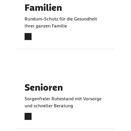
Familien
Rundum-Schutz für die Gesundheit
Ihrer ganzen Familie
Senioren
Sorgenfreier Ruhestand mit Vorsorge
und schneller Beratung