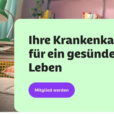
Ihre Krankenka
für ein gesünd
Leben
Mitglied werden