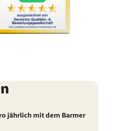
en
ro jährlich mit dem Barmer