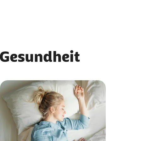
e Gesundheit