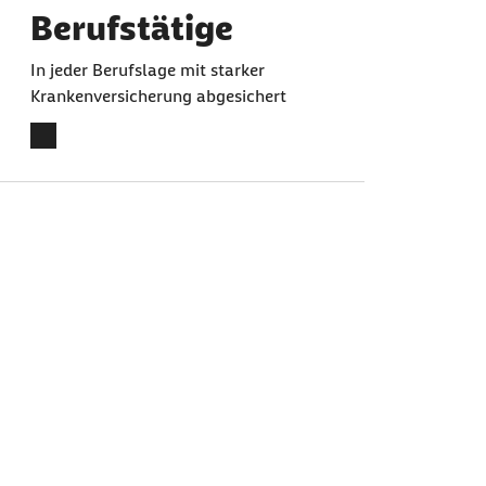
Berufstätige
In jeder Berufslage mit starker
Krankenversicherung abgesichert