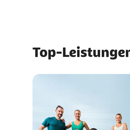
Top-Leistungen