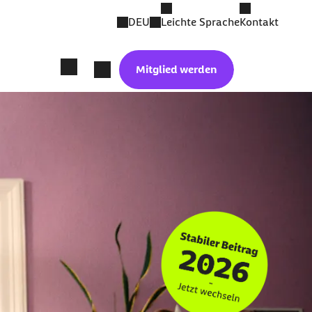
DEU
Leichte Sprache
Kontakt
Mitglied werden