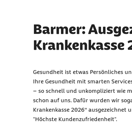
Barmer: Ausgez
Krankenkasse 
Gesundheit ist etwas Persönliches un
Ihre Gesundheit mit smarten
Service
– so schnell und unkompliziert wie 
schon auf uns. Dafür wurden wir sog
Krankenkasse 2026“ ausgezeichnet u
"Höchste Kundenzufriedenheit".