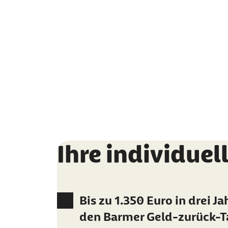
Ihre individuel
Bis zu 1.350 Euro in drei J
den Barmer Geld-zurück-T