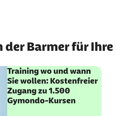
 der Barmer für Ihr
Training wo und wann
Sie wollen: Kostenfreier
Zugang zu 1.500
Gymondo-Kursen