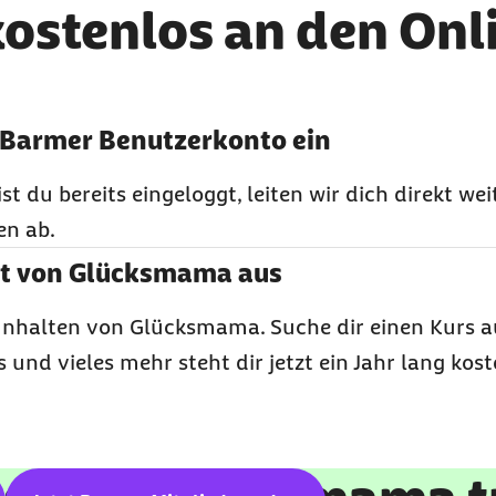
ostenlos an den Onli
 Barmer Benutzerkonto ein
Bist du bereits eingeloggt, leiten wir dich direkt 
en ab.
t von Glücksmama aus
nhalten von Glücksmama. Suche dir einen Kurs au
s und vieles mehr steht dir jetzt ein Jahr lang kos