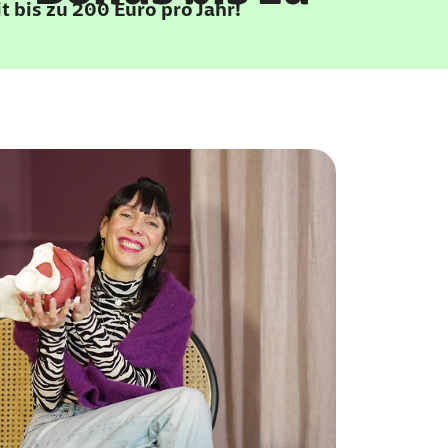
t bis zu 200 Euro pro Jahr!