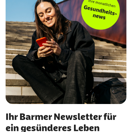
Ihr Barmer Newsletter für
ein gesünderes Leben