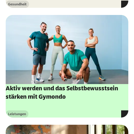
Gesundheit
Kategorie
Aktiv werden und das Selbstbewusstsein
stärken mit Gymondo
Leistungen
Kategorie