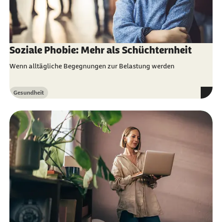
Soziale Phobie: Mehr als Schüchternheit
Wenn alltägliche Begegnungen zur Belastung werden
Gesundheit
Kategorie