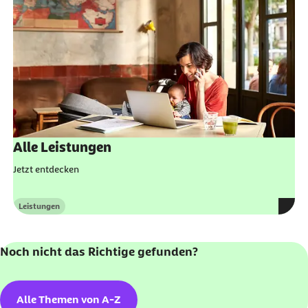
Alle Leistungen
Jetzt entdecken
Leistungen
Kategorie
Noch nicht das Richtige gefunden?
Alle Themen von A-Z