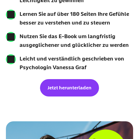
Leichtigkeit zu gewinnen
Lernen Sie auf über 180 Seiten Ihre Gefühle
besser zu verstehen und zu steuern
Nutzen Sie das E-Book um langfristig
ausgeglichener und glücklicher zu werden
Leicht und verständlich geschrieben von
Psychologin Vanessa Graf
Jetzt herunterladen