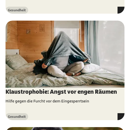
Gesundheit
Kategorie
Klaustrophobie: Angst vor engen Räumen
Hilfe gegen die Furcht vor dem Eingesperrtsein
Gesundheit
Kategorie