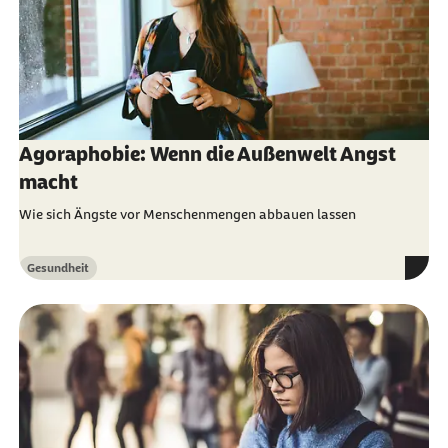
Agoraphobie: Wenn die Außenwelt Angst
macht
Wie sich Ängste vor Menschenmengen abbauen lassen
Gesundheit
Kategorie