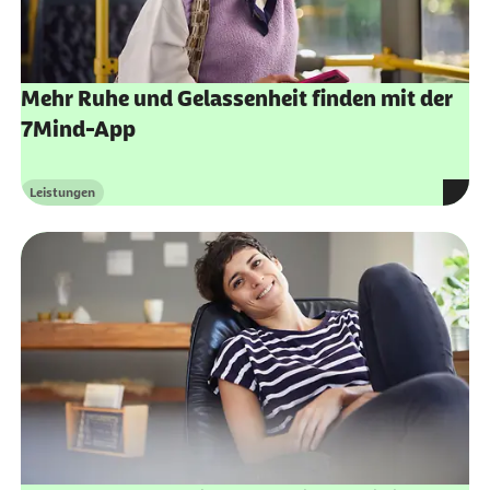
Mehr Ruhe und Gelassenheit finden mit der
7Mind-App
Leistungen
Kategorie