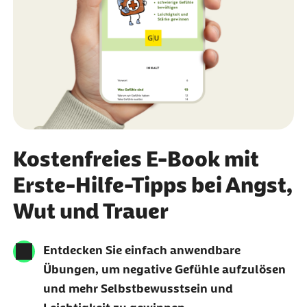
Kostenfreies E-Book mit
Erste-Hilfe-Tipps bei Angst,
Wut und Trauer
Entdecken Sie einfach anwendbare
Übungen, um negative Gefühle aufzulösen
und mehr Selbstbewusstsein und