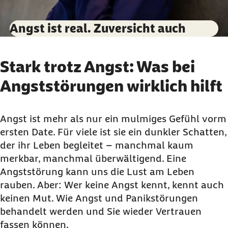
Angst ist real. Zuversicht auch
Stark trotz Angst: Was bei
Angststörungen wirklich hilft
Angst ist mehr als nur ein mulmiges Gefühl vorm
ersten
Date
. Für viele ist sie ein dunkler Schatten,
der ihr Leben begleitet – manchmal kaum
merkbar, manchmal überwältigend. Eine
Angststörung kann uns die Lust am Leben
rauben. Aber: Wer keine Angst kennt, kennt auch
keinen Mut. Wie Angst und Panikstörungen
behandelt werden und Sie wieder Vertrauen
fassen können.