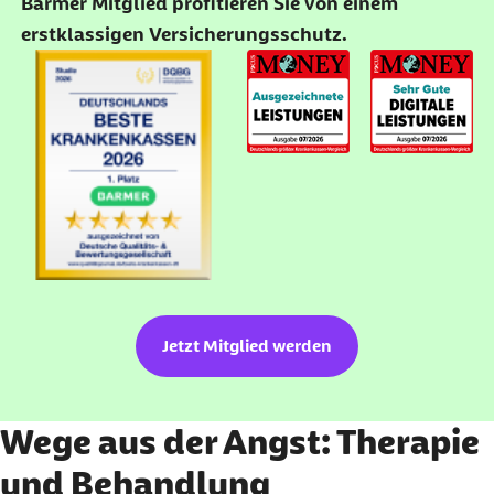
Barmer Mitglied profitieren Sie von einem
erstklassigen Versicherungsschutz.
Jetzt Mitglied werden
Wege aus der Angst: Therapie
und Behandlung