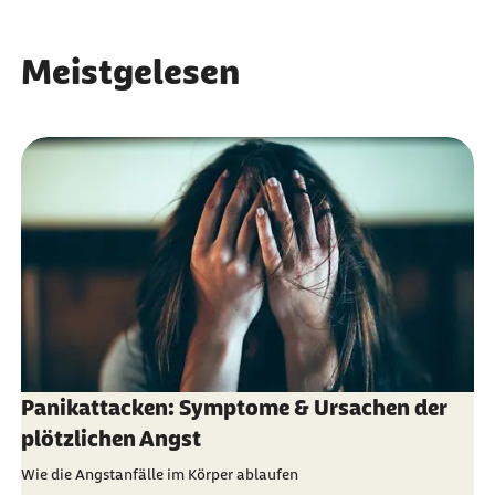
Meistgelesen
Panikattacken: Symptome & Ursachen der
plötzlichen Angst
Wie die Angstanfälle im Körper ablaufen