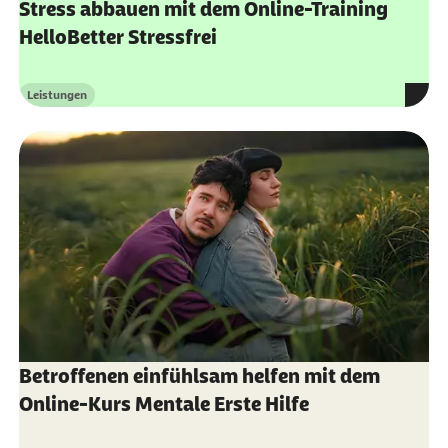
Stress abbauen mit dem Online-Training
HelloBetter Stressfrei
Leistungen
Kategorie
Betroffenen einfühlsam helfen mit dem
Online-Kurs Mentale Erste Hilfe