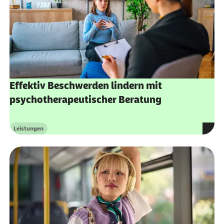
Effektiv Beschwerden lindern mit
psychotherapeutischer Beratung
Leistungen
Kategorie