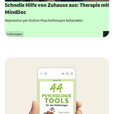
Schnelle Hilfe von Zuhause aus: Therapie mit
MindDoc
Depression per Online-Psychotherapie behandeln
Leistungen
Kategorie