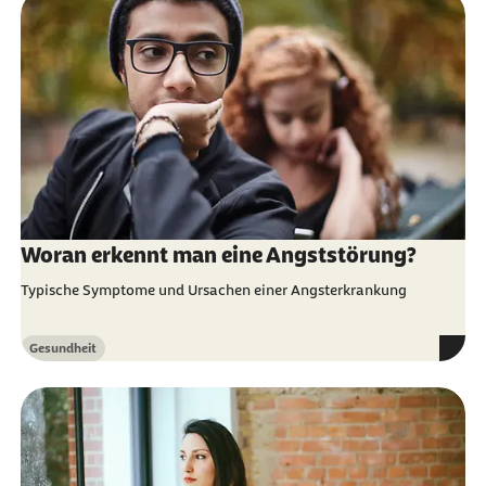
Woran erkennt man eine Angststörung?
Typische Symptome und Ursachen einer Angsterkrankung
Gesundheit
Kategorie