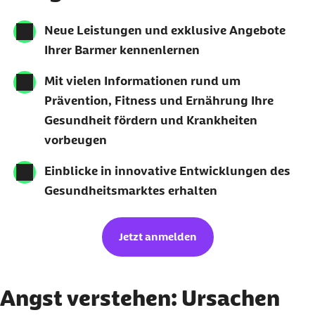
Neue Leistungen und exklusive Angebote
Ihrer Barmer kennenlernen
Mit vielen Informationen rund um
Prävention, Fitness und Ernährung Ihre
Gesundheit fördern und Krankheiten
vorbeugen
Einblicke in innovative Entwicklungen des
Gesundheitsmarktes erhalten
Jetzt anmelden
Angst verstehen: Ursachen