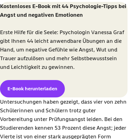
Kostenloses E-Book mit 44 Psychologie-Tipps bei
Angst und negativen Emotionen
Erste Hilfe für die Seele: Psychologin Vanessa Graf
gibt Ihnen 44 leicht anwendbare Übungen an die
Hand, um negative Gefühle wie Angst, Wut und
Trauer aufzulösen und mehr Selbstbewusstsein
und Leichtigkeit zu gewinnen.
E-Book herunterladen
Untersuchungen haben gezeigt, dass vier von zehn
Schülerinnen und Schülern trotz guter
Vorbereitung unter Prüfungsangst leiden. Bei den
Studierenden kennen 53 Prozent diese Angst; jeder
Vierte ist von einer stark ausgeprägten Form