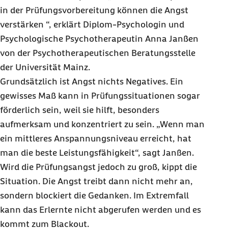
in der Prüfungsvorbereitung können die Angst
verstärken “, erklärt Diplom-Psychologin und
Psychologische Psychotherapeutin Anna Janßen
von der Psychotherapeutischen Beratungsstelle
der Universität Mainz.
Grundsätzlich ist Angst nichts Negatives. Ein
gewisses Maß kann in Prüfungssituationen sogar
förderlich sein, weil sie hilft, besonders
aufmerksam und konzentriert zu sein. „Wenn man
ein mittleres Anspannungsniveau erreicht, hat
man die beste Leistungsfähigkeit“, sagt Janßen.
Wird die Prüfungsangst jedoch zu groß, kippt die
Situation. Die Angst treibt dann nicht mehr an,
sondern blockiert die Gedanken. Im Extremfall
kann das Erlernte nicht abgerufen werden und es
kommt zum Blackout.