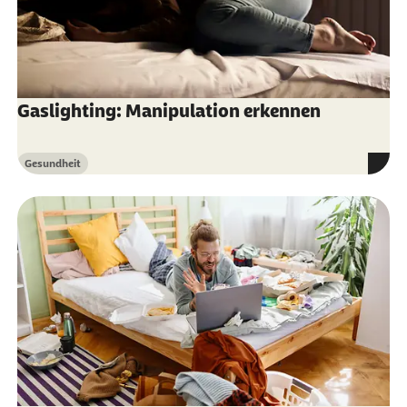
Gaslighting: Manipulation erkennen
Gesundheit
Kategorie