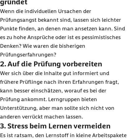
gründet
Wenn die individuellen Ursachen der
Prüfungsangst bekannt sind, lassen sich leichter
Punkte finden, an denen man ansetzen kann. Sind
es zu hohe Ansprüche oder ist es pessimistisches
Denken? Wie waren die bisherigen
Prüfungserfahrungen?
2. Auf die Prüfung vorbereiten
Wer sich über die Inhalte gut informiert und
frühere Prüflinge nach ihren Erfahrungen fragt,
kann besser einschätzen, worauf es bei der
Prüfung ankommt. Lerngruppen bieten
Unterstützung, aber man sollte sich nicht von
anderen verrückt machen lassen.
3. Stress beim Lernen vermeiden
Es ist ratsam, den Lernstoff in kleine Arbeitspakete