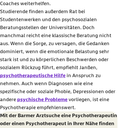
Coaches
weiterhelfen.
Studierende finden außerdem Rat bei
Studentenwerken und den psychosozialen
Beratungsstellen der Universitäten. Doch
manchmal reicht eine klassische Beratung nicht
aus. Wenn die Sorge, zu versagen, die Gedanken
dominiert, wenn die emotionale Belastung sehr
stark ist und zu körperlichen Beschwerden oder
sozialem Rückzug führt, empfiehlt Janßen,
psychotherapeutische Hilfe
in Anspruch zu
nehmen. Auch wenn Diagnosen wie eine
spezifische oder soziale Phobie, Depressionen oder
andere
psychische Probleme
vorliegen, ist eine
Psychotherapie empfehlenswert.
Mit der Barmer Arztsuche eine Psychotherapeutin
oder einen Psychotherapeut in Ihrer Nähe finden