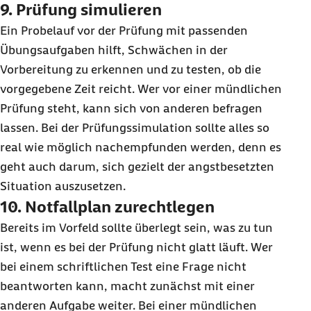
9. Prüfung simulieren
Ein Probelauf vor der Prüfung mit passenden
Übungsaufgaben hilft, Schwächen in der
Vorbereitung zu erkennen und zu testen, ob die
vorgegebene Zeit reicht. Wer vor einer mündlichen
Prüfung steht, kann sich von anderen befragen
lassen. Bei der Prüfungssimulation sollte alles so
real wie möglich nachempfunden werden, denn es
geht auch darum, sich gezielt der angstbesetzten
Situation auszusetzen.
10. Notfallplan zurechtlegen
Bereits im Vorfeld sollte überlegt sein, was zu tun
ist, wenn es bei der Prüfung nicht glatt läuft. Wer
bei einem schriftlichen Test eine Frage nicht
beantworten kann, macht zunächst mit einer
anderen Aufgabe weiter. Bei einer mündlichen