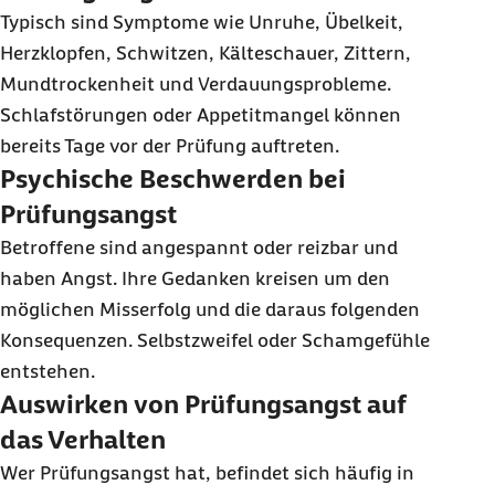
Typisch sind Symptome wie Unruhe, Übelkeit,
Herzklopfen, Schwitzen, Kälteschauer, Zittern,
Mundtrockenheit und Verdauungsprobleme.
Schlafstörungen oder Appetitmangel können
bereits Tage vor der Prüfung auftreten.
Psychische Beschwerden bei
Prüfungsangst
Betroffene sind angespannt oder reizbar und
haben Angst. Ihre Gedanken kreisen um den
möglichen Misserfolg und die daraus folgenden
Konsequenzen. Selbstzweifel oder Schamgefühle
entstehen.
Auswirken von Prüfungsangst auf
das Verhalten
Wer Prüfungsangst hat, befindet sich häufig in