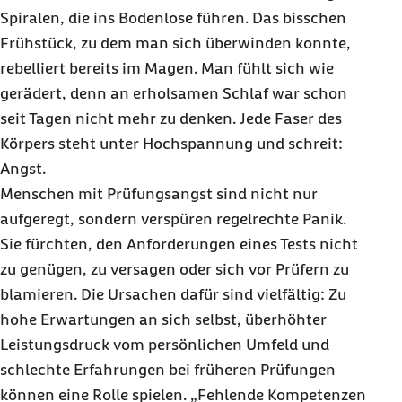
Spiralen, die ins Bodenlose führen. Das bisschen
Frühstück, zu dem man sich überwinden konnte,
rebelliert bereits im Magen. Man fühlt sich wie
gerädert, denn an erholsamen Schlaf war schon
seit Tagen nicht mehr zu denken. Jede Faser des
Körpers steht unter Hochspannung und schreit:
Angst.
Menschen mit Prüfungsangst sind nicht nur
aufgeregt, sondern verspüren regelrechte Panik.
Sie fürchten, den Anforderungen eines Tests nicht
zu genügen, zu versagen oder sich vor Prüfern zu
blamieren. Die Ursachen dafür sind vielfältig: Zu
hohe Erwartungen an sich selbst, überhöhter
Leistungsdruck vom persönlichen Umfeld und
schlechte Erfahrungen bei früheren Prüfungen
können eine Rolle spielen. „Fehlende Kompetenzen