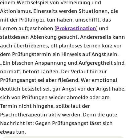
einem Wechselspiel von Vermeidung und
Aktionismus. Einerseits werden Situationen, die
mit der Prüfung zu tun haben, umschifft, das
Lernen aufgeschoben (
Prokrastination
) und
stattdessen Ablenkung gesucht. Andererseits kann
auch übertriebenes, oft planloses Lernen kurz vor
dem Prüfungstermin ein Hinweis auf Angst sein.
„Ein bisschen Anspannung und Aufgeregtheit sind
normal“, betont Janßen. Der Verlauf hin zur
Prüfungsangst sei aber fließend. Wer emotional
deutlich belastet sei, gar Angst vor der Angst habe,
sich von Prüfungen wieder abmelde oder am
Termin nicht hingehe, sollte laut der
Psychotherapeutin aktiv werden. Denn die gute
Nachricht ist: Gegen Prüfungsangst lässt sich
etwas tun.