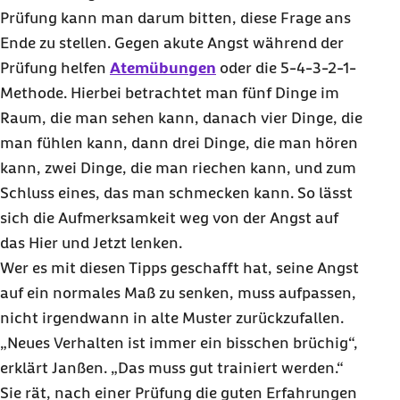
Prüfung kann man darum bitten, diese Frage ans
Ende zu stellen. Gegen akute Angst während der
Prüfung helfen
Atemübungen
oder die 5-4-3-2-1-
Methode. Hierbei betrachtet man fünf Dinge im
Raum, die man sehen kann, danach vier Dinge, die
man fühlen kann, dann drei Dinge, die man hören
kann, zwei Dinge, die man riechen kann, und zum
Schluss eines, das man schmecken kann. So lässt
sich die Aufmerksamkeit weg von der Angst auf
das Hier und Jetzt lenken.
Wer es mit diesen Tipps geschafft hat, seine Angst
auf ein normales Maß zu senken, muss aufpassen,
nicht irgendwann in alte Muster zurückzufallen.
„Neues Verhalten ist immer ein bisschen brüchig“,
erklärt Janßen. „Das muss gut trainiert werden.“
Sie rät, nach einer Prüfung die guten Erfahrungen