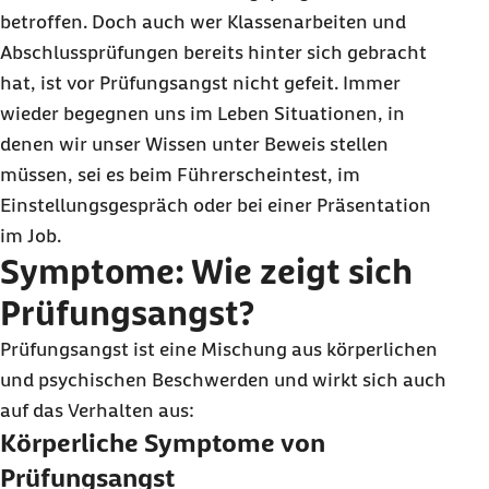
betroffen. Doch auch wer Klassenarbeiten und
Abschlussprüfungen bereits hinter sich gebracht
hat, ist vor Prüfungsangst nicht gefeit. Immer
wieder begegnen uns im Leben Situationen, in
denen wir unser Wissen unter Beweis stellen
müssen, sei es beim Führerscheintest, im
Einstellungsgespräch oder bei einer Präsentation
im Job.
Symptome: Wie zeigt sich
Prüfungsangst?
Prüfungsangst ist eine Mischung aus körperlichen
und psychischen Beschwerden und wirkt sich auch
auf das Verhalten aus:
Körperliche Symptome von
Prüfungsangst