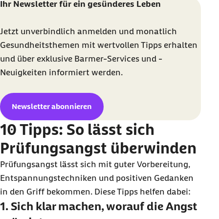
Ihr Newsletter für ein gesünderes Leben
Jetzt unverbindlich anmelden und monatlich
Gesundheitsthemen mit wertvollen Tipps erhalten
und über exklusive Barmer-Services und -
Neuigkeiten informiert werden.
Newsletter abonnieren
10 Tipps: So lässt sich
Prüfungsangst überwinden
Prüfungsangst lässt sich mit guter Vorbereitung,
Entspannungstechniken und positiven Gedanken
in den Griff bekommen. Diese Tipps helfen dabei:
1. Sich klar machen, worauf die Angst