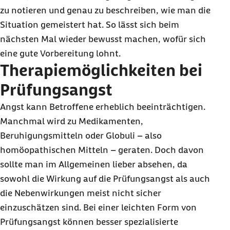
zu notieren und genau zu beschreiben, wie man die
Situation gemeistert hat. So lässt sich beim
nächsten Mal wieder bewusst machen, wofür sich
eine gute Vorbereitung lohnt.
Therapiemöglichkeiten bei
Prüfungsangst
Angst kann Betroffene erheblich beeinträchtigen.
Manchmal wird zu Medikamenten,
Beruhigungsmitteln oder Globuli – also
homöopathischen Mitteln – geraten. Doch davon
sollte man im Allgemeinen lieber absehen, da
sowohl die Wirkung auf die Prüfungsangst als auch
die Nebenwirkungen meist nicht sicher
einzuschätzen sind. Bei einer leichten Form von
Prüfungsangst können besser spezialisierte