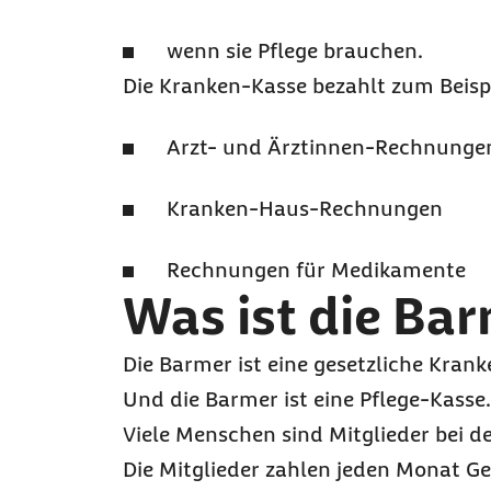
wenn sie Pflege brauchen.
Die Kranken-Kasse bezahlt zum Beispi
Arzt- und Ärztinnen-Rechnunge
Kranken-Haus-Rechnungen
Rechnungen für Medikamente
Was ist die Ba
Die Barmer ist eine gesetzliche Kran
Und die Barmer ist eine Pflege-Kasse.
Viele Menschen sind Mitglieder bei d
Die Mitglieder zahlen jeden Monat Ge