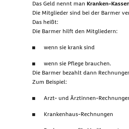
Das Geld nennt man
Kranken-Kassen
Die Mitglieder sind bei der Barmer ve
Das heißt:
Die Barmer hilft den Mitgliedern:
wenn sie krank sind
wenn sie Pflege brauchen.
Die Barmer bezahlt dann Rechnungen 
Zum Beispiel:
Arzt- und Ärztinnen-Rechnunge
Krankenhaus-Rechnungen