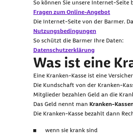
So können Sie unsere
Internet
-Seite 
Fragen zum Online-Angebot
Die
Internet
-Seite von der Barmer. Da
Nutzungsbedingungen
So schützt die Barmer Ihre Daten:
Datenschutzerklärung
Was ist eine K
Eine Kranken-Kasse ist eine Versiche
Die Kundschaft von der Kranken-Kass
Mitglieder bezahlen Geld an die Kran
Das Geld nennt man
Kranken-Kassen
Die Kranken-Kasse bezahlt dann Rech
wenn sie krank sind