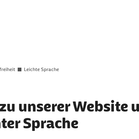
freiheit
Leichte Sprache
zu unserer Website 
hter Sprache