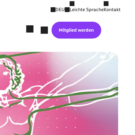
DEU
Leichte Sprache
Kontakt
Mitglied werden