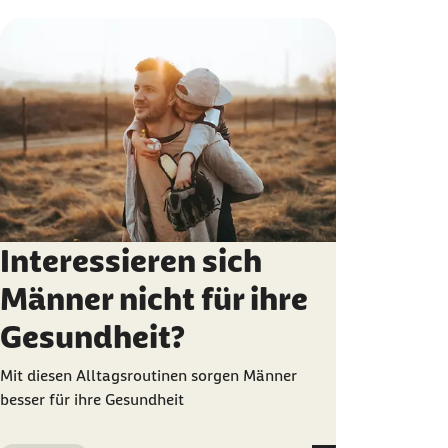
Interessieren sich
Männer nicht für ihre
Gesundheit?
Mit diesen Alltagsroutinen sorgen Männer
besser für ihre Gesundheit