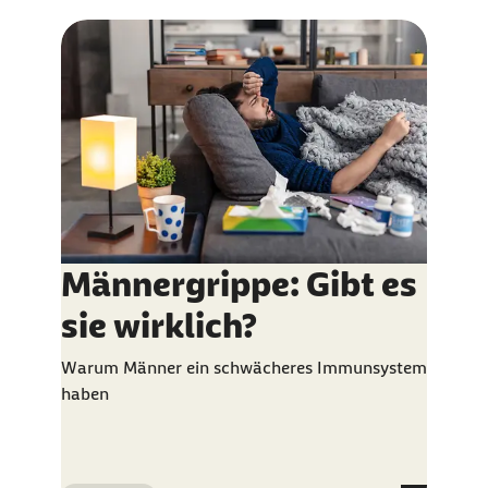
Männergrippe: Gibt es
sie wirklich?
Warum Männer ein schwächeres Immunsystem
haben