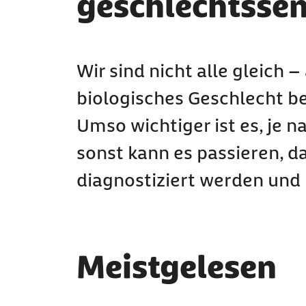
geschlechtssens
Wir sind nicht alle gleich 
biologisches Geschlecht b
Umso wichtiger ist es, je 
sonst kann es passieren, d
diagnostiziert werden und 
Meistgelesen