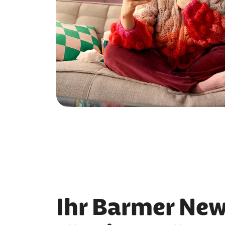
Ihr Barmer New