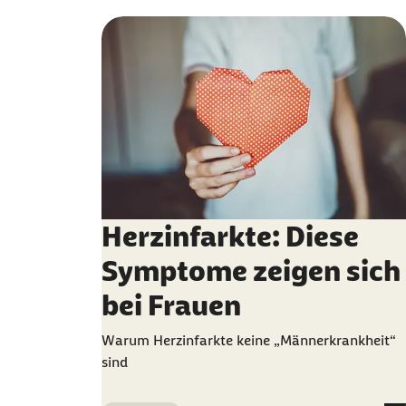
Herzinfarkte: Diese
Symptome zeigen sich
bei Frauen
Warum Herzinfarkte keine „Männerkrankheit“
sind