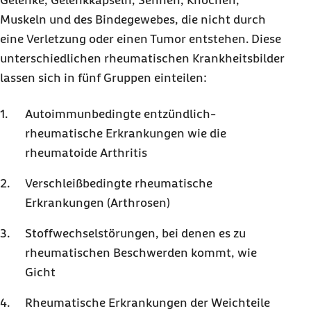
Gelenke, Gelenkkapseln, Sehnen, Knochen,
Muskeln und des Bindegewebes, die nicht durch
eine Verletzung oder einen Tumor entstehen. Diese
unterschiedlichen rheumatischen Krankheitsbilder
lassen sich in fünf Gruppen einteilen:
Autoimmunbedingte entzündlich-
rheumatische Erkrankungen wie die
rheumatoide Arthritis
Verschleißbedingte rheumatische
Erkrankungen (Arthrosen)
Stoffwechselstörungen, bei denen es zu
rheumatischen Beschwerden kommt, wie
Gicht
Rheumatische Erkrankungen der Weichteile