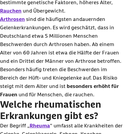
bestimmte genetische Faktoren, höheres Alter,
Rauchen
und Übergewicht.
Arthrosen
sind die häufigsten andauernden
Gelenkerkrankungen. Es wird geschätzt, dass in
Deutschland etwa 5 Millionen Menschen
Beschwerden durch Arthrosen haben. Ab einem
Alter von 60 Jahren ist etwa die Hälfte der Frauen
und ein Drittel der Männer von Arthrose betroffen.
Besonders häufig treten die Beschwerden im
Bereich der Hüft- und Kniegelenke auf. Das Risiko
steigt mit dem Alter und ist
besonders erhöht für
Frauen
und für Menschen, die rauchen.
Welche rheumatischen
Erkrankungen gibt es?
Der Begriff „
Rheuma
“ umfasst alle Krankheiten der