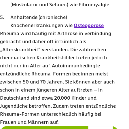
(Muskulatur und Sehnen) wie
Fibromyalgie
Anhaltende (chronische)
Knochenerkrankungen wie
Osteoporose
Rheuma wird häufig mit Arthrose in Verbindung
gebracht und daher oft irrtümlich als
„Alterskrankheit“ verstanden. Die zahlreichen
rheumatischen Krankheitsbilder treten jedoch
nicht nur im Alter auf. Autoimmunbedingte
entzündliche Rheuma-Formen beginnen meist
zwischen 50 und 70 Jahren. Sie können aber auch
schon in einem jüngeren Alter auftreten – in
Deutschland sind etwa 20.000 Kinder und
Jugendliche betroffen. Zudem treten entzündliche
Rheuma-Formen unterschiedlich häufig bei
Frauen und Männern auf.