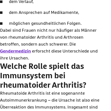
dem Verlauf,
dem Ansprechen auf Medikamente,
möglichen gesundheitlichen Folgen.
Dabei sind Frauen nicht nur häufiger als Männer
von rheumatoider Arthritis und Arthrosen
betroffen, sondern auch schwerer. Die
Gendermedizin
erforscht diese Unterschiede und
ihre Ursachen.
Welche Rolle spielt das
Immunsystem bei
rheumatoider Arthritis?
Rheumatoide Arthritis ist eine sogenannte
Autoimmunerkrankung – die Ursache ist also eine
Überreaktion des Immunsystems. Insgesamt sind