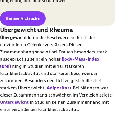
Umgebung und deutschlandweit.
Barmer Arztsuche
Übergewicht und Rheuma
Übergewicht
kann die Beschwerden durch die
entzündeten Gelenke verstärken. Dieser
Zusammenhang scheint bei Frauen besonders stark
ausgeprägt zu sein: ein hoher
Body-Mass-Index
(BMI)
hing in Studien mit einer stärkeren
Krankheitsaktivität und stärkeren Beschwerden
zusammen. Besonders deutlich zeigt sich dies bei
starkem Übergewicht (
Adipositas
). Bei Männern war
dieser Zusammenhang schwächer. Im Vergleich zeigte
Untergewicht
in Studien keinen Zusammenhang mit
einer veränderten Krankheitsaktivität.