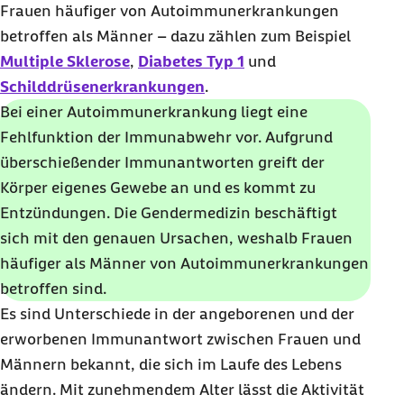
Frauen häufiger von Autoimmunerkrankungen
betroffen als Männer – dazu zählen zum Beispiel
Multiple Sklerose
,
Diabetes Typ 1
und
Schilddrüsenerkrankungen
.
Bei einer Autoimmunerkrankung liegt eine
Fehlfunktion der Immunabwehr vor. Aufgrund
überschießender Immunantworten greift der
Körper eigenes Gewebe an und es kommt zu
Entzündungen. Die Gendermedizin beschäftigt
sich mit den genauen Ursachen, weshalb Frauen
häufiger als Männer von Autoimmunerkrankungen
betroffen sind.
Es sind Unterschiede in der angeborenen und der
erworbenen Immunantwort zwischen Frauen und
Männern bekannt, die sich im Laufe des Lebens
ändern. Mit zunehmendem Alter lässt die Aktivität