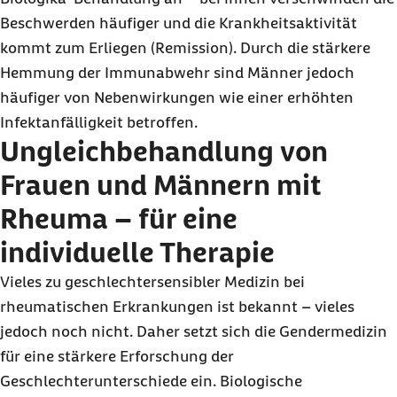
Beschwerden häufiger und die Krankheitsaktivität
kommt zum Erliegen (Remission). Durch die stärkere
Hemmung der Immunabwehr sind Männer jedoch
häufiger von Nebenwirkungen wie einer erhöhten
Infektanfälligkeit betroffen.
Ungleichbehandlung von
Frauen und Männern mit
Rheuma – für eine
individuelle Therapie
Vieles zu geschlechtersensibler Medizin bei
rheumatischen Erkrankungen ist bekannt – vieles
jedoch noch nicht. Daher setzt sich die Gendermedizin
für eine stärkere Erforschung der
Geschlechterunterschiede ein. Biologische