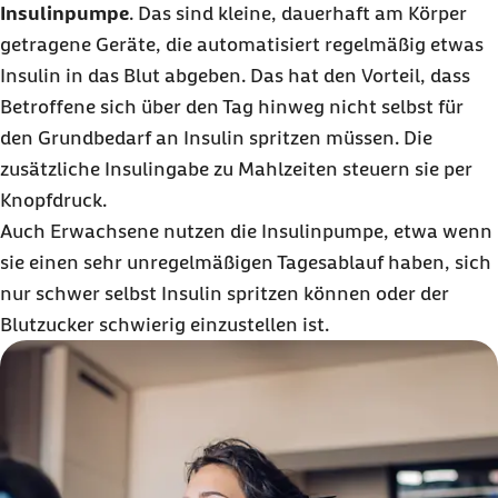
Insulinpumpe
. Das sind kleine, dauerhaft am Körper
getragene Geräte, die automatisiert regelmäßig etwas
Insulin in das Blut abgeben. Das hat den Vorteil, dass
Betroffene sich über den Tag hinweg nicht selbst für
den Grundbedarf an Insulin spritzen müssen. Die
zusätzliche Insulingabe zu Mahlzeiten steuern sie per
Knopfdruck.
Auch Erwachsene nutzen die Insulinpumpe, etwa wenn
sie einen sehr unregelmäßigen Tagesablauf haben, sich
nur schwer selbst Insulin spritzen können oder der
Blutzucker schwierig einzustellen ist.