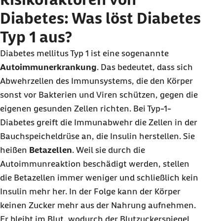
Diabetes: Was löst Diabetes
Typ 1 aus?
Diabetes mellitus Typ 1 ist eine sogenannte
Autoimmunerkrankung
. Das bedeutet, dass sich
Abwehrzellen des Immunsystems, die den Körper
sonst vor Bakterien und Viren schützen, gegen die
eigenen gesunden Zellen richten. Bei Typ-1-
Diabetes greift die Immunabwehr die Zellen in der
Bauchspeicheldrüse an, die Insulin herstellen. Sie
heißen
Betazellen
. Weil sie durch die
Autoimmunreaktion beschädigt werden, stellen
die Betazellen immer weniger und schließlich kein
Insulin mehr her. In der Folge kann der Körper
keinen Zucker mehr aus der Nahrung aufnehmen.
Er bleibt im Blut, wodurch der Blutzuckerspiegel