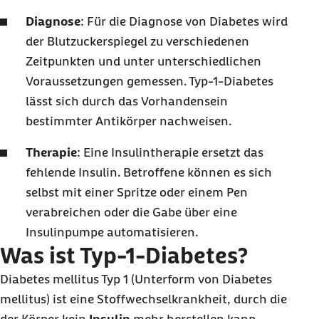
Diagnose
: Für die Diagnose von Diabetes wird
der Blutzuckerspiegel zu verschiedenen
Zeitpunkten und unter unterschiedlichen
Voraussetzungen gemessen. Typ-1-Diabetes
lässt sich durch das Vorhandensein
bestimmter Antikörper nachweisen.
Therapie
: Eine Insulintherapie ersetzt das
fehlende Insulin. Betroffene können es sich
selbst mit einer Spritze oder einem Pen
verabreichen oder die Gabe über eine
Insulinpumpe automatisieren.
Was ist Typ-1-Diabetes?
Diabetes mellitus Typ 1 (Unterform von Diabetes
mellitus) ist eine Stoffwechselkrankheit, durch die