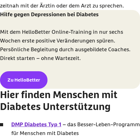
zeitnah mit der Ärztin oder dem Arzt zu sprechen.
Hilfe gegen Depressionen bei Diabetes
Mit dem HelloBetter Online-Training in nur sechs
Wochen erste positive Veränderungen spüren.
Persönliche Begleitung durch ausgebildete Coaches.
Direkt starten – ohne Wartezeit.
Zu HelloBetter
Hier finden Menschen mit
Diabetes Unterstützung
DMP Diabetes Typ 1
– das Besser-Leben-Programm
für Menschen mit Diabetes