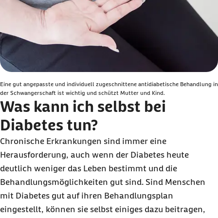
Eine gut angepasste und individuell zugeschnittene antidiabetische Behandlung in
der Schwangerschaft ist wichtig und schützt Mutter und Kind.
Was kann ich selbst bei
Diabetes tun?
Chronische Erkrankungen sind immer eine
Herausforderung, auch wenn der Diabetes heute
deutlich weniger das Leben bestimmt und die
Behandlungsmöglichkeiten gut sind. Sind Menschen
mit Diabetes gut auf ihren Behandlungsplan
eingestellt, können sie selbst einiges dazu beitragen,