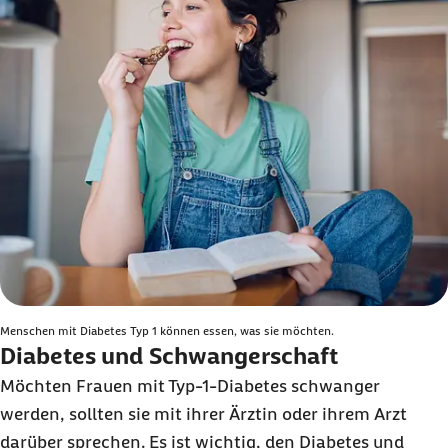
Menschen mit Diabetes Typ 1 können essen, was sie möchten.
Diabetes und Schwangerschaft
Möchten Frauen mit Typ-1-Diabetes schwanger
werden, sollten sie mit ihrer Ärztin oder ihrem Arzt
darüber sprechen. Es ist wichtig, den Diabetes und