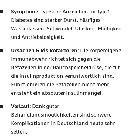
Symptome
: Typische Anzeichen für Typ-1-
Diabetes sind starker Durst, häufiges
Wasserlassen, Schwindel, Übelkeit, Müdigkeit
und Antriebslosigkeit.
Ursachen & Risikofaktoren
: Die körpereigene
Immunabwehr richtet sich gegen die
Betazellen in der Bauchspeicheldrüse, die für
die Insulinproduktion verantwortlich sind.
Funktionieren die Betazellen nicht mehr,
entsteht ein absoluter Insulinmangel.
Verlauf
: Dank guter
Behandlungsmöglichkeiten sind schwere
Komplikationen in Deutschland heute sehr
selten.