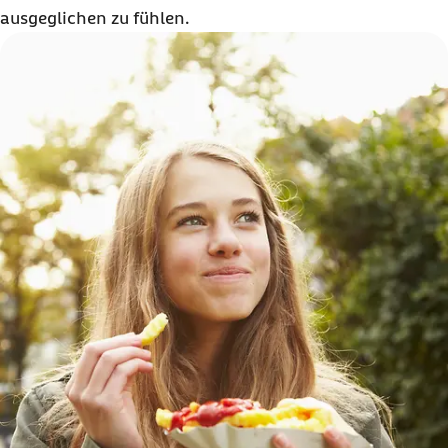
ausgeglichen zu fühlen.