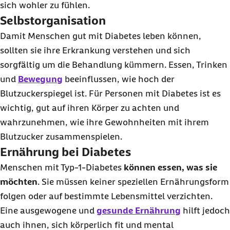
sich wohler zu fühlen.
Selbstorganisation
Damit Menschen gut mit Diabetes leben können,
sollten sie ihre Erkrankung verstehen und sich
sorgfältig um die Behandlung kümmern. Essen, Trinken
und
Bewegung
beeinflussen, wie hoch der
Blutzuckerspiegel ist. Für Personen mit Diabetes ist es
wichtig, gut auf ihren Körper zu achten und
wahrzunehmen, wie ihre Gewohnheiten mit ihrem
Blutzucker zusammenspielen.
Ernährung bei Diabetes
Menschen mit Typ-1-Diabetes
können essen, was sie
möchten
. Sie müssen keiner speziellen Ernährungsform
folgen oder auf bestimmte Lebensmittel verzichten.
Eine ausgewogene und
gesunde Ernährung
hilft jedoch
auch ihnen, sich körperlich fit und mental