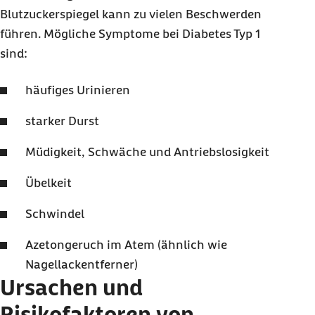
Blutzuckerspiegel kann zu vielen Beschwerden
führen. Mögliche Symptome bei Diabetes Typ 1
sind:
häufiges Urinieren
starker Durst
Müdigkeit, Schwäche und Antriebslosigkeit
Übelkeit
Schwindel
Azetongeruch im Atem (ähnlich wie
Nagellackentferner)
Ursachen und
Risikofaktoren von