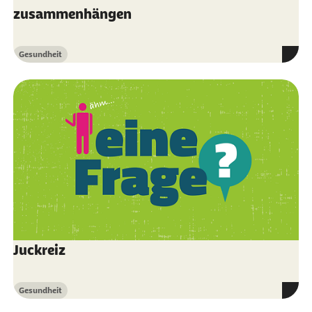
zusammenhängen
Gesundheit
Kategorie
Juckreiz
Gesundheit
Kategorie