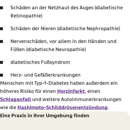
Schäden an der Netzhaut des Auges (diabetische
Retinopathie)
Schäden der Nieren (diabetische Nephropathie)
Nervenschäden, vor allem in den Händen und
Füßen (diabetische Neuropathie)
diabetisches Fußsyndrom
Herz- und Gefäßerkrankungen
Menschen mit Typ-1-Diabetes haben außerdem ein
höheres Risiko für einen
Herzinfarkt
, einen
Schlaganfall
und weitere Autoimmunerkrankungen
wie die
Hashimoto-Schilddrüsenentzündung
.
Eine Praxis in Ihrer Umgebung finden