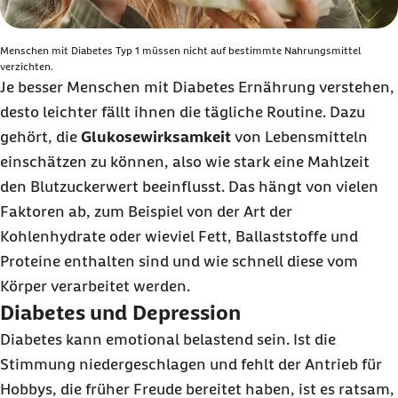
Menschen mit Diabetes Typ 1 müssen nicht auf bestimmte Nahrungsmittel
verzichten.
Je besser Menschen mit Diabetes Ernährung verstehen,
desto leichter fällt ihnen die tägliche Routine. Dazu
gehört, die
Glukosewirksamkeit
von Lebensmitteln
einschätzen zu können, also wie stark eine Mahlzeit
den Blutzuckerwert beeinflusst. Das hängt von vielen
Faktoren ab, zum Beispiel von der Art der
Kohlenhydrate oder wieviel Fett, Ballaststoffe und
Proteine enthalten sind und wie schnell diese vom
Körper verarbeitet werden.
Diabetes und Depression
Diabetes kann emotional belastend sein. Ist die
Stimmung niedergeschlagen und fehlt der Antrieb für
Hobbys, die früher Freude bereitet haben, ist es ratsam,