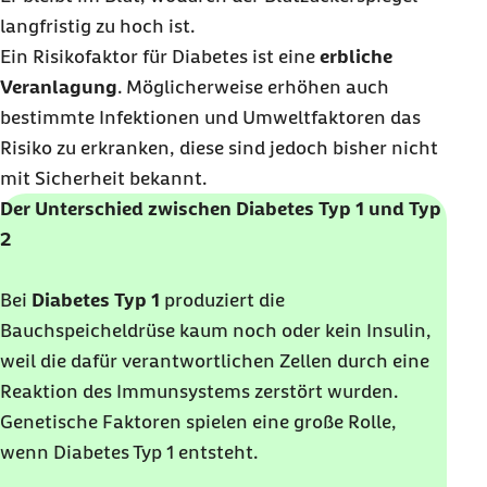
langfristig zu hoch ist.
Ein Risikofaktor für Diabetes ist eine
erbliche
Veranlagung
. Möglicherweise erhöhen auch
bestimmte Infektionen und Umweltfaktoren das
Risiko zu erkranken, diese sind jedoch bisher nicht
mit Sicherheit bekannt.
Der Unterschied zwischen Diabetes Typ 1 und Typ
2
Bei
Diabetes Typ 1
produziert die
Bauchspeicheldrüse kaum noch oder kein Insulin,
weil die dafür verantwortlichen Zellen durch eine
Reaktion des Immunsystems zerstört wurden.
Genetische Faktoren spielen eine große Rolle,
wenn Diabetes Typ 1 entsteht.