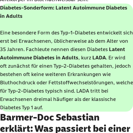
Diabetes-Sonderform: Latent Autoimmune Diabetes
in Adults
Eine besondere Form des Typ-1-Diabetes entwickelt sich
erst bei Erwachsenen, üblicherweise ab dem Alter von
35 Jahren. Fachleute nennen diesen Diabetes
Latent
Autoimmune Diabetes in Adults
, kurz
LADA
. Er wird
oft zunächst für einen Typ-2-Diabetes gehalten, jedoch
bestehen oft keine weiteren Erkrankungen wie
Bluthochdruck oder Fettstoffwechselstörungen, welche
für Typ-2-Diabetes typisch sind. LADA tritt bei
Erwachsenen dreimal häufiger als der klassische
Diabetes Typ 1 auf.
Barmer-Doc Sebastian
erklärt: Was passiert bei einer