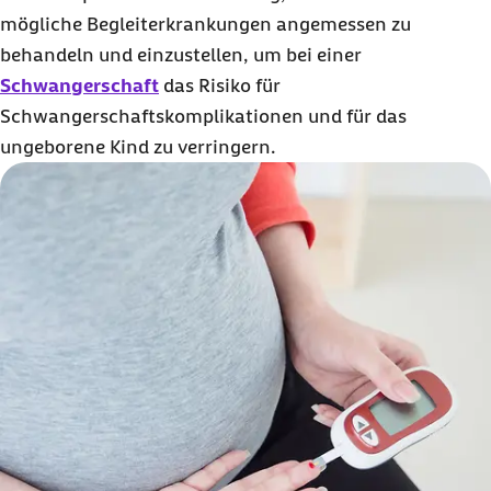
mögliche Begleiterkrankungen angemessen zu
behandeln und einzustellen, um bei einer
Schwangerschaft
das Risiko für
Schwangerschaftskomplikationen und für das
ungeborene Kind zu verringern.