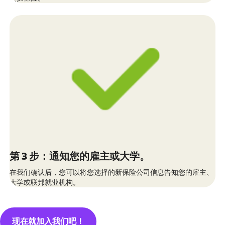
第 3 步：通知您的雇主或大学。
在我们确认后，您可以将您选择的新保险公司信息告知您的雇主、
大学或联邦就业机构。
现在就加入我们吧！