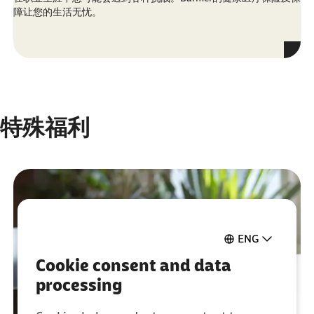
障让您的生活无忧。
特殊福利
ENG
Cookie consent and data
processing