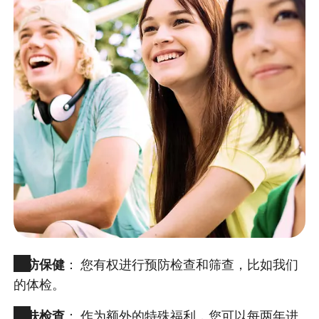
预防保健
： 您有权进行预防检查和筛查，比如我们
的体检。
皮肤检查
： 作为额外的特殊福利，您可以每两年进