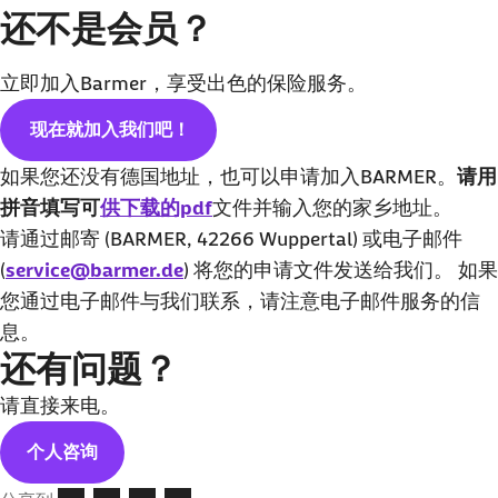
还不是会员？
立即加入
Barmer
，享受出色的保险服务。
现在就加入我们吧！
如果您还没有德国地址，也可以申请加入BARMER。
请用
拼音填写可
供下载的pdf
文件并输入您的家乡地址。
请通过邮寄 (BARMER, 42266 Wuppertal) 或电子邮件
(
service@barmer.de
) 将您的申请文件发送给我们。 如果
您通过电子邮件与我们联系，请注意电子邮件服务的信
息。
还有问题？
请直接来电。
个人咨询