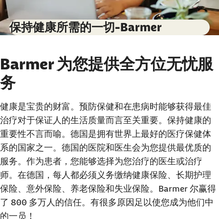
保持健康所需的一切-Barmer
Barmer 为您提供全方位无忧服
务
健康是宝贵的财富。预防保健和在患病时能够获得最佳
治疗对于保证人的生活质量而言至关重要。保持健康的
重要性不言而喻。德国是拥有世界上最好的医疗保健体
系的国家之一。德国的医院和医生会为您提供最优质的
服务。作为患者，您能够选择为您治疗的医生或治疗
师。在德国，每人都必须义务缴纳健康保险、长期护理
保险、意外保险、养老保险和失业保险。
Barmer
尔赢得
了 800 多万人的信任。有很多原因足以使您成为他们中
的一员！