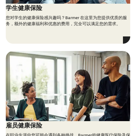
学生健康保险
您对学生的健康保险感兴趣吗？
Barmer
在这里为您提供优质的服
务，额外的健康福利和优惠的费用，完全可以满足您的需求。
雇员健康保险
在职业生涯中您可能会遇到各种挑战。Barmer的健康医疗保险及保