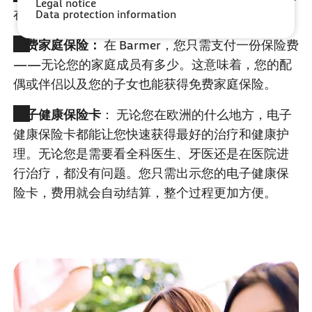
Legal notice
Data protection information
在所有注册的医生和医院中进行自由选择。
免费家庭保险：
在
Barmer
，您只需支付一份保险费
——无论您的家庭成员有多少。这意味着，您的配
偶或伴侣以及您的子女也能获得免费家庭保险。
电子健康保险卡
： 无论您在欧洲的什么地方，电子
健康保险卡都能让您快速获得最好的治疗和健康护
理。无论您是需要看全科医生、牙医还是在医院进
行治疗，都没有问题。您只需出示您的电子健康保
险卡，费用就会自动结算，整个过程更加方便。