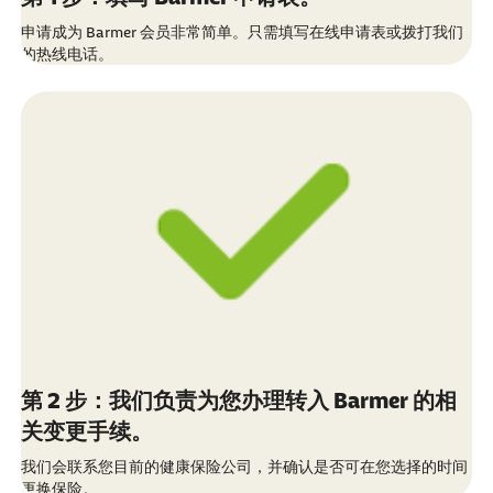
申请成为
Barmer
会员非常简单。只需填写在线申请表或拨打我们
的热线电话。
第 2 步：我们负责为您办理转入 Barmer 的相
关变更手续。
我们会联系您目前的健康保险公司，并确认是否可在您选择的时间
更换保险。