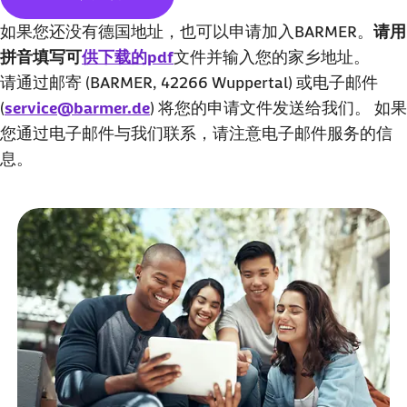
如果您还没有德国地址，也可以申请加入BARMER。
请用
拼音填写可
供下载的pdf
文件并输入您的家乡地址。
请通过邮寄 (BARMER, 42266 Wuppertal) 或电子邮件
(
service@barmer.de
) 将您的申请文件发送给我们。 如果
您通过电子邮件与我们联系，请注意电子邮件服务的信
息。