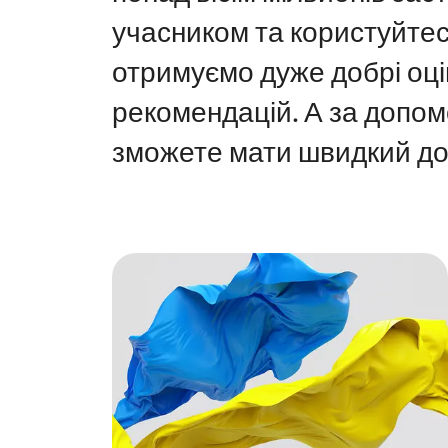
учасником та користуйтес
отримуємо дуже добрі оцін
рекомендацій. А за допом
зможете мати швидкий до