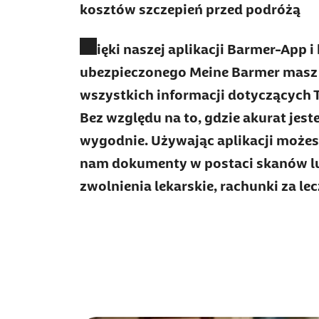
kosztów szczepień przed podróżą
Dzięki naszej aplikacji Barmer-App i
ubezpieczonego Meine Barmer masz
wszystkich informacji dotyczących 
Bez względu na to, gdzie akurat jeste
wygodnie. Używając aplikacji możesz
nam dokumenty w postaci skanów lu
zwolnienia lekarskie, rachunki za lecz