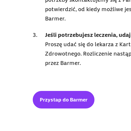
potwierdzić, od kiedy możliwe je
Barmer.
Jeśli potrzebujesz leczenia, udaj
Proszę udać się do lekarza z Kar
Zdrowotnego. Rozliczenie nastąp
przez Barmer.
Przystap do Barmer