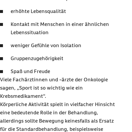
erhöhte Lebensqualität
Kontakt mit Menschen in einer ähnlichen
Lebenssituation
weniger Gefühle von Isolation
Gruppenzugehörigkeit
Spaß und Freude
Viele Fachärztinnen und -ärzte der Onkologie
sagen, „Sport ist so wichtig wie ein
Krebsmedikament“.
Körperliche Aktivität spielt in vielfacher Hinsicht
eine bedeutende Rolle in der Behandlung,
allerdings sollte Bewegung keinesfalls als Ersatz
für die Standardbehandlung, beispielsweise