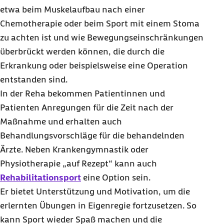
etwa beim Muskelaufbau nach einer
Chemotherapie oder beim Sport mit einem Stoma
zu achten ist und wie Bewegungseinschränkungen
überbrückt werden können, die durch die
Erkrankung oder beispielsweise eine Operation
entstanden sind.
In der Reha bekommen Patientinnen und
Patienten Anregungen für die Zeit nach der
Maßnahme und erhalten auch
Behandlungsvorschläge für die behandelnden
Ärzte. Neben Krankengymnastik oder
Physiotherapie „auf Rezept“ kann auch
Rehabilitationsport
eine Option sein.
Er bietet Unterstützung und Motivation, um die
erlernten Übungen in Eigenregie fortzusetzen. So
kann Sport wieder Spaß machen und die