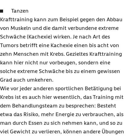
Tanzen
Krafttraining kann zum Beispiel gegen den Abbau
von Muskeln und die damit verbundene extreme
Schwäche (Kachexie) wirken. Je nach Art des
Tumors betrifft eine Kachexie einen bis acht von
zehn Menschen mit Krebs. Gezieltes Krafttraining
kann hier nicht nur vorbeugen, sondern eine
solche extreme Schwäche bis zu einem gewissen
Grad auch umkehren.
Wie vor jeder anderen sportlichen Betätigung bei
Krebs ist es auch hier wesentlich, das Training mit
dem Behandlungsteam zu besprechen: Besteht
etwa das Risiko, mehr Energie zu verbrauchen, als
man durch Essen zu sich nehmen kann, und so zu
viel Gewicht zu verlieren, können andere Übungen