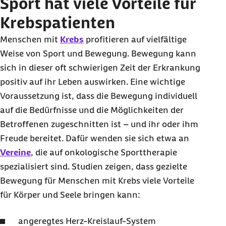
Sport hat viele Vorteile für
Krebspatienten
Menschen mit
Krebs
profitieren auf vielfältige
Weise von Sport und Bewegung. Bewegung kann
sich in dieser oft schwierigen Zeit der Erkrankung
positiv auf ihr Leben auswirken. Eine wichtige
Voraussetzung ist, dass die Bewegung individuell
auf die Bedürfnisse und die Möglichkeiten der
Betroffenen zugeschnitten ist – und ihr oder ihm
Freude bereitet. Dafür wenden sie sich etwa an
Vereine
, die auf onkologische Sporttherapie
spezialisiert sind. Studien zeigen, dass gezielte
Bewegung für Menschen mit Krebs viele Vorteile
für Körper und Seele bringen kann:
angeregtes Herz-Kreislauf-System