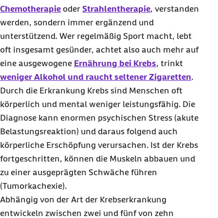
Chemotherapie
oder
Strahlentherapie
, verstanden
werden, sondern immer ergänzend und
unterstützend. Wer regelmäßig Sport macht, lebt
oft insgesamt gesünder, achtet also auch mehr auf
eine ausgewogene
Ernährung bei Krebs
, trinkt
weniger Alkohol und raucht seltener Zigaretten
.
Durch die Erkrankung Krebs sind Menschen oft
körperlich und mental weniger leistungsfähig. Die
Diagnose kann enormen psychischen Stress (akute
Belastungsreaktion) und daraus folgend auch
körperliche Erschöpfung verursachen. Ist der Krebs
fortgeschritten, können die Muskeln abbauen und
zu einer ausgeprägten Schwäche führen
(Tumorkachexie).
Abhängig von der Art der Krebserkrankung
entwickeln zwischen zwei und fünf von zehn