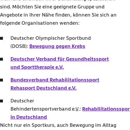
sind. Möchten Sie eine geeignete Gruppe und
Angebote in Ihrer Nähe finden, können Sie sich an
folgende Organisationen wenden:
Deutscher Olympischer Sportbund
(DOSB):
Bewegung gegen Krebs
Deutscher Verband für Gesundheitssport
und Sporttherapie
e.V.
Bundesverband Rehabilitationssport
Rehasport Deutschland
e.V.
Deutscher
Behindertensportverband
e.V.
:
Rehabilitationsspo
in Deutschland
Nicht nur ein Sportkurs, auch Bewegung im Alltag