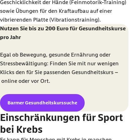
Geschicklichkeit der Hände (Feinmotorik-Training)
sowie Übungen für den Kraftaufbau auf einer
vibrierenden Platte (Vibrationstraining).
Nutzen Sie bis zu 200 Euro für Gesundheitskurse
pro Jahr
Egal ob Bewegung, gesunde Ernährung oder
Stressbewältigung: Finden Sie mit nur wenigen
Klicks den für Sie passenden Gesundheitskurs –
online
oder vor Ort.
Barmer Gesundheitskurssuche
Einschränkungen für Sport
bei Krebs
Es kann für Menschen mit Krebs in manchen