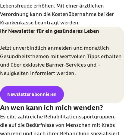
Lebensfreude erhöhen. Mit einer ärztlichen
Verordnung kann die Kostenübernahme bei der
Krankenkasse beantragt werden.
Ihr Newsletter für ein gesünderes Leben
Jetzt unverbindlich anmelden und monatlich
Gesundheitsthemen mit wertvollen Tipps erhalten
und über exklusive Barmer-Services und -
Neuigkeiten informiert werden.
Newsletter abonnieren
An wen kann ich mich wenden?
Es gibt zahlreiche Rehabilitationssportgruppen,
die auf die Bedürfnisse von Menschen mit Krebs
während und nach ihrer Behandlung spezialisiert