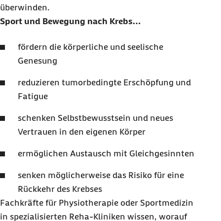
überwinden.
Sport und Bewegung nach Krebs…
fördern die körperliche und seelische
Genesung
reduzieren tumorbedingte Erschöpfung und
Fatigue
schenken Selbstbewusstsein und neues
Vertrauen in den eigenen Körper
ermöglichen Austausch mit Gleichgesinnten
senken möglicherweise das Risiko für eine
Rückkehr des Krebses
Fachkräfte für Physiotherapie oder Sportmedizin
in spezialisierten Reha-Kliniken wissen, worauf