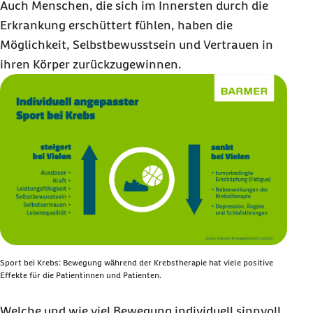
Auch Menschen, die sich im Innersten durch die
Erkrankung erschüttert fühlen, haben die
Möglichkeit, Selbstbewusstsein und Vertrauen in
ihren Körper zurückzugewinnen.
Sport bei Krebs: Bewegung während der Krebstherapie hat viele positive
Effekte für die Patientinnen und Patienten.
Welche und wie viel Bewegung individuell sinnvoll