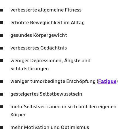
verbesserte allgemeine Fitness
erhöhte Beweglichkeit im Alltag
gesundes Körpergewicht
verbessertes Gedächtnis
weniger Depressionen, Ängste und
Schlafstörungen
weniger tumorbedingte Erschöpfung (
Fatigue
)
gesteigertes Selbstbewusstsein
mehr Selbstvertrauen in sich und den eigenen
Körper
mehr Motivation und Optimismus