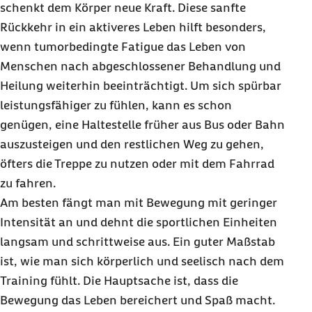
schenkt dem Körper neue Kraft. Diese sanfte
Rückkehr in ein aktiveres Leben hilft besonders,
wenn tumorbedingte Fatigue das Leben von
Menschen nach abgeschlossener Behandlung und
Heilung weiterhin beeinträchtigt. Um sich spürbar
leistungsfähiger zu fühlen, kann es schon
genügen, eine Haltestelle früher aus Bus oder Bahn
auszusteigen und den restlichen Weg zu gehen,
öfters die Treppe zu nutzen oder mit dem Fahrrad
zu fahren.
Am besten fängt man mit Bewegung mit geringer
Intensität an und dehnt die sportlichen Einheiten
langsam und schrittweise aus. Ein guter Maßstab
ist, wie man sich körperlich und seelisch nach dem
Training fühlt. Die Hauptsache ist, dass die
Bewegung das Leben bereichert und Spaß macht.