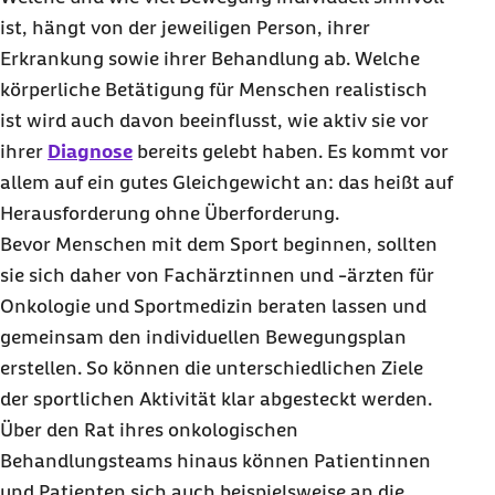
ist, hängt von der jeweiligen Person, ihrer
Erkrankung sowie ihrer Behandlung ab. Welche
körperliche Betätigung für Menschen realistisch
ist wird auch davon beeinflusst, wie aktiv sie vor
ihrer
Diagnose
bereits gelebt haben. Es kommt vor
allem auf ein gutes Gleichgewicht an: das heißt auf
Herausforderung ohne Überforderung.
Bevor Menschen mit dem Sport beginnen, sollten
sie sich daher von Fachärztinnen und -ärzten für
Onkologie und Sportmedizin beraten lassen und
gemeinsam den individuellen Bewegungsplan
erstellen. So können die unterschiedlichen Ziele
der sportlichen Aktivität klar abgesteckt werden.
Über den Rat ihres onkologischen
Behandlungsteams hinaus können Patientinnen
und Patienten sich auch beispielsweise an die