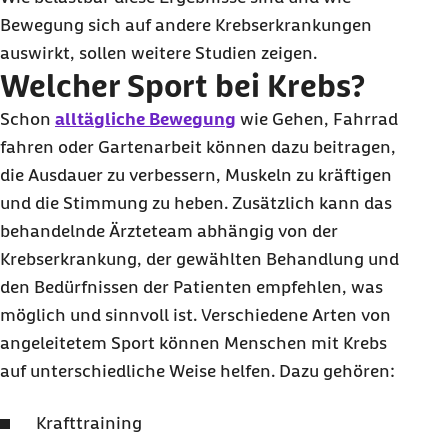
Bewegung sich auf andere Krebserkrankungen
auswirkt, sollen weitere Studien zeigen.
Welcher Sport bei Krebs?
Schon
alltägliche Bewegung
wie Gehen, Fahrrad
fahren oder Gartenarbeit können dazu beitragen,
die Ausdauer zu verbessern, Muskeln zu kräftigen
und die Stimmung zu heben. Zusätzlich kann das
behandelnde Ärzteteam abhängig von der
Krebserkrankung, der gewählten Behandlung und
den Bedürfnissen der Patienten empfehlen, was
möglich und sinnvoll ist. Verschiedene Arten von
angeleitetem Sport können Menschen mit Krebs
auf unterschiedliche Weise helfen. Dazu gehören:
Krafttraining