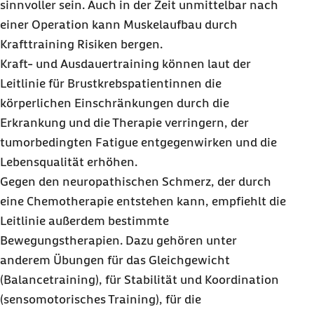
sinnvoller sein. Auch in der Zeit unmittelbar nach
einer Operation kann Muskelaufbau durch
Krafttraining Risiken bergen.
Kraft- und Ausdauertraining können laut der
Leitlinie für Brustkrebspatientinnen die
körperlichen Einschränkungen durch die
Erkrankung und die Therapie verringern, der
tumorbedingten Fatigue entgegenwirken und die
Lebensqualität erhöhen.
Gegen den neuropathischen Schmerz, der durch
eine Chemotherapie entstehen kann, empfiehlt die
Leitlinie außerdem bestimmte
Bewegungstherapien. Dazu gehören unter
anderem Übungen für das Gleichgewicht
(Balancetraining), für Stabilität und Koordination
(sensomotorisches Training), für die