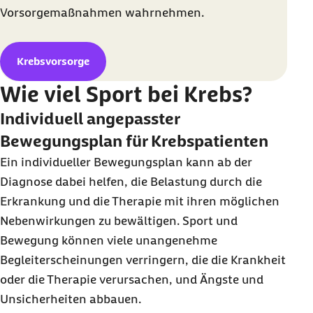
Vorsorgemaßnahmen wahrnehmen.
Krebsvorsorge
Wie viel Sport bei Krebs?
Individuell angepasster
Bewegungsplan für Krebspatienten
Ein individueller Bewegungsplan kann ab der
Diagnose dabei helfen, die Belastung durch die
Erkrankung und die Therapie mit ihren möglichen
Nebenwirkungen zu bewältigen. Sport und
Bewegung können viele unangenehme
Begleiterscheinungen verringern, die die Krankheit
oder die Therapie verursachen, und Ängste und
Unsicherheiten abbauen.