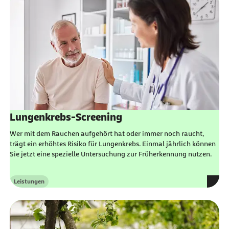
Lungenkrebs-Screening
Wer mit dem Rauchen aufgehört hat oder immer noch raucht,
trägt ein erhöhtes Risiko für Lungenkrebs. Einmal jährlich können
Sie jetzt eine spezielle Untersuchung zur Früherkennung nutzen.
Leistungen
Kategorie