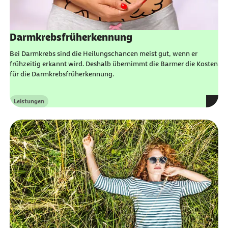
Darmkrebsfrüherkennung
Bei Darmkrebs sind die Heilungschancen meist gut, wenn er
frühzeitig erkannt wird. Deshalb übernimmt die Barmer die Kosten
für die Darmkrebsfrüherkennung.
Leistungen
Kategorie