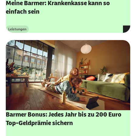
Meine Barmer: Krankenkasse kann so
einfach sein
Leistungen
Kategorie
Barmer Bonus: Jedes Jahr bis zu 200 Euro
Top-Geldprämie sichern