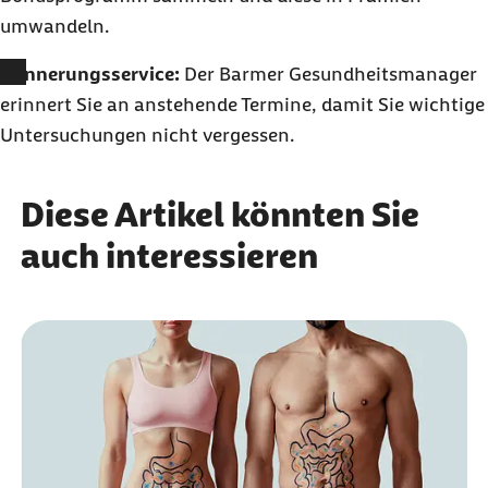
umwandeln.
Erinnerungsservice:
Der Barmer Gesundheitsmanager
erinnert Sie an anstehende Termine, damit Sie wichtige
Untersuchungen nicht vergessen.
Diese Artikel könnten Sie
auch interessieren