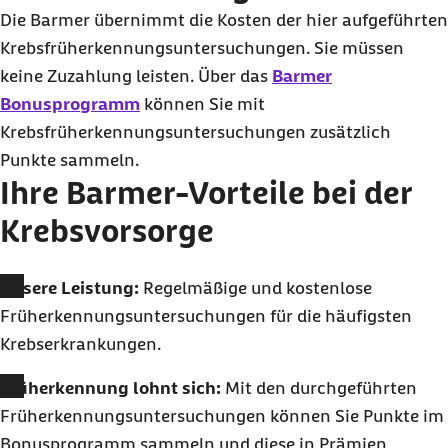
Die Barmer übernimmt die Kosten der hier aufgeführten
Krebsfrüherkennungsuntersuchungen. Sie müssen
keine Zuzahlung leisten. Über das
Barmer
Bonusprogramm
können Sie mit
Krebsfrüherkennungsuntersuchungen zusätzlich
Punkte sammeln.
Ihre Barmer-Vorteile bei der
Krebsvorsorge
Unsere Leistung:
Regelmäßige und kostenlose
Früherkennungsuntersuchungen für die häufigsten
Krebserkrankungen.
Früherkennung lohnt sich:
Mit den durchgeführten
Früherkennungsuntersuchungen können Sie Punkte im
Bonusprogramm sammeln und diese in Prämien