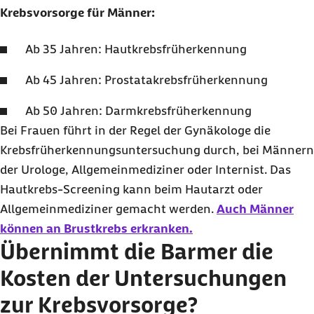
Krebsvorsorge für Männer:
Ab 35 Jahren: Hautkrebsfrüherkennung
Ab 45 Jahren: Prostatakrebsfrüherkennung
Ab 50 Jahren: Darmkrebsfrüherkennung
Bei Frauen führt in der Regel der Gynäkologe die
Krebsfrüherkennungsuntersuchung durch, bei Männern
der Urologe, Allgemeinmediziner oder Internist. Das
Hautkrebs-Screening kann beim Hautarzt oder
Allgemeinmediziner gemacht werden.
Auch Männer
können an Brustkrebs erkranken.
Übernimmt die Barmer die
Kosten der Untersuchungen
zur Krebsvorsorge?