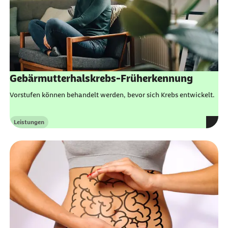
Gebärmutterhalskrebs-Früherkennung
Vorstufen können behandelt werden, bevor sich Krebs entwickelt.
Leistungen
Kategorie