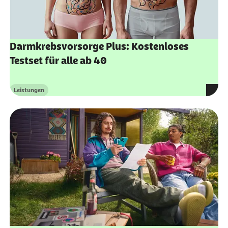
Darmkrebsvorsorge Plus: Kostenloses
Testset für alle ab 40
Leistungen
Kategorie