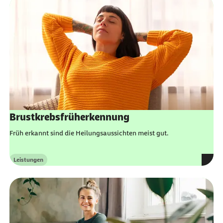
Brustkrebsfrüherkennung
Früh erkannt sind die Heilungsaussichten meist gut.
Leistungen
Kategorie