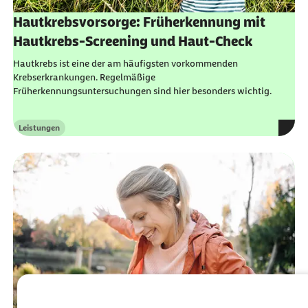
Hautkrebsvorsorge: Früherkennung mit
Hautkrebs-Screening und Haut-Check
Hautkrebs ist eine der am häufigsten vorkommenden
Krebserkrankungen. Regelmäßige
Früherkennungsuntersuchungen sind hier besonders wichtig.
Leistungen
Kategorie