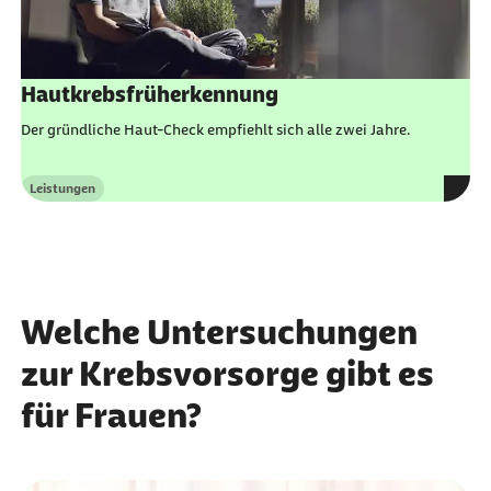
Hautkrebsfrüherkennung
Der gründliche Haut-Check empfiehlt sich alle zwei Jahre.
Leistungen
Kategorie
Welche Untersuchungen
zur Krebsvorsorge gibt es
für Frauen?