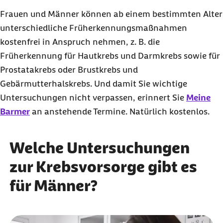
Frauen und Männer können ab einem bestimmten Alter
unterschiedliche Früherkennungsmaßnahmen
kostenfrei in Anspruch nehmen, z. B. die
Früherkennung für Hautkrebs und Darmkrebs sowie für
Prostatakrebs oder Brustkrebs und
Gebärmutterhalskrebs. Und damit Sie wichtige
Untersuchungen nicht verpassen, erinnert Sie
Meine
Barmer
an anstehende Termine. Natürlich kostenlos.
Welche Untersuchungen
zur Krebsvorsorge gibt es
für Männer?