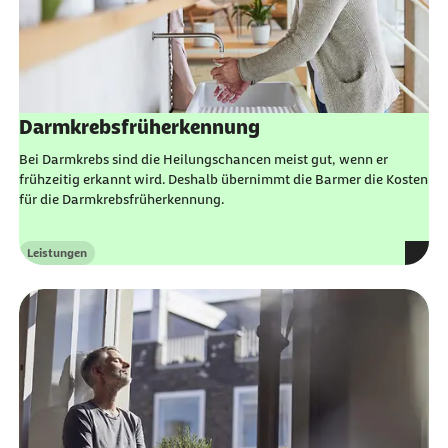
Darmkrebsfrüherkennung
Bei Darmkrebs sind die Heilungschancen meist gut, wenn er
frühzeitig erkannt wird. Deshalb übernimmt die Barmer die Kosten
für die Darmkrebsfrüherkennung.
Leistungen
Kategorie