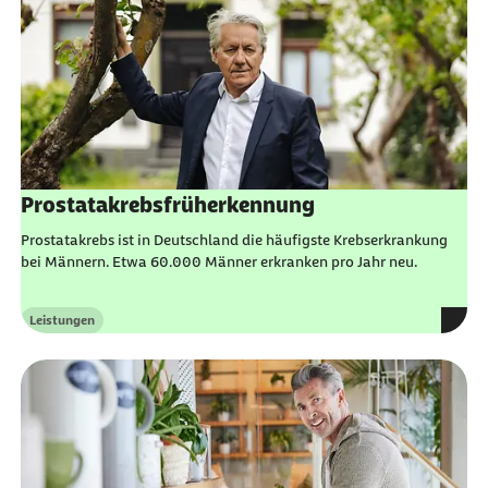
Prostatakrebsfrüherkennung
Prostatakrebs ist in Deutschland die häufigste Krebserkrankung
bei Männern. Etwa 60.000 Männer erkranken pro Jahr neu.
Leistungen
Kategorie