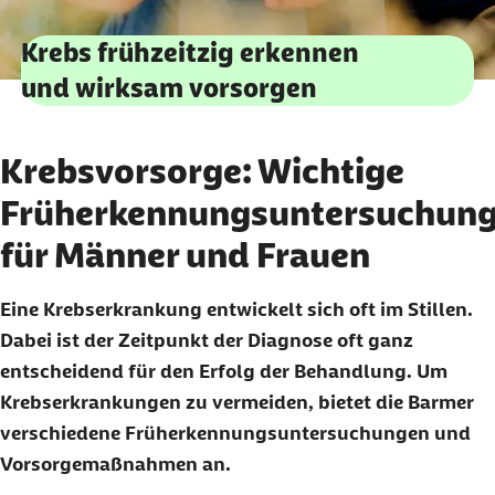
Krebs frühzeitzig erkennen
und wirksam vorsorgen
Krebsvorsorge: Wichtige
Früherkennungsuntersuchun
für Männer und Frauen
Eine Krebserkrankung entwickelt sich oft im Stillen.
Dabei ist der Zeitpunkt der Diagnose oft ganz
entscheidend für den Erfolg der Behandlung. Um
Krebserkrankungen zu vermeiden, bietet die Barmer
verschiedene Früherkennungsuntersuchungen und
Vorsorgemaßnahmen an.