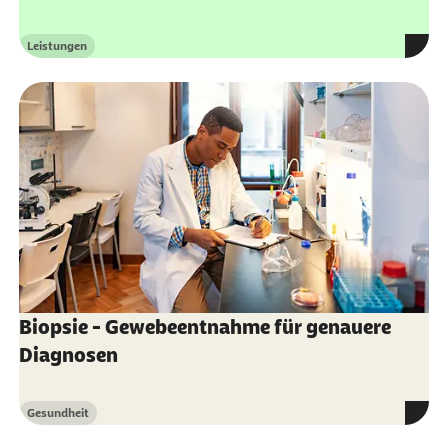
Leistungen
Kategorie
Biopsie - Gewebeentnahme für genauere
Diagnosen
Gesundheit
Kategorie