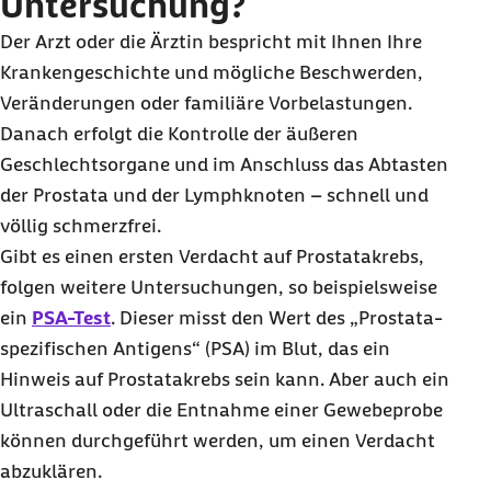
Untersuchung?
Der Arzt oder die Ärztin bespricht mit Ihnen Ihre
Krankengeschichte und mögliche Beschwerden,
Veränderungen oder familiäre Vorbelastungen.
Danach erfolgt die Kontrolle der äußeren
Geschlechtsorgane und im Anschluss das Abtasten
der Prostata und der Lymphknoten – schnell und
völlig schmerzfrei.
Gibt es einen ersten Verdacht auf Prostatakrebs,
folgen weitere Untersuchungen, so beispielsweise
ein
PSA-Test
. Dieser misst den Wert des „Prostata-
spezifischen Antigens“ (PSA) im Blut, das ein
Hinweis auf Prostatakrebs sein kann. Aber auch ein
Ultraschall oder die Entnahme einer Gewebeprobe
können durchgeführt werden, um einen Verdacht
abzuklären.