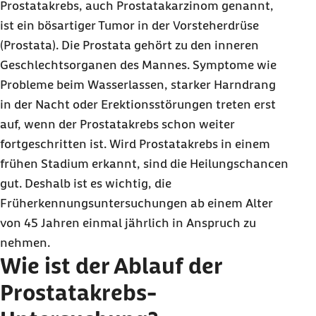
Prostatakrebs, auch Prostatakarzinom genannt,
ist ein bösartiger Tumor in der Vorsteherdrüse
(Prostata). Die Prostata gehört zu den inneren
Geschlechtsorganen des Mannes. Symptome wie
Probleme beim Wasserlassen, starker Harndrang
in der Nacht oder Erektionsstörungen treten erst
auf, wenn der Prostatakrebs schon weiter
fortgeschritten ist. Wird Prostatakrebs in einem
frühen Stadium erkannt, sind die Heilungschancen
gut. Deshalb ist es wichtig, die
Früherkennungsuntersuchungen ab einem Alter
von 45 Jahren einmal jährlich in Anspruch zu
nehmen.
Wie ist der Ablauf der
Prostatakrebs-