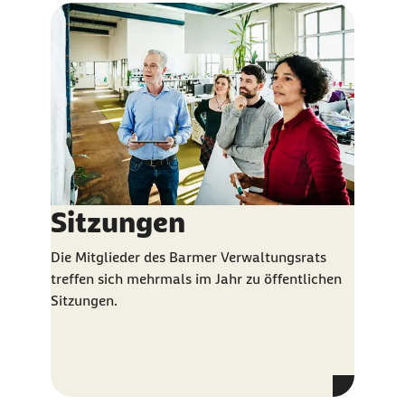
Sitzungen
Die Mitglieder des Barmer Verwaltungsrats
treffen sich mehrmals im Jahr zu öffentlichen
Sitzungen.