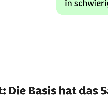
: Die Basis hat das 