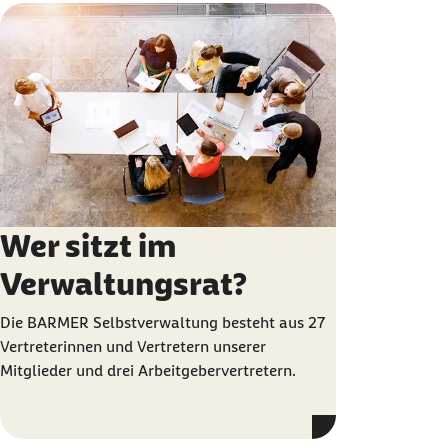
Wer sitzt im
Verwaltungsrat?
Die BARMER Selbstverwaltung besteht aus 27
Vertreterinnen und Vertretern unserer
Mitglieder und drei Arbeitgebervertretern.