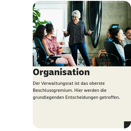
Organisation
Der Verwaltungsrat ist das oberste
Beschlussgremium. Hier werden die
grundlegenden Entscheidungen getroffen.