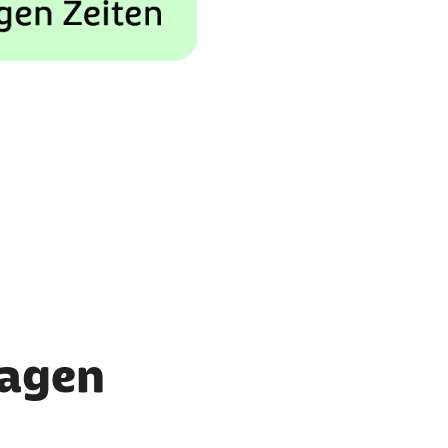
Sagen