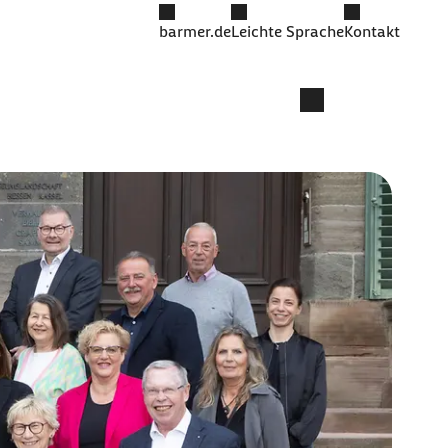
barmer.de
Leichte Sprache
Kontakt