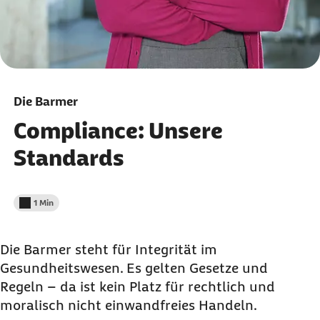
Die Barmer
Compliance: Unsere
Standards
1 Min
Lesedauer weniger als
Die Barmer steht für Integrität im
Gesundheitswesen. Es gelten Gesetze und
Regeln – da ist kein Platz für rechtlich und
moralisch nicht einwandfreies Handeln.