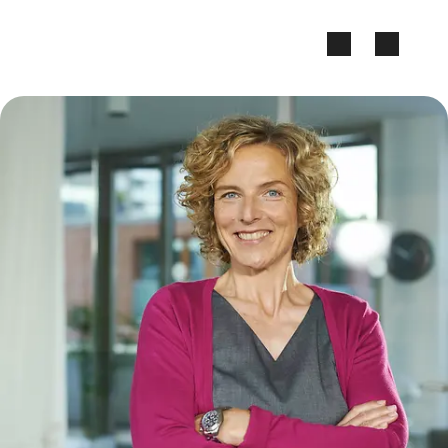
Zum Seiteninhalt springen