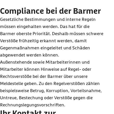
Compliance bei der Barmer
Gesetzliche Bestimmungen und interne Regeln
müssen eingehalten werden. Das hat für die
Barmer oberste Priorität. Deshalb müssen schwere
Verstöße frühzeitig erkannt werden, damit
Gegenmaßnahmen eingeleitet und Schäden
abgewendet werden können.
Außenstehende sowie Mitarbeiterinnen und
Mitarbeiter können Hinweise auf Regel- oder
Rechtsverstöße bei der Barmer über unsere
Meldestelle geben. Zu den Regelverstößen zählen
beispielsweise Betrug, Korruption, Vorteilsnahme,
Untreue, Bestechung oder Verstöße gegen die
Rechnungslegungsvorschriften.
Ihr Kontakt zur