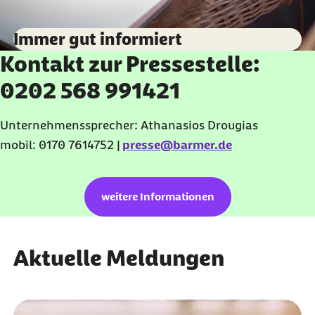
Immer gut informiert
Kontakt zur Pressestelle:
0202 568 991421
Unternehmenssprecher: Athanasios Drougias
mobil: 0170 7614752 |
presse@barmer.de
weitere Informationen
Aktuelle Meldungen