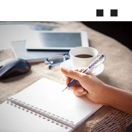
Zum Seiteninhalt springen