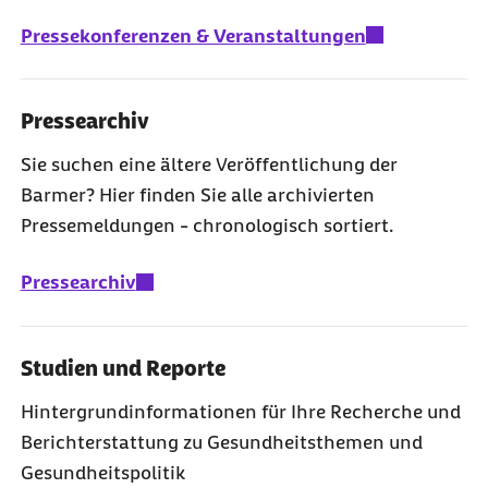
Pressekonferenzen & Veranstaltungen
Pressearchiv
Sie suchen eine ältere Veröffentlichung der
Barmer? Hier finden Sie alle archivierten
Pressemeldungen - chronologisch sortiert.
Pressearchiv
Studien und Reporte
Hintergrundinformationen für Ihre Recherche und
Berichterstattung zu Gesundheitsthemen und
Gesundheitspolitik