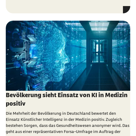
Bevölkerung sieht Einsatz von KI in Medizin
positiv
Die Mehrheit der Bevölkerung in Deutschland bewertet den
Einsatz Künstlicher Intelligenz in der Medizin positiv. Zugleich
bestehen Sorgen, dass das Gesundheitswesen anonymer wird. Das
geht aus einer repräsentativen Forsa-Umfrage im Auftrag der