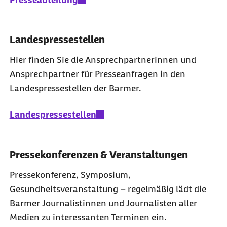
Landespressestellen
Hier finden Sie die Ansprechpartnerinnen und
Ansprechpartner für Presseanfragen in den
Landespressestellen der Barmer.
Landespressestellen
Pressekonferenzen & Veranstaltungen
Pressekonferenz, Symposium,
Gesundheitsveranstaltung – regelmäßig lädt die
Barmer Journalistinnen und Journalisten aller
Medien zu interessanten Terminen ein.