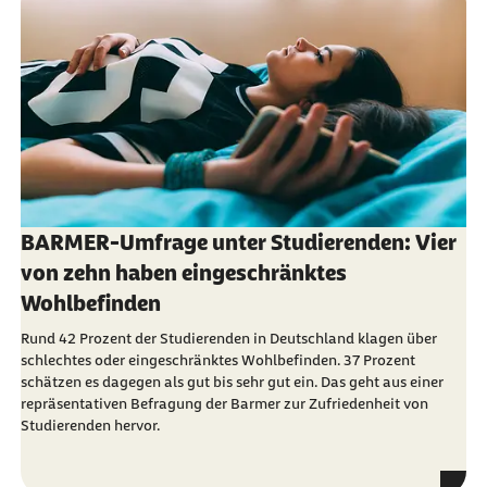
BARMER-Umfrage unter Studierenden: Vier
von zehn haben eingeschränktes
Wohlbefinden
Rund 42 Prozent der Studierenden in Deutschland klagen über
schlechtes oder eingeschränktes Wohlbefinden. 37 Prozent
schätzen es dagegen als gut bis sehr gut ein. Das geht aus einer
repräsentativen Befragung der Barmer zur Zufriedenheit von
Studierenden hervor.