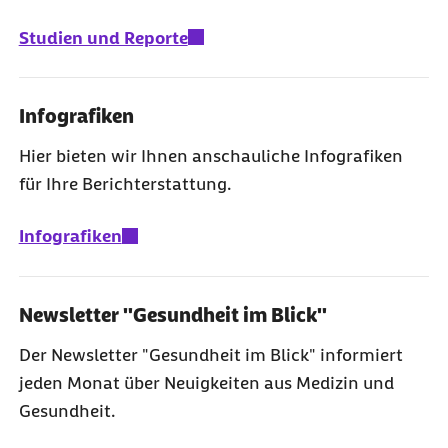
Studien und Reporte
Infografiken
Hier bieten wir Ihnen anschauliche Infografiken
für Ihre Berichterstattung.
Infografiken
Newsletter "Gesundheit im Blick"
Der Newsletter "Gesundheit im Blick" informiert
jeden Monat über Neuigkeiten aus Medizin und
Gesundheit.