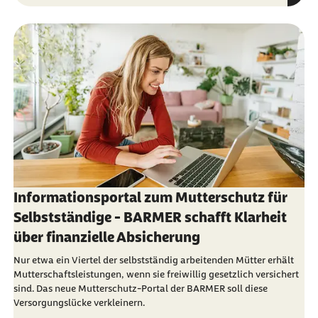
Informationsportal zum Mutterschutz für
Selbstständige - BARMER schafft Klarheit
über finanzielle Absicherung
Nur etwa ein Viertel der selbstständig arbeitenden Mütter erhält
Mutterschaftsleistungen, wenn sie freiwillig gesetzlich versichert
sind. Das neue Mutterschutz-Portal der BARMER soll diese
Versorgungslücke verkleinern.