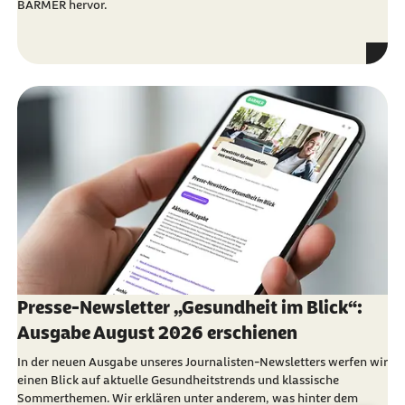
BARMER hervor.
Presse-Newsletter „Gesundheit im Blick“:
Ausgabe August 2026 erschienen
In der neuen Ausgabe unseres Journalisten-Newsletters werfen wir
einen Blick auf aktuelle Gesundheitstrends und klassische
Sommerthemen. Wir erklären unter anderem, was hinter dem