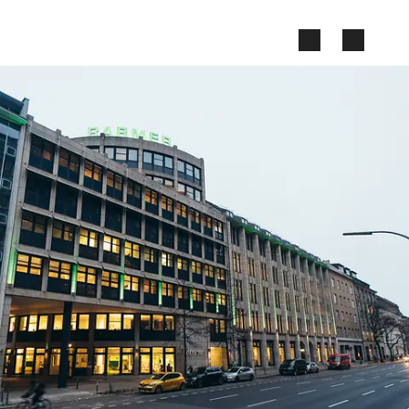
Zum Seiteninhalt springen