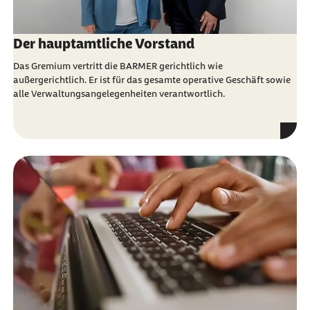
Der hauptamtliche Vorstand
Das Gremium vertritt die
BARMER
gerichtlich wie
außergerichtlich. Er ist für das gesamte operative Geschäft sowie
alle Verwaltungsangelegenheiten verantwortlich.