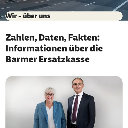
Wir - über uns
Zahlen, Daten, Fakten:
Informationen über die
Barmer Ersatzkasse