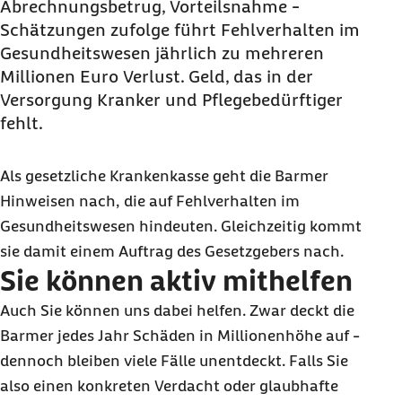
Wichtige Fragen und Antworten
Abrechnungsbetrug, Vorteilsnahme -
Schätzungen zufolge führt Fehlverhalten im
Gesundheitswesen jährlich zu mehreren
Millionen Euro Verlust. Geld, das in der
Versorgung Kranker und Pflegebedürftiger
fehlt.
Als gesetzliche Krankenkasse geht die Barmer
Hinweisen nach, die auf Fehlverhalten im
Gesundheitswesen hindeuten. Gleichzeitig kommt
sie damit einem Auftrag des Gesetzgebers nach.
Sie können aktiv mithelfen
Auch Sie können uns dabei helfen. Zwar deckt die
Barmer jedes Jahr Schäden in Millionenhöhe auf -
dennoch bleiben viele Fälle unentdeckt. Falls Sie
also einen konkreten Verdacht oder glaubhafte