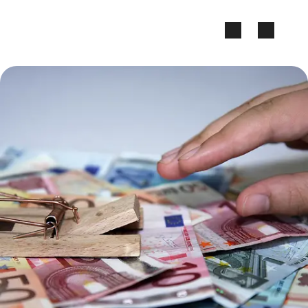
Zum Seiteninhalt springen