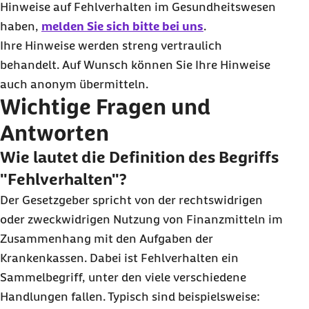
Hinweise auf Fehlverhalten im Gesundheitswesen
haben,
melden Sie sich bitte bei uns
.
Ihre Hinweise werden streng vertraulich
behandelt. Auf Wunsch können Sie Ihre Hinweise
auch anonym übermitteln.
Wichtige Fragen und
Antworten
Wie lautet die Definition des Begriffs
"Fehlverhalten"?
Der Gesetzgeber spricht von der rechtswidrigen
oder zweckwidrigen Nutzung von Finanzmitteln im
Zusammenhang mit den Aufgaben der
Krankenkassen. Dabei ist Fehlverhalten ein
Sammelbegriff, unter den viele verschiedene
Handlungen fallen. Typisch sind beispielsweise: