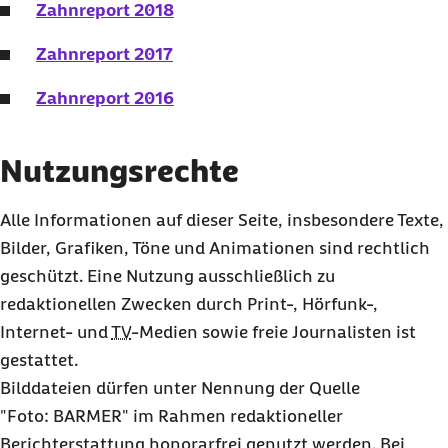
Zahnreport 2018
Zahnreport 2017
Zahnreport 2016
Nutzungsrechte
Alle Informationen auf dieser Seite, insbesondere Texte,
Bilder, Grafiken, Töne und Animationen sind rechtlich
geschützt. Eine Nutzung ausschließlich zu
redaktionellen Zwecken durch Print-, Hörfunk-,
Internet- und
TV
-Medien sowie freie Journalisten ist
gestattet.
Bilddateien dürfen unter Nennung der Quelle
"Foto:
BARMER
" im Rahmen redaktioneller
Berichterstattung honorarfrei genutzt werden. Bei