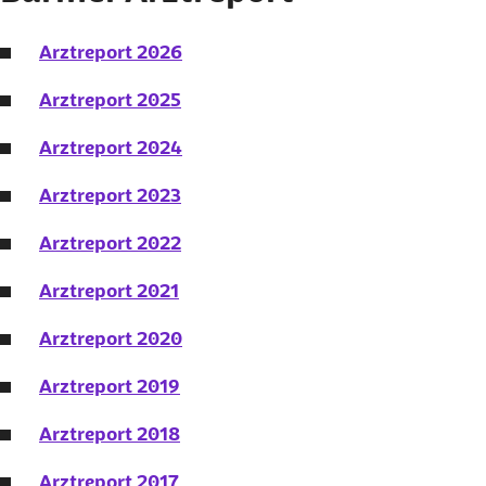
Arztreport 2026
Arztreport 2025
Arztreport 2024
Arztreport 2023
Arztreport 2022
Arztreport 2021
Arztreport 2020
Arztreport 2019
Arztreport 2018
Arztreport 2017