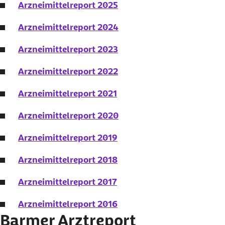
Arzneimittelreport 2025
Arzneimittelreport 2024
Arzneimittelreport 2023
Arzneimittelreport 2022
Arzneimittelreport 2021
Arzneimittelreport 2020
Arzneimittelreport 2019
Arzneimittelreport 2018
Arzneimittelreport 2017
Arzneimittelreport 2016
Barmer Arztreport