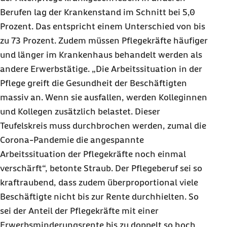
Berufen lag der Krankenstand im Schnitt bei 5,0
Prozent. Das entspricht einem Unterschied von bis
zu 73 Prozent. Zudem müssen Pflegekräfte häufiger
und länger im Krankenhaus behandelt werden als
andere Erwerbstätige. „Die Arbeitssituation in der
Pflege greift die Gesundheit der Beschäftigten
massiv an. Wenn sie ausfallen, werden Kolleginnen
und Kollegen zusätzlich belastet. Dieser
Teufelskreis muss durchbrochen werden, zumal die
Corona-Pandemie die angespannte
Arbeitssituation der Pflegekräfte noch einmal
verschärft“, betonte Straub. Der Pflegeberuf sei so
kraftraubend, dass zudem überproportional viele
Beschäftigte nicht bis zur Rente durchhielten. So
sei der Anteil der Pflegekräfte mit einer
Erwerbsminderungsrente bis zu doppelt so hoch