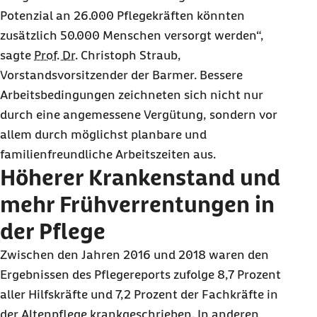
Potenzial an 26.000 Pflegekräften könnten
zusätzlich 50.000 Menschen versorgt werden“,
sagte
Prof. Dr.
Christoph Straub,
Vorstandsvorsitzender der Barmer. Bessere
Arbeitsbedingungen zeichneten sich nicht nur
durch eine angemessene Vergütung, sondern vor
allem durch möglichst planbare und
familienfreundliche Arbeitszeiten aus.
Höherer Krankenstand und
mehr Frühverrentungen in
der Pflege
Zwischen den Jahren 2016 und 2018 waren den
Ergebnissen des Pflegereports zufolge 8,7 Prozent
aller Hilfskräfte und 7,2 Prozent der Fachkräfte in
der Altenpflege krankgeschrieben. In anderen