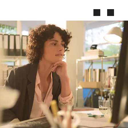
Zum Seiteninhalt springen