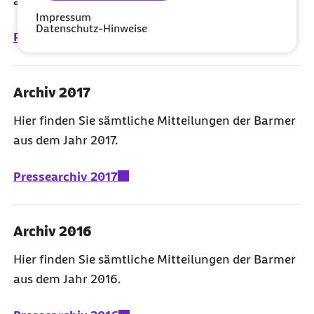
aus dem Jahr 2018.
Impressum
Datenschutz-Hinweise
Pressearchiv 2018
Archiv 2017
Hier finden Sie sämtliche Mitteilungen der Barmer
aus dem Jahr 2017.
Pressearchiv 2017
Archiv 2016
Hier finden Sie sämtliche Mitteilungen der Barmer
aus dem Jahr 2016.