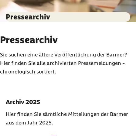
Pressearchiv
Pressearchiv
Sie suchen eine ältere Veröffentlichung der Barmer?
Hier finden Sie alle archivierten Pressemeldungen -
chronologisch sortiert.
Archiv 2025
Hier finden Sie sämtliche Mitteilungen der Barmer
aus dem Jahr 2025.