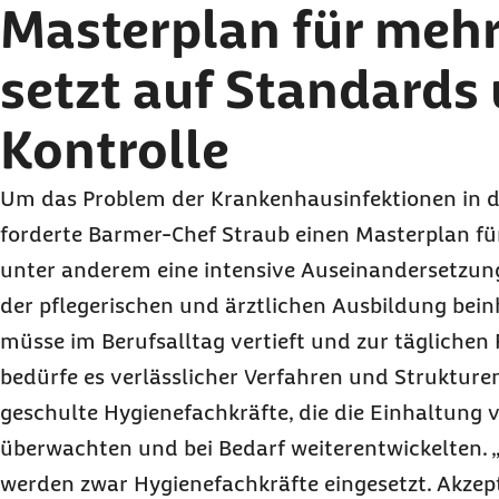
Masterplan für meh
setzt auf Standards
Kontrolle
Um das Problem der Krankenhausinfektionen in d
forderte Barmer-Chef Straub einen Masterplan fü
unter anderem eine intensive Auseinandersetzung
der pflegerischen und ärztlichen Ausbildung bein
müsse im Berufsalltag vertieft und zur täglichen
bedürfe es verlässlicher Verfahren und Strukturen.
geschulte Hygienefachkräfte, die die Einhaltung
überwachten und bei Bedarf weiterentwickelten.
werden zwar Hygienefachkräfte eingesetzt. Akzep