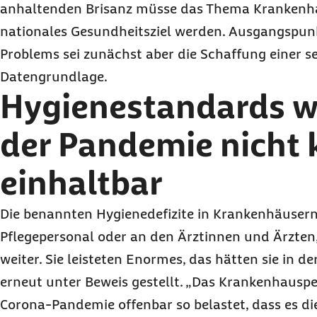
anhaltenden Brisanz müsse das Thema Krankenh
nationales Gesundheitsziel werden. Ausgangspu
Problems sei zunächst aber die Schaffung einer s
Datengrundlage.
Hygienestandards 
der Pandemie nicht 
einhaltbar
Die benannten Hygienedefizite in Krankenhäusern 
Pflegepersonal oder an den Ärztinnen und Ärzten
weiter. Sie leisteten Enormes, das hätten sie in 
erneut unter Beweis gestellt. „Das Krankenhausp
Corona-Pandemie offenbar so belastet, dass es di