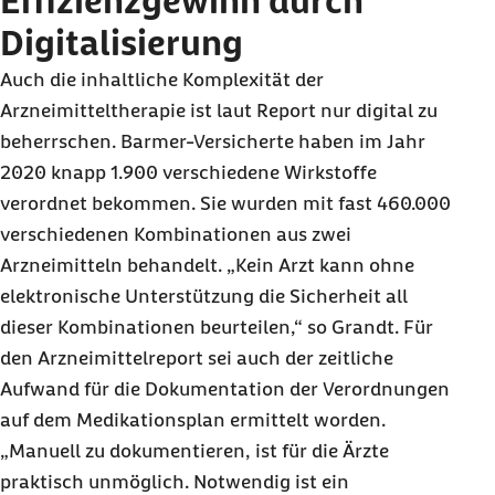
Effizienzgewinn durch
Digitalisierung
Auch die inhaltliche Komplexität der
Arzneimitteltherapie ist laut Report nur digital zu
beherrschen. Barmer-Versicherte haben im Jahr
2020 knapp 1.900 verschiedene Wirkstoffe
verordnet bekommen. Sie wurden mit fast 460.000
verschiedenen Kombinationen aus zwei
Arzneimitteln behandelt. „Kein Arzt kann ohne
elektronische Unterstützung die Sicherheit all
dieser Kombinationen beurteilen,“ so Grandt. Für
den Arzneimittelreport sei auch der zeitliche
Aufwand für die Dokumentation der Verordnungen
auf dem Medikationsplan ermittelt worden.
„Manuell zu dokumentieren, ist für die Ärzte
praktisch unmöglich. Notwendig ist ein