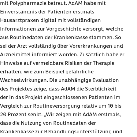
mit Polypharmazie betreut. AdAM habe mit
Einverständnis der Patienten erstmals
Hausarztpraxen digital mit vollständigen
Informationen zur Vorgeschichte versorgt, welche
aus Routinedaten der Krankenkasse stammen. So
sei der Arzt vollständig über Vorerkrankungen und
Arzneimittel informiert worden. Zusätzlich habe er
Hinweise auf vermeidbare Risiken der Therapie
erhalten, wie zum Beispiel gefährliche
Wechselwirkungen. Die unabhängige Evaluation
des Projektes zeige, dass AdAM die Sterblichkeit
der in das Projekt eingeschlossenen Patienten im
Vergleich zur Routineversorgung relativ um 10 bis
20 Prozent senkt. „Wir zeigen mit AdAM erstmals,
dass die Nutzung von Routinedaten der
Krankenkasse zur Behandlungsunterstützung und