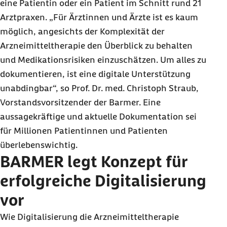
eine Patientin oder ein Patient im Schnitt rund 21
Arztpraxen. „Für Ärztinnen und Ärzte ist es kaum
möglich, angesichts der Komplexität der
Arzneimitteltherapie den Überblick zu behalten
und Medikationsrisiken einzuschätzen. Um alles zu
dokumentieren, ist eine digitale Unterstützung
unabdingbar“, so Prof. Dr. med. Christoph Straub,
Vorstandsvorsitzender der Barmer. Eine
aussagekräftige und aktuelle Dokumentation sei
für Millionen Patientinnen und Patienten
überlebenswichtig.
BARMER legt Konzept für
erfolgreiche Digitalisierung
vor
Wie Digitalisierung die Arzneimitteltherapie