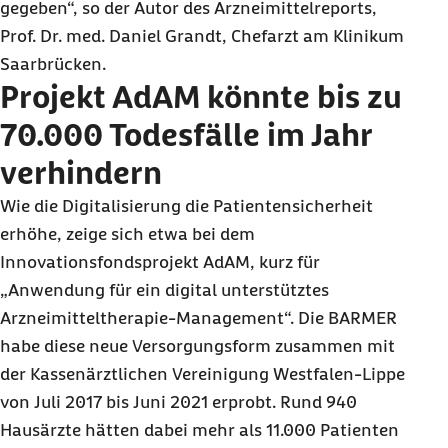
gegeben“, so der Autor des Arzneimittelreports,
Prof. Dr. med. Daniel Grandt, Chefarzt am Klinikum
Saarbrücken.
Projekt AdAM könnte bis zu
70.000 Todesfälle im Jahr
verhindern
Wie die Digitalisierung die Patientensicherheit
erhöhe, zeige sich etwa bei dem
Innovationsfondsprojekt AdAM, kurz für
„Anwendung für ein digital unterstütztes
Arzneimitteltherapie-Management“. Die BARMER
habe diese neue Versorgungsform zusammen mit
der Kassenärztlichen Vereinigung Westfalen-Lippe
von Juli 2017 bis Juni 2021 erprobt. Rund 940
Hausärzte hätten dabei mehr als 11.000 Patienten