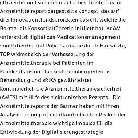
effizienter und sicherer macht, beschreibt das im
Arzneimittelreport dargestellte Konzept, das auf
drei Innovationsfondsprojekten basiert, welche die
Barmer als Konsortialführerin initiiert hat. AdAM
unterstützt digital das Medikationsmanagement
von Patienten mit Polypharmazie durch Hausärzte,
TOP widmet sich der Verbesserung der
Arzneimitteltherapie bei Patienten im
Krankenhaus und bei sektorenübergreifender
Behandlung und eRIKA gewährleistet
kontinuierlich die Arzneimitteltherapiesicherheit
(AMTS) mit Hilfe des elektronischen Rezepts. „Die
Arzneimittelreporte der Barmer haben mit ihren
Analysen zu ungenügend kontrollierten Risiken der
Arzneimitteltherapie wichtige Impulse für die
Entwicklung der Digitalisierungsstrategie