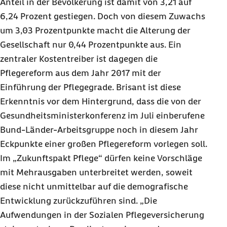
Anteil in der Bevölkerung ist damit von 3,21 auf
6,24 Prozent gestiegen. Doch von diesem Zuwachs
um 3,03 Prozentpunkte macht die Alterung der
Gesellschaft nur 0,44 Prozentpunkte aus. Ein
zentraler Kostentreiber ist dagegen die
Pflegereform aus dem Jahr 2017 mit der
Einführung der Pflegegrade. Brisant ist diese
Erkenntnis vor dem Hintergrund, dass die von der
Gesundheitsministerkonferenz im Juli einberufene
Bund-Länder-Arbeitsgruppe noch in diesem Jahr
Eckpunkte einer großen Pflegereform vorlegen soll.
Im „Zukunftspakt Pflege“ dürfen keine Vorschläge
mit Mehrausgaben unterbreitet werden, soweit
diese nicht unmittelbar auf die demografische
Entwicklung zurückzuführen sind. „Die
Aufwendungen in der Sozialen Pflegeversicherung