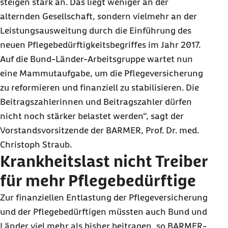
steigen stark an. Das liegt weniger an der
alternden Gesellschaft, sondern vielmehr an der
Leistungsausweitung durch die Einführung des
neuen Pflegebedürftigkeitsbegriffes im Jahr 2017.
Auf die Bund-Länder-Arbeitsgruppe wartet nun
eine Mammutaufgabe, um die Pflegeversicherung
zu reformieren und finanziell zu stabilisieren. Die
Beitragszahlerinnen und Beitragszahler dürfen
nicht noch stärker belastet werden“, sagt der
Vorstandsvorsitzende der BARMER, Prof. Dr. med.
Christoph Straub.
Krankheitslast nicht Treiber
für mehr Pflegebedürftige
Zur finanziellen Entlastung der Pflegeversicherung
und der Pflegebedürftigen müssten auch Bund und
Länder viel mehr als bisher beitragen, so BARMER-