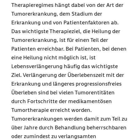
Therapieregimes hängt dabei von der Art der
Tumorerkrankung, dem Stadium der
Erkrankung und von Patientenfaktoren ab.
Das wichtigste Therapieziel, die Heilung der
Tumorerkrankung, ist für einen Teil der
Patienten erreichbar. Bei Patienten, bei denen
eine Heilung nicht möglich ist, ist
Lebensverlängerung häufig das wichtigste
Ziel. Verlängerung der Überlebenszeit mit der
Erkrankung und längeres progressionsfreies
Überleben sind bei vielen Tumorentitäten
durch Fortschritte der medikamentösen
Tumortherapie erreicht worden.
Tumorerkrankungen werden damit zum Teil zu
über Jahre durch Behandlung beherrschbaren
oder zumindest zu verlangsamten