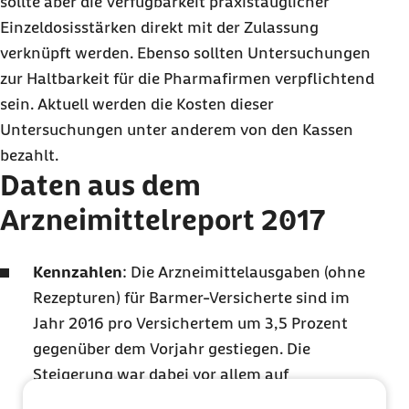
sollte aber die Verfügbarkeit praxistauglicher
Einzeldosisstärken direkt mit der Zulassung
verknüpft werden. Ebenso sollten Untersuchungen
zur Haltbarkeit für die Pharmafirmen verpflichtend
sein. Aktuell werden die Kosten dieser
Untersuchungen unter anderem von den Kassen
bezahlt.
Daten aus dem
Arzneimittelreport 2017
Kennzahlen
: Die Arzneimittelausgaben (ohne
Rezepturen) für Barmer-Versicherte sind im
Jahr 2016 pro Versichertem um 3,5 Prozent
gegenüber dem Vorjahr gestiegen. Die
Steigerung war dabei vor allem auf
Mehrverordnungen zurückzuführen, weniger