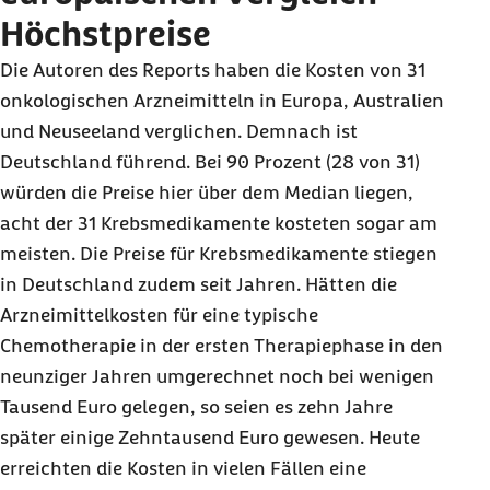
Höchstpreise
Die Autoren des Reports haben die Kosten von 31
onkologischen Arzneimitteln in Europa, Australien
und Neuseeland verglichen. Demnach ist
Deutschland führend. Bei 90 Prozent (28 von 31)
würden die Preise hier über dem Median liegen,
acht der 31 Krebsmedikamente kosteten sogar am
meisten. Die Preise für Krebsmedikamente stiegen
in Deutschland zudem seit Jahren. Hätten die
Arzneimittelkosten für eine typische
Chemotherapie in der ersten Therapiephase in den
neunziger Jahren umgerechnet noch bei wenigen
Tausend Euro gelegen, so seien es zehn Jahre
später einige Zehntausend Euro gewesen. Heute
erreichten die Kosten in vielen Fällen eine