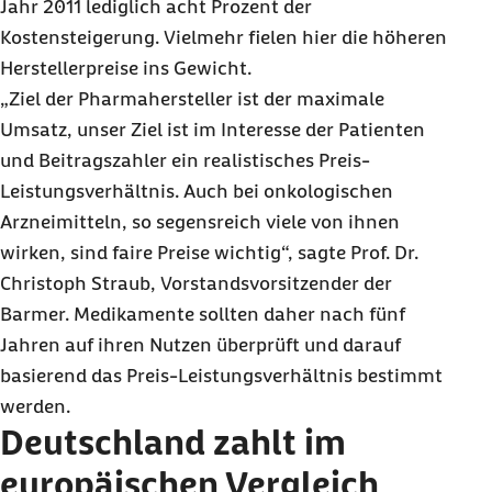
Jahr 2011 lediglich acht Prozent der
Kostensteigerung. Vielmehr fielen hier die höheren
Herstellerpreise ins Gewicht.
„Ziel der Pharmahersteller ist der maximale
Umsatz, unser Ziel ist im Interesse der Patienten
und Beitragszahler ein realistisches Preis-
Leistungsverhältnis. Auch bei onkologischen
Arzneimitteln, so segensreich viele von ihnen
wirken, sind faire Preise wichtig“, sagte Prof. Dr.
Christoph Straub, Vorstandsvorsitzender der
Barmer. Medikamente sollten daher nach fünf
Jahren auf ihren Nutzen überprüft und darauf
basierend das Preis-Leistungsverhältnis bestimmt
werden.
Deutschland zahlt im
europäischen Vergleich