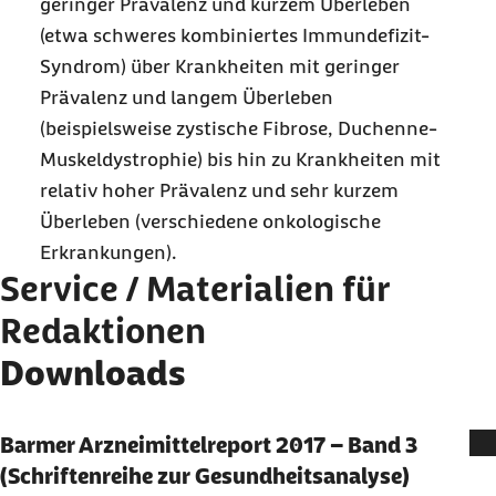
geringer Prävalenz und kurzem Überleben
(etwa schweres kombiniertes Immundefizit-
Syndrom) über Krankheiten mit geringer
Prävalenz und langem Überleben
(beispielsweise zystische Fibrose, Duchenne-
Muskeldystrophie) bis hin zu Krankheiten mit
relativ hoher Prävalenz und sehr kurzem
Überleben (verschiedene onkologische
Erkrankungen).
Service / Materialien für
Redaktionen
Downloads
Barmer Arzneimittelreport 2017 – Band 3
(Schriftenreihe zur Gesundheitsanalyse)