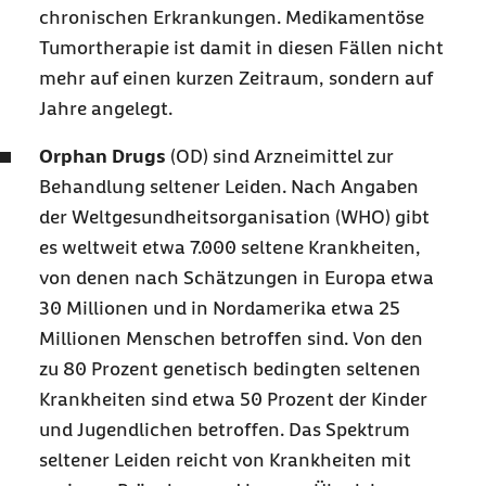
chronischen Erkrankungen. Medikamentöse
Tumortherapie ist damit in diesen Fällen nicht
mehr auf einen kurzen Zeitraum, sondern auf
Jahre angelegt.
Orphan Drugs
(OD) sind Arzneimittel zur
Behandlung seltener Leiden. Nach Angaben
der Weltgesundheitsorganisation (WHO) gibt
es weltweit etwa 7.000 seltene Krankheiten,
von denen nach Schätzungen in Europa etwa
30 Millionen und in Nordamerika etwa 25
Millionen Menschen betroffen sind. Von den
zu 80 Prozent genetisch bedingten seltenen
Krankheiten sind etwa 50 Prozent der Kinder
und Jugendlichen betroffen. Das Spektrum
seltener Leiden reicht von Krankheiten mit