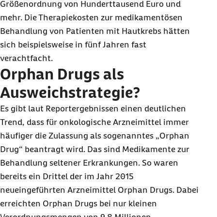
Größenordnung von Hunderttausend Euro und
mehr. Die Therapiekosten zur medikamentösen
Behandlung von Patienten mit Hautkrebs hätten
sich beispielsweise in fünf Jahren fast
verachtfacht.
Orphan Drugs
als
Ausweichstrategie?
Es gibt laut Reportergebnissen einen deutlichen
Trend, dass für onkologische Arzneimittel immer
häufiger die Zulassung als sogenanntes „
Orphan
Drug
“ beantragt wird. Das sind Medikamente zur
Behandlung seltener Erkrankungen. So waren
bereits ein Drittel der im Jahr 2015
neueingeführten Arzneimittel
Orphan Drugs
. Dabei
erreichten
Orphan Drugs
bei nur kleinen