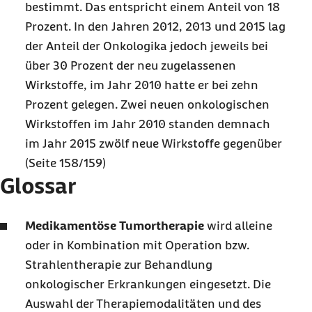
bestimmt. Das entspricht einem Anteil von 18
Prozent. In den Jahren 2012, 2013 und 2015 lag
der Anteil der Onkologika jedoch jeweils bei
über 30 Prozent der neu zugelassenen
Wirkstoffe, im Jahr 2010 hatte er bei zehn
Prozent gelegen. Zwei neuen onkologischen
Wirkstoffen im Jahr 2010 standen demnach
im Jahr 2015 zwölf neue Wirkstoffe gegenüber
(Seite 158/159)
Glossar
Medikamentöse Tumortherapie
wird alleine
oder in Kombination mit Operation bzw.
Strahlentherapie zur Behandlung
onkologischer Erkrankungen eingesetzt. Die
Auswahl der Therapiemodalitäten und des