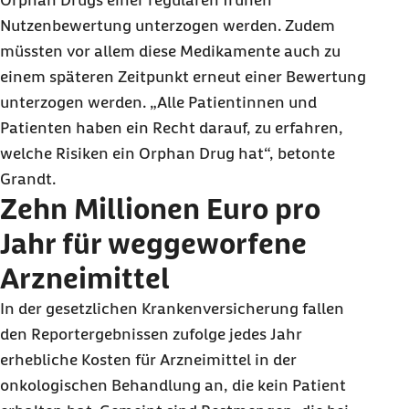
Orphan Drugs
einer regulären frühen
Nutzenbewertung unterzogen werden. Zudem
müssten vor allem diese Medikamente auch zu
einem späteren Zeitpunkt erneut einer Bewertung
unterzogen werden. „Alle Patientinnen und
Patienten haben ein Recht darauf, zu erfahren,
welche Risiken ein
Orphan Drug
hat“, betonte
Grandt.
Zehn Millionen Euro pro
Jahr für weggeworfene
Arzneimittel
In der gesetzlichen Krankenversicherung fallen
den Reportergebnissen zufolge jedes Jahr
erhebliche Kosten für Arzneimittel in der
onkologischen Behandlung an, die kein Patient