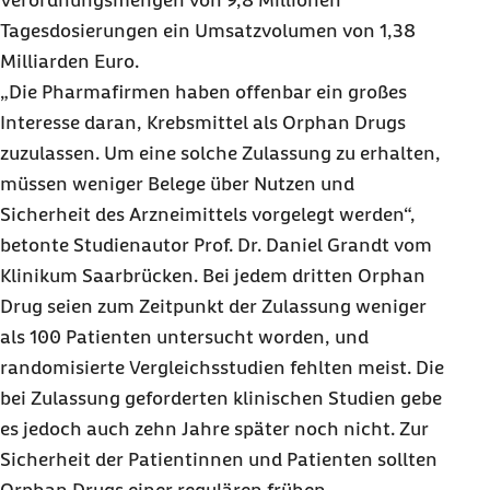
Verordnungsmengen von 9,8 Millionen
Tagesdosierungen ein Umsatzvolumen von 1,38
Milliarden Euro.
„Die Pharmafirmen haben offenbar ein großes
Interesse daran, Krebsmittel als
Orphan Drugs
zuzulassen. Um eine solche Zulassung zu erhalten,
müssen weniger Belege über Nutzen und
Sicherheit des Arzneimittels vorgelegt werden“,
betonte Studienautor Prof. Dr. Daniel Grandt vom
Klinikum Saarbrücken. Bei jedem dritten Orphan
Drug seien zum Zeitpunkt der Zulassung weniger
als 100 Patienten untersucht worden, und
randomisierte Vergleichsstudien fehlten meist. Die
bei Zulassung geforderten klinischen Studien gebe
es jedoch auch zehn Jahre später noch nicht. Zur
Sicherheit der Patientinnen und Patienten sollten