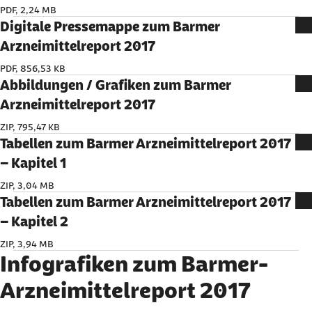
PDF, 2,24 MB
Digitale Pressemappe zum Barmer
Arzneimittelreport 2017
PDF, 856,53 KB
Abbildungen / Grafiken zum Barmer
Arzneimittelreport 2017
ZIP, 795,47 KB
Tabellen zum Barmer Arzneimittelreport 2017
– Kapitel 1
ZIP, 3,04 MB
Tabellen zum Barmer Arzneimittelreport 2017
– Kapitel 2
ZIP, 3,94 MB
Infografiken zum Barmer-
Arzneimittelreport 2017