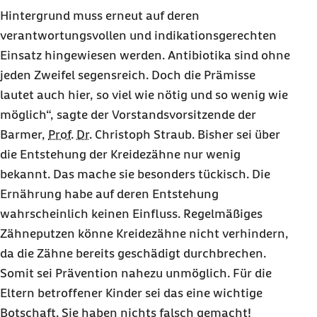
Hintergrund muss erneut auf deren
verantwortungsvollen und indikationsgerechten
Einsatz hingewiesen werden. Antibiotika sind ohne
jeden Zweifel segensreich. Doch die Prämisse
lautet auch hier, so viel wie nötig und so wenig wie
möglich“, sagte der Vorstandsvorsitzende der
Barmer,
Prof.
Dr.
Christoph Straub. Bisher sei über
die Entstehung der Kreidezähne nur wenig
bekannt. Das mache sie besonders tückisch. Die
Ernährung habe auf deren Entstehung
wahrscheinlich keinen Einfluss. Regelmäßiges
Zähneputzen könne Kreidezähne nicht verhindern,
da die Zähne bereits geschädigt durchbrechen.
Somit sei Prävention nahezu unmöglich. Für die
Eltern betroffener Kinder sei das eine wichtige
Botschaft. Sie haben nichts falsch gemacht!