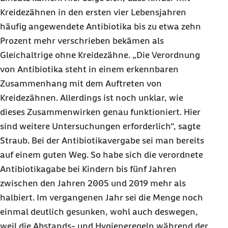
Kreidezähnen in den ersten vier Lebensjahren
häufig angewendete Antibiotika bis zu etwa zehn
Prozent mehr verschrieben bekämen als
Gleichaltrige ohne Kreidezähne. „Die Verordnung
von Antibiotika steht in einem erkennbaren
Zusammenhang mit dem Auftreten von
Kreidezähnen. Allerdings ist noch unklar, wie
dieses Zusammenwirken genau funktioniert. Hier
sind weitere Untersuchungen erforderlich“, sagte
Straub. Bei der Antibiotikavergabe sei man bereits
auf einem guten Weg. So habe sich die verordnete
Antibiotikagabe bei Kindern bis fünf Jahren
zwischen den Jahren 2005 und 2019 mehr als
halbiert. Im vergangenen Jahr sei die Menge noch
einmal deutlich gesunken, wohl auch deswegen,
weil die Abstands- und Hygieneregeln während der