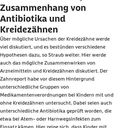
Zusammenhang von
Antibiotika und
Kreidezähnen
Über mögliche Ursachen der Kreidezähne werde
viel diskutiert, und es bestünden verschiedene
Hypothesen dazu, so Straub weiter. Hier werde
auch das mögliche Zusammenwirken von
Arzneimitteln und Kreidezähnen diskutiert. Der
Zahnreport habe vor diesem Hintergrund
unterschiedliche Gruppen von
Medikamentenverordnungen bei Kindern mit und
ohne Kreidezähnen untersucht. Dabei seien auch
unterschiedliche Antibiotika geprüft worden, die
etwa bei Atem- oder Harnwegsinfekten zum
Einsatz kämen. Hier zeige sich, dass Kinder mit