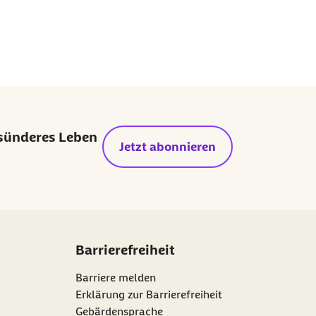
esünderes Leben
Jetzt abonnieren
Barrierefreiheit
Barriere melden
Erklärung zur Barrierefreiheit
Gebärdensprache