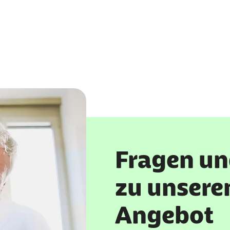
Fragen un
zu unsere
Angebot