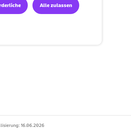
rderliche
Alle zulassen
lisierung:
16.06.2026