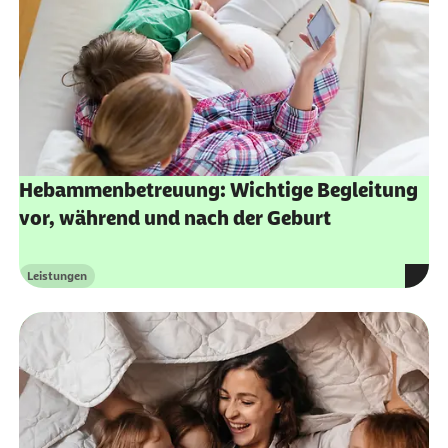
Hebammenbetreuung: Wichtige Begleitung
vor, während und nach der Geburt
Leistungen
Kategorie