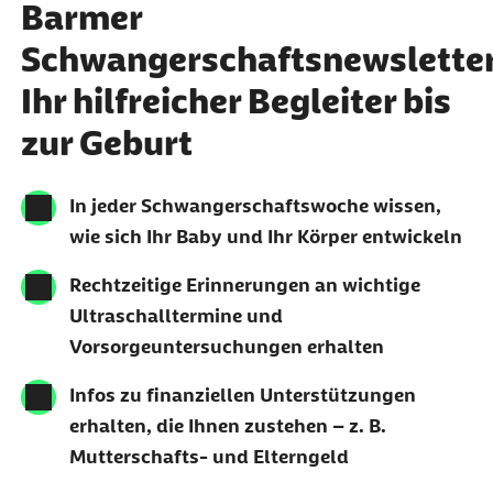
Barmer
Schwangerschaftsnewsletter
Ihr hilfreicher Begleiter bis
zur Geburt
In jeder Schwangerschaftswoche wissen,
wie sich Ihr Baby und Ihr Körper entwickeln
Rechtzeitige Erinnerungen an wichtige
Ultraschalltermine und
Vorsorgeuntersuchungen erhalten
Infos zu finanziellen Unterstützungen
erhalten, die Ihnen zustehen – z. B.
Mutterschafts- und Elterngeld