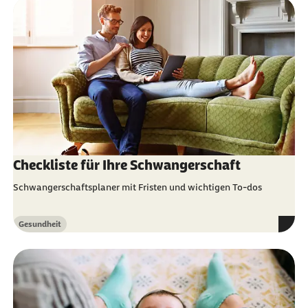
Checkliste für Ihre Schwangerschaft
Schwangerschaftsplaner mit Fristen und wichtigen To-dos
Gesundheit
Kategorie