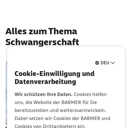
Alles zum Thema
Schwangerschaft
DEU
Cookie-Einwilligung und
Datenverarbeitung
Wir schützen Ihre Daten.
Cookies helfen
uns, die Website der BARMER für Sie
bereitzustellen und weiterzuentwickeln.
Dabei setzen wir Cookies der BARMER und
Cookies von Drittanbietern ein.