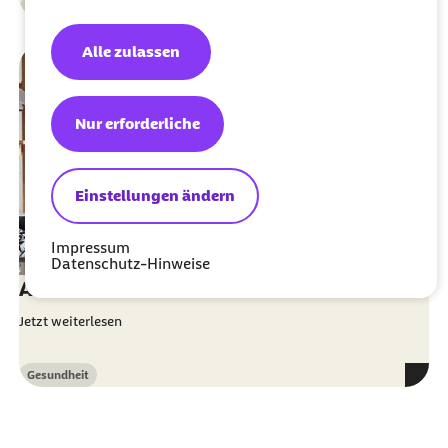
Gesundheit
Kategorie
Alle zulassen
Nur erforderliche
Einstellungen ändern
Impressum
Datenschutz-Hinweise
Alle Artikel
Jetzt weiterlesen
Gesundheit
Kategorie