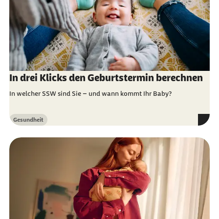
In drei Klicks den Geburtstermin berechnen
In welcher SSW sind Sie – und wann kommt Ihr Baby?
Gesundheit
Kategorie