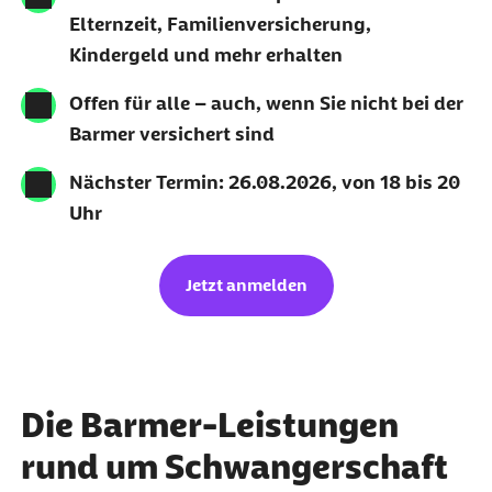
Elternzeit, Familienversicherung,
Kindergeld und mehr erhalten
Offen für alle – auch, wenn Sie nicht bei der
Barmer versichert sind
Nächster Termin: 26.08.2026, von 18 bis 20
Uhr
Jetzt anmelden
Die Barmer-Leistungen
rund um Schwangerschaft