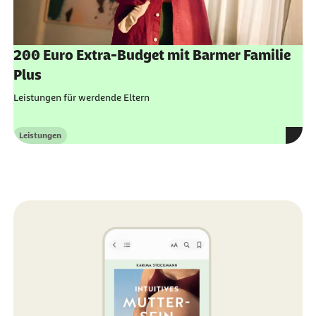
200 Euro Extra-Budget mit Barmer Familie
Plus
Leistungen für werdende Eltern
Leistungen
Kategorie