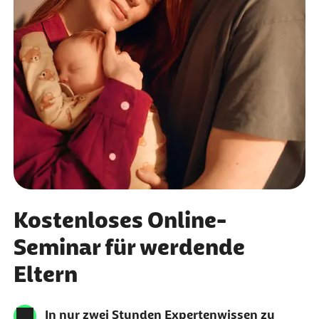
Kostenloses Online-
Seminar für werdende
Eltern
In nur zwei Stunden Expertenwissen zu