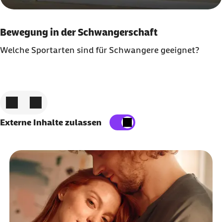
Bewegung in der Schwangerschaft
Welche Sportarten sind für Schwangere geeignet?
Zum vorigen Element
Zum nächsten Element
Externe Inhalte zulassen