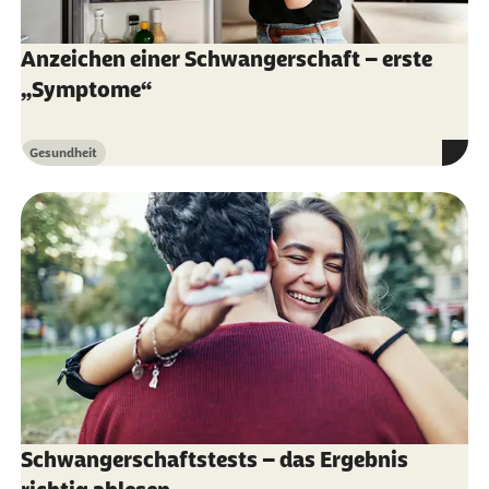
Anzeichen einer Schwangerschaft – erste
„Symptome“
Gesundheit
Kategorie
Schwangerschaftstests – das Ergebnis