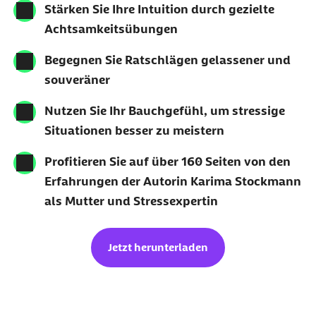
Stärken Sie Ihre Intuition durch gezielte
Achtsamkeitsübungen
Begegnen Sie Ratschlägen gelassener und
souveräner
Nutzen Sie Ihr Bauchgefühl, um stressige
Situationen besser zu meistern
Profitieren Sie auf über 160 Seiten von den
Erfahrungen der Autorin Karima Stockmann
als Mutter und Stressexpertin
Jetzt herunterladen