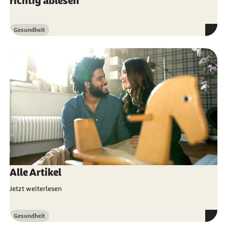
richtig ablesen
Gesundheit
Kategorie
Alle Artikel
Jetzt weiterlesen
Gesundheit
Kategorie