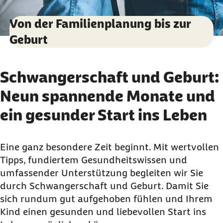
Von der Familienplanung bis zur
Geburt
Schwangerschaft und Geburt:
Neun spannende Monate und
ein gesunder Start ins Leben
Eine ganz besondere Zeit beginnt. Mit wertvollen
Tipps, fundiertem Gesundheitswissen und
umfassender Unterstützung begleiten wir Sie
durch Schwangerschaft und Geburt. Damit Sie
sich rundum gut aufgehoben fühlen und Ihrem
Kind einen gesunden und liebevollen Start ins