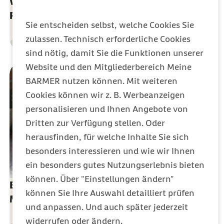
Wann spricht man von einer
Risikoschwangerschaft?
Sie entscheiden selbst, welche Cookies Sie
zulassen. Technisch erforderliche Cookies
Gesundheit
Kategorie
sind nötig, damit Sie die Funktionen unserer
Website und den Mitgliederbereich Meine
BARMER nutzen können. Mit weiteren
Cookies können wir z. B. Werbeanzeigen
personalisieren und Ihnen Angebote von
Dritten zur Verfügung stellen. Oder
herausfinden, für welche Inhalte Sie sich
besonders interessieren und wie wir Ihnen
ein besonders gutes Nutzungserlebnis bieten
können. Über "Einstellungen ändern"
Entspannungstechniken für werdende
können Sie Ihre Auswahl detailliert prüfen
Mamas
und anpassen. Und auch später jederzeit
widerrufen oder ändern.