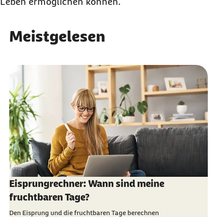
Leben ermöglichen können.
Meistgelesen
Eisprungrechner: Wann sind meine
fruchtbaren Tage?
Den Eisprung und die fruchtbaren Tage berechnen