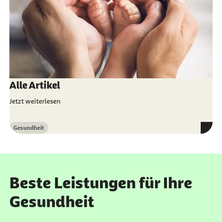
Alle Artikel
Jetzt weiterlesen
Gesundheit
Kategorie
Beste Leistungen für Ihre
Gesundheit