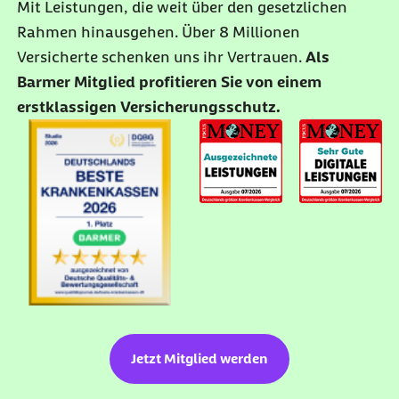
Mit Leistungen, die weit über den gesetzlichen
Rahmen hinausgehen. Über 8 Millionen
Versicherte schenken uns ihr Vertrauen.
Als
Barmer Mitglied profitieren Sie von einem
erstklassigen Versicherungsschutz.
Jetzt Mitglied werden