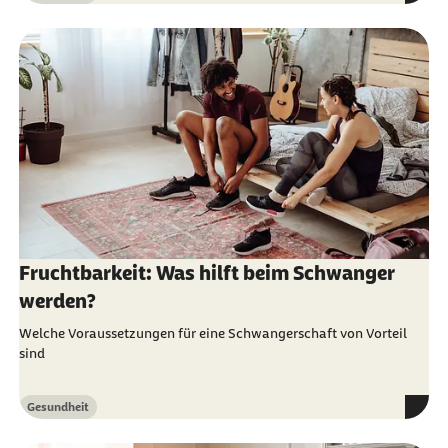
Fruchtbarkeit: Was hilft beim Schwanger
werden?
Welche Voraussetzungen für eine Schwangerschaft von Vorteil
sind
Gesundheit
Kategorie