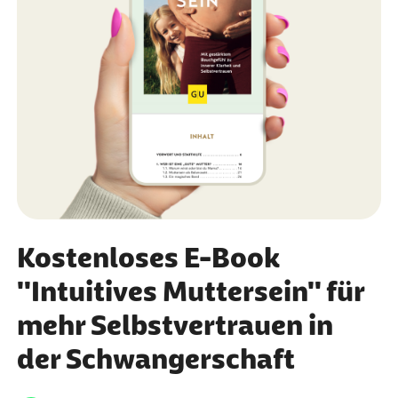
Kostenloses E-Book
"Intuitives Muttersein" für
mehr Selbstvertrauen in
der Schwangerschaft