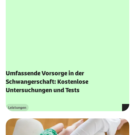
Umfassende Vorsorge in der
Schwangerschaft: Kostenlose
Untersuchungen und Tests
Leistungen
Kategorie