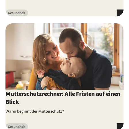
Gesundheit
Kategorie
Mutterschutzrechner: Alle Fristen auf einen
Blick
Wann beginnt der Mutterschutz?
Gesundheit
Kategorie