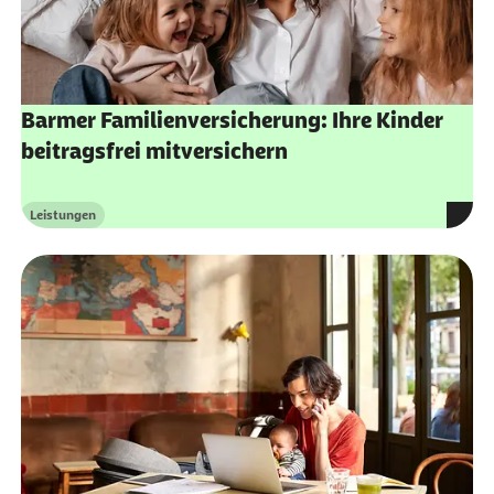
Barmer Familienversicherung: Ihre Kinder
beitragsfrei mitversichern
Leistungen
Kategorie
Alle Leistungen
Jetzt entdecken