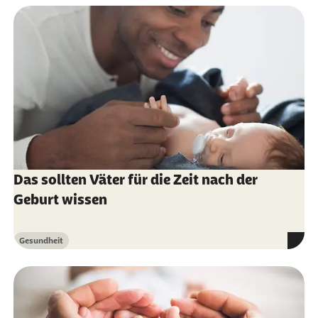
Das sollten Väter für die Zeit nach der
Geburt wissen
Gesundheit
Kategorie