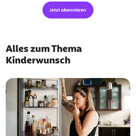
Jetzt abonnieren
Alles zum Thema
Kinderwunsch