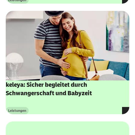
keleya: Sicher begleitet durch
Schwangerschaft und Babyzeit
Leistungen
Kategorie