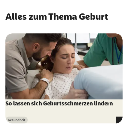
Alles zum Thema Geburt
So lassen sich Geburtsschmerzen lindern
Gesundheit
Kategorie