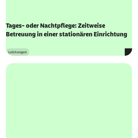
Tages- oder Nachtpflege: Zeitweise
Betreuung in einer stationären Einrichtung
Leistungen
Kategorie