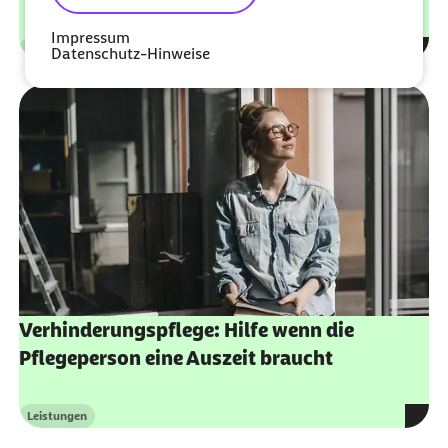
Impressum
Leistungen
Datenschutz-Hinweise
Kategorie
Verhinderungspflege: Hilfe wenn die
Pflegeperson eine Auszeit braucht
Leistungen
Kategorie