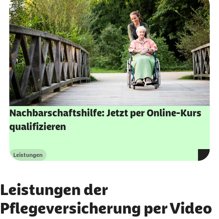
Nachbarschaftshilfe: Jetzt per Online-Kurs
qualifizieren
Leistungen
Kategorie
Leistungen der
Pflegeversicherung per Video