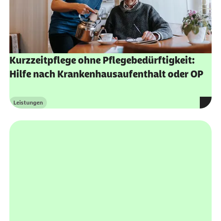
Kurzzeitpflege ohne Pflegebedürftigkeit:
Hilfe nach Krankenhausaufenthalt oder OP
Leistungen
Kategorie