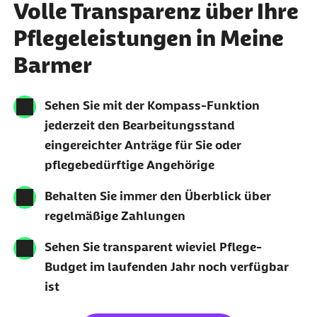
Volle Transparenz über Ihre
Pflegeleistungen in Meine
Barmer
Sehen Sie mit der Kompass-Funktion
jederzeit den Bearbeitungsstand
eingereichter Anträge für Sie oder
pflegebedürftige Angehörige
Behalten Sie immer den Überblick über
regelmäßige Zahlungen
Sehen Sie transparent wieviel Pflege-
Budget im laufenden Jahr noch verfügbar
ist