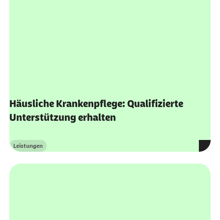
Häusliche Krankenpflege: Qualifizierte
Unterstützung erhalten
Leistungen
Kategorie