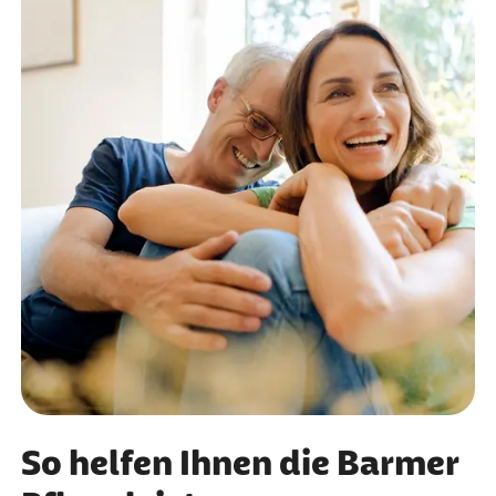
So helfen Ihnen die Barmer