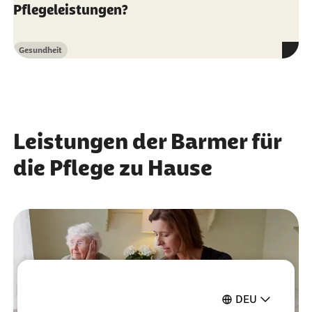
Pflegeleistungen?
Gesundheit
Kategorie
Leistungen der Barmer für
die Pflege zu Hause
DEU