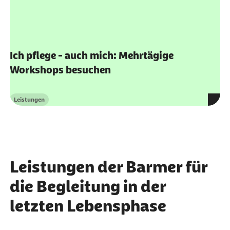
Ich pflege - auch mich: Mehrtägige
Workshops besuchen
Leistungen
Kategorie
Leistungen der Barmer für
die Begleitung in der
letzten Lebensphase