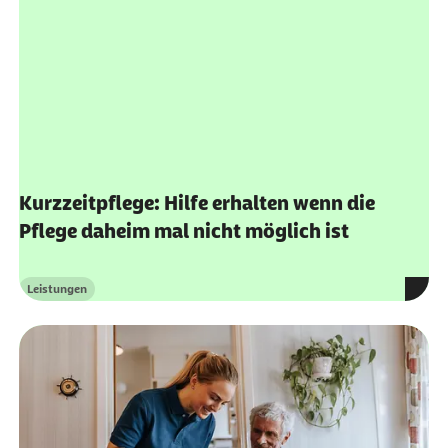
Kurzzeitpflege: Hilfe erhalten wenn die
Pflege daheim mal nicht möglich ist
Leistungen
Kategorie