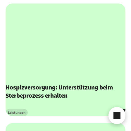
Hospizversorgung: Unterstützung beim
Sterbeprozess erhalten
Leistungen
Kategorie
Cha