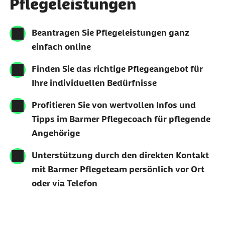
Pflegeleistungen
Beantragen Sie Pflegeleistungen ganz
einfach online
Finden Sie das richtige Pflegeangebot für
Ihre individuellen Bedürfnisse
Profitieren Sie von wertvollen Infos und
Tipps im Barmer Pflegecoach für pflegende
Angehörige
Unterstützung durch den direkten Kontakt
mit Barmer Pflegeteam persönlich vor Ort
oder via Telefon