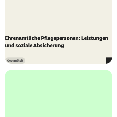
Ehrenamtliche Pflegepersonen: Leistungen
und soziale Absicherung
Gesundheit
Kategorie