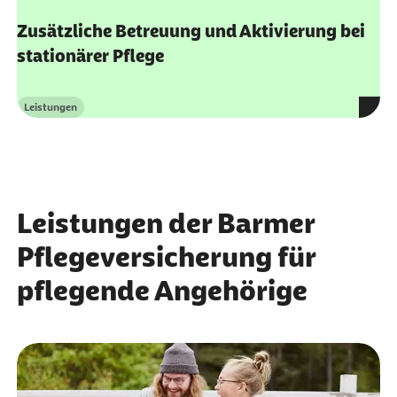
stationärer Pflege
Leistungen
Kategorie
Leistungen der Barmer
Pflegeversicherung für
pflegende Angehörige