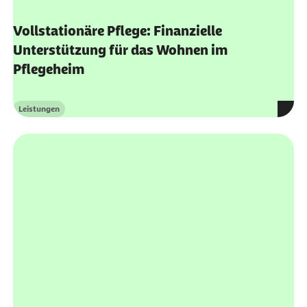
Vollstationäre Pflege: Finanzielle
Unterstützung für das Wohnen im
Pflegeheim
Leistungen
Kategorie
Zusätzliche Betreuung und Aktivierung bei