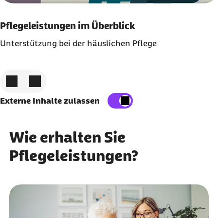
Pflegeleistungen im Überblick
Unterstützung bei der häuslichen Pflege
Zum vorigen Element
Zum nächsten Element
Externe Inhalte zulassen
Wie erhalten Sie
Pflegeleistungen?