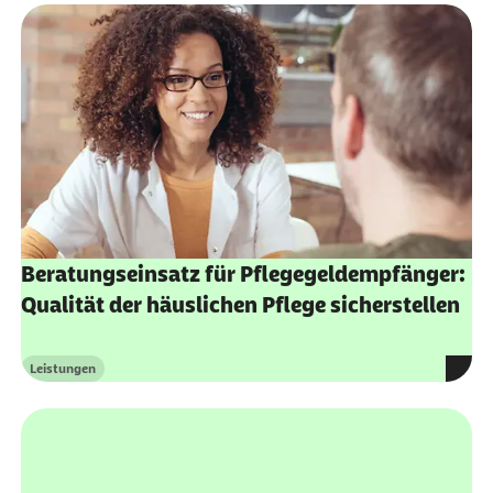
Beratungseinsatz für Pflegegeldempfänger:
Qualität der häuslichen Pflege sicherstellen
Leistungen
Kategorie