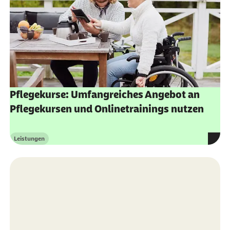
Pflegekurse: Umfangreiches Angebot an
Pflegekursen und Onlinetrainings nutzen
Leistungen
Kategorie