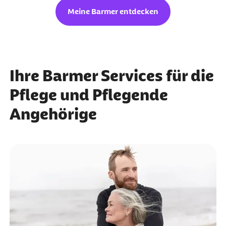
Meine Barmer entdecken
Ihre Barmer Services für die
Pflege und Pflegende
Angehörige