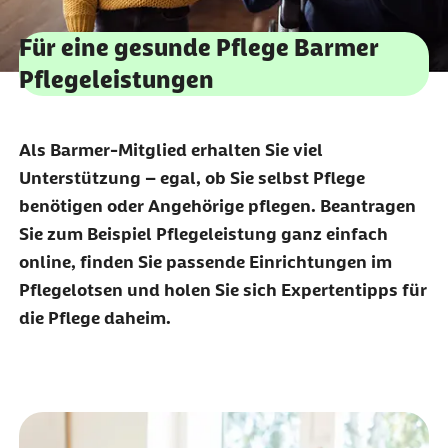
Für eine gesunde Pflege Barmer
Pflegeleistungen
Als Barmer-Mitglied erhalten Sie viel
Unterstützung – egal, ob Sie selbst Pflege
benötigen oder Angehörige pflegen.
Beantragen
Sie zum Beispiel Pflegeleistung ganz einfach
online, finden Sie passende Einrichtungen im
Pflegelotsen und holen Sie sich Expertentipps für
die Pflege daheim.