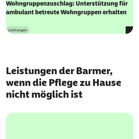
Leistungen
Kategorie
Leistungen der Barmer,
wenn die Pflege zu Hause
nicht möglich ist