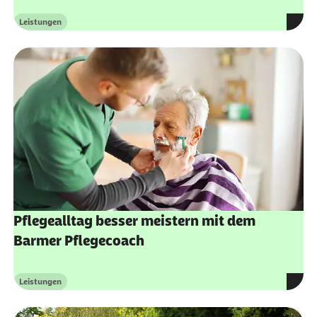
Leistungen
Kategorie
Pflegealltag besser meistern mit dem
Barmer Pflegecoach
Leistungen
Kategorie