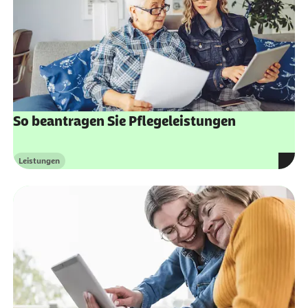
So beantragen Sie Pflegeleistungen
Leistungen
Kategorie