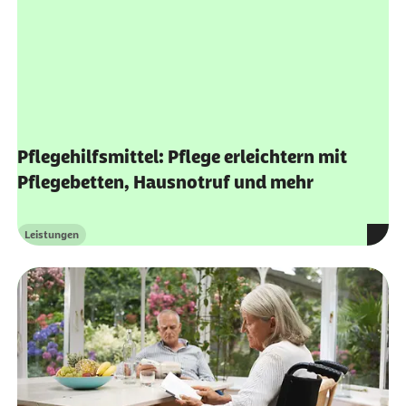
Pflegehilfsmittel: Pflege erleichtern mit
Pflegebetten, Hausnotruf und mehr
Leistungen
Kategorie