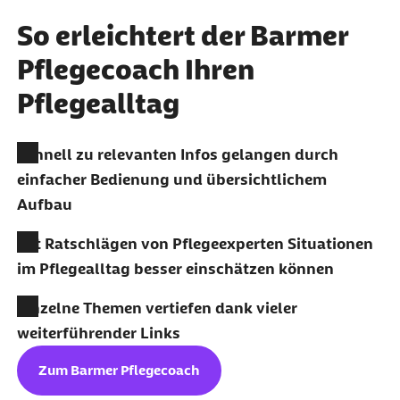
So erleichtert der Barmer
Pflegecoach Ihren
Pflegealltag
Schnell zu relevanten Infos gelangen durch
einfacher Bedienung und übersichtlichem
Aufbau
Mit Ratschlägen von Pflegeexperten Situationen
im Pflegealltag besser einschätzen können
Einzelne Themen vertiefen dank vieler
weiterführender Links
Zum Barmer Pflegecoach