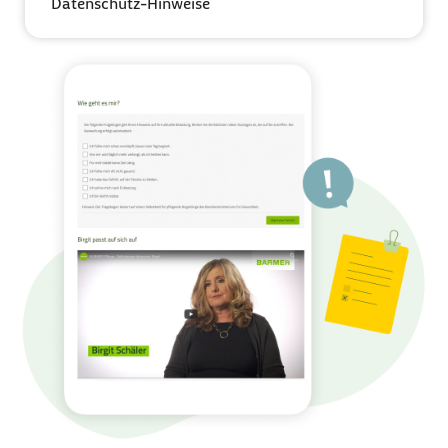
Datenschutz-Hinweise