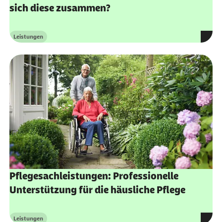
sich diese zusammen?
Leistungen
Kategorie
Pflegesachleistungen: Professionelle
Unterstützung für die häusliche Pflege
Leistungen