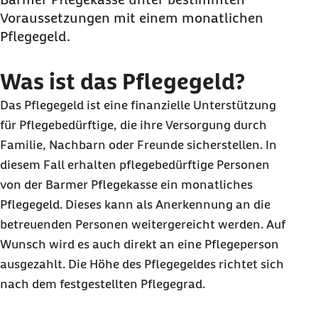
Voraussetzungen mit einem monatlichen
Pflegegeld.
Was ist das Pflegegeld?
Das Pflegegeld ist eine finanzielle Unterstützung
für Pflegebedürftige, die ihre Versorgung durch
Familie, Nachbarn oder Freunde sicherstellen. In
diesem Fall erhalten pflegebedürftige Personen
von der Barmer Pflegekasse ein monatliches
Pflegegeld. Dieses kann als Anerkennung an die
betreuenden Personen weitergereicht werden. Auf
Wunsch wird es auch direkt an eine Pflegeperson
ausgezahlt. Die Höhe des Pflegegeldes richtet sich
nach dem festgestellten Pflegegrad.