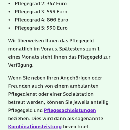
• Pflegegrad 2: 347 Euro
• Pflegegrad 3: 599 Euro
• Pflegegrad 4: 800 Euro
• Pflegegrad 5: 990 Euro
Wir überweisen Ihnen das Pflegegeld
monatlich im Voraus. Spätestens zum 1.
eines Monats steht Ihnen das Pflegegeld zur
Verfügung.
Wenn Sie neben Ihren Angehörigen oder
Freunden auch von einem ambulanten
Pflegedienst oder einer Sozialstation
betreut werden, können Sie jeweils anteilig
Pflegegeld und
Pflegesachleistungen
beziehen. Dies wird dann als sogenannte
Kombinationsleistung
bezeichnet.