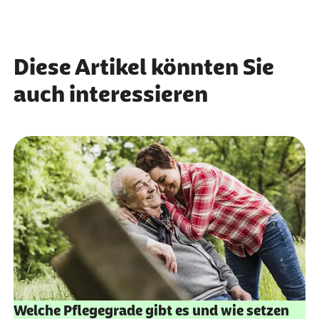
Diese Artikel könnten Sie
auch interessieren
Welche Pflegegrade gibt es und wie setzen