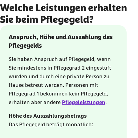
Welche Leistungen erhalten
Sie beim Pflegegeld?
Anspruch, Höhe und Auszahlung des
Pflegegelds
Sie haben Anspruch auf Pflegegeld, wenn
Sie mindestens in Pflegegrad 2 eingestuft
wurden und durch eine private Person zu
Hause betreut werden. Personen mit
Pflegegrad 1 bekommen kein Pflegegeld,
erhalten aber andere
Pflegeleistungen
.
Höhe des Auszahlungsbetrags
Das Pflegegeld beträgt monatlich: