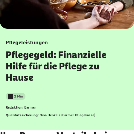
Pflegeleistungen
Pflegegeld: Finanzielle
Hilfe für die Pflege zu
Hause
2 Min
Lesedauer weniger als
Redaktion:
Barmer
Qualitätssicherung:
Nina Henkels (Barmer Pflegekasse)