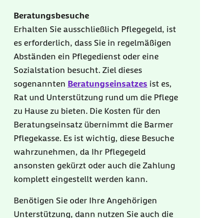
Beratungsbesuche
Erhalten Sie ausschließlich Pflegegeld, ist
es erforderlich, dass Sie in regelmäßigen
Abständen ein Pflegedienst oder eine
Sozialstation besucht. Ziel dieses
sogenannten
Beratungseinsatzes
ist es,
Rat und Unterstützung rund um die Pflege
zu Hause zu bieten. Die Kosten für den
Beratungseinsatz übernimmt die Barmer
Pflegekasse. Es ist wichtig, diese Besuche
wahrzunehmen, da Ihr Pflegegeld
ansonsten gekürzt oder auch die Zahlung
komplett eingestellt werden kann.
Benötigen Sie oder Ihre Angehörigen
Unterstützung, dann nutzen Sie auch die