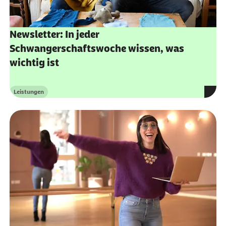
Newsletter: In jeder
Schwangerschaftswoche wissen, was
wichtig ist
Leistungen
Kategorie