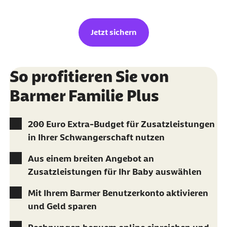
Jetzt sichern
So profitieren Sie von
Barmer Familie Plus
200 Euro Extra-Budget für Zusatzleistungen
in Ihrer Schwangerschaft nutzen
Aus einem breiten Angebot an
Zusatzleistungen für Ihr Baby auswählen
Mit Ihrem Barmer Benutzerkonto aktivieren
und Geld sparen