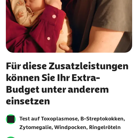
Für diese Zusatzleistungen
können Sie Ihr Extra-
Budget unter anderem
einsetzen
Test auf Toxoplasmose, B-Streptokokken,
Zytomegalie, Windpocken, Ringelröteln