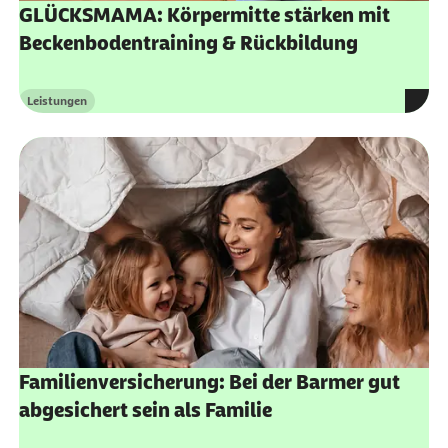
GLÜCKSMAMA: Körpermitte stärken mit
Beckenbodentraining & Rückbildung
Leistungen
Kategorie
Familienversicherung: Bei der Barmer gut
abgesichert sein als Familie