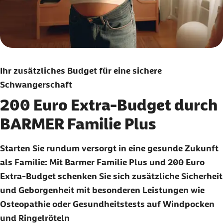
Ihr zusätzliches Budget für eine sichere
Schwangerschaft
200 Euro Extra-Budget durch
BARMER Familie Plus
Starten Sie rundum versorgt in eine gesunde Zukunft
als Familie: Mit Barmer Familie Plus und 200 Euro
Extra-Budget schenken Sie sich zusätzliche Sicherheit
und Geborgenheit mit besonderen Leistungen wie
Osteopathie oder Gesundheitstests auf Windpocken
und Ringelröteln