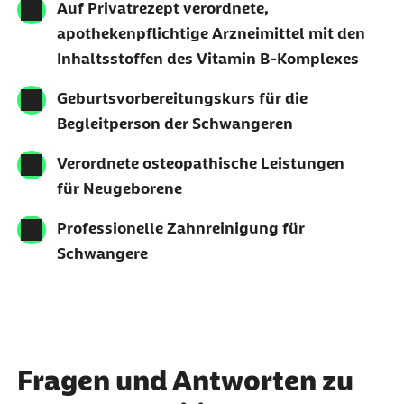
Auf Privatrezept verordnete,
apothekenpflichtige Arzneimittel mit den
Inhaltsstoffen des Vitamin B-Komplexes
Geburtsvorbereitungskurs für die
Begleitperson der Schwangeren
Verordnete osteopathische Leistungen
für Neugeborene
Professionelle Zahnreinigung für
Schwangere
Fragen und Antworten zu