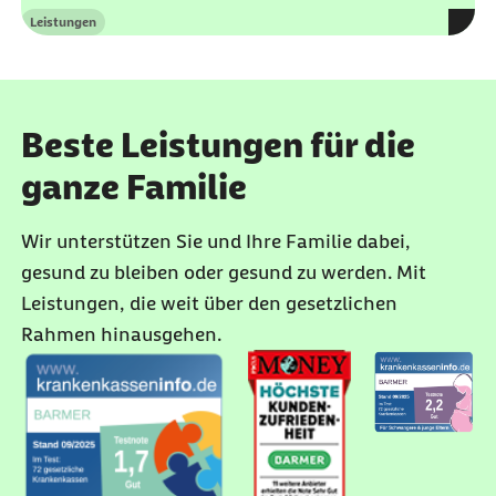
Leistungen
Kategorie
Beste Leistungen für die
ganze Familie
Wir unterstützen Sie und Ihre Familie dabei,
gesund zu bleiben oder gesund zu werden. Mit
Leistungen, die weit über den gesetzlichen
Rahmen hinausgehen.