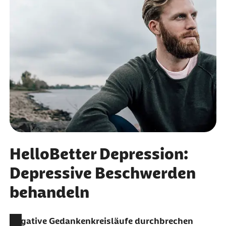
HelloBetter Depression:
Depressive Beschwerden
behandeln
Negative Gedankenkreisläufe durchbrechen