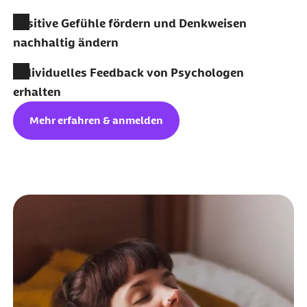
Positive Gefühle fördern und Denkweisen
nachhaltig ändern
Individuelles Feedback von Psychologen
erhalten
Mehr erfahren & anmelden