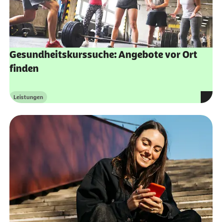
Gesundheitskurssuche: Angebote vor Ort
finden
Leistungen
Kategorie