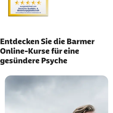
Entdecken Sie die Barmer
Online-Kurse für eine
gesündere Psyche