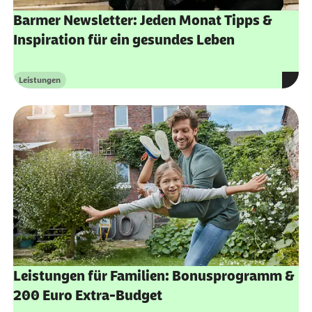
Barmer Newsletter: Jeden Monat Tipps &
Inspiration für ein gesundes Leben
Leistungen
Kategorie
Leistungen für Familien: Bonusprogramm &
200 Euro Extra-Budget