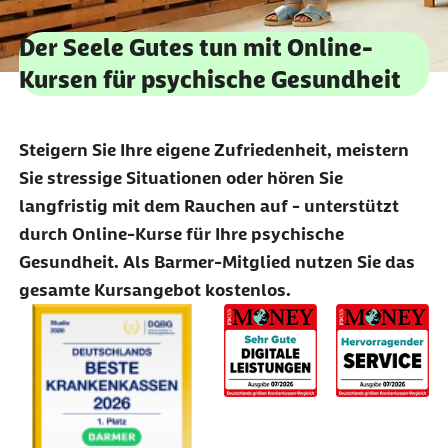
Der Seele Gutes tun mit Online-
Kursen für psychische Gesundheit
Steigern Sie Ihre eigene Zufriedenheit, meistern
Sie stressige Situationen oder hören Sie
langfristig mit dem Rauchen auf - unterstützt
durch Online-Kurse für Ihre psychische
Gesundheit. Als Barmer-Mitglied nutzen Sie das
gesamte Kursangebot kostenlos.