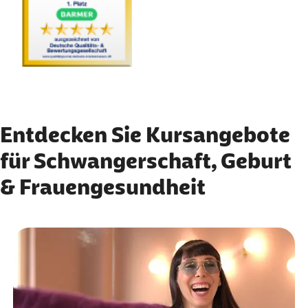
Entdecken Sie Kursangebote
für Schwangerschaft, Geburt
& Frauengesundheit