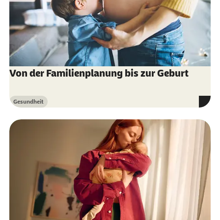
Von der Familienplanung bis zur Geburt
Gesundheit
Kategorie