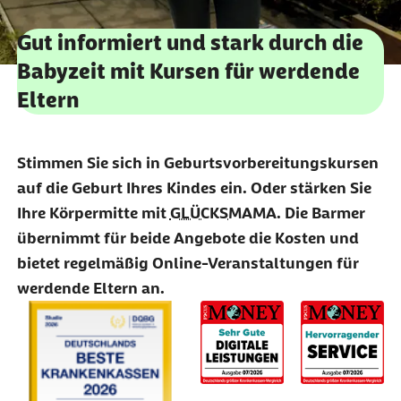
Gut informiert und stark durch die
Babyzeit mit Kursen für werdende
Eltern
Stimmen Sie sich in Geburtsvorbereitungskursen
auf die Geburt Ihres Kindes ein. Oder stärken Sie
Ihre Körpermitte mit
GLÜCKSMAMA
. Die Barmer
übernimmt für beide Angebote die Kosten und
bietet regelmäßig Online-Veranstaltungen für
werdende Eltern an.