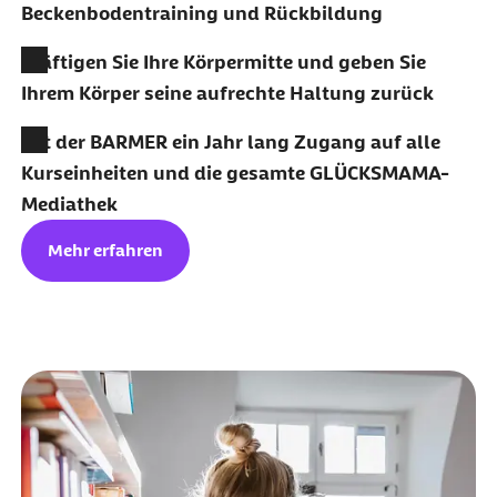
Beckenbodentraining und Rückbildung
Kräftigen Sie Ihre Körpermitte und geben Sie
Ihrem Körper seine aufrechte Haltung zurück
Mit der
BARMER
ein Jahr lang Zugang auf alle
Kurseinheiten und die gesamte GLÜCKSMAMA-
Mediathek
Mehr erfahren