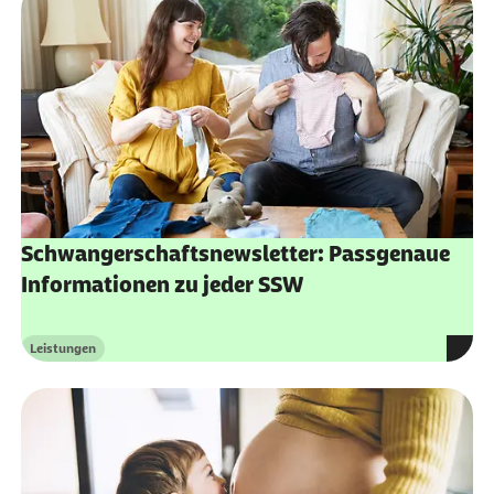
Schwangerschaftsnewsletter: Passgenaue
Informationen zu jeder SSW
Leistungen
Kategorie