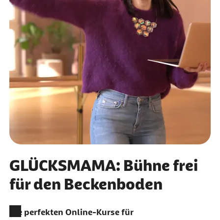
GLÜCKSMAMA: Bühne frei
für den Beckenboden
Die perfekten
Online
-Kurse für