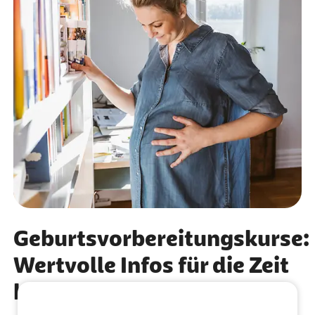
Geburtsvorbereitungskurse:
Wertvolle Infos für die Zeit
bis zur Geburt