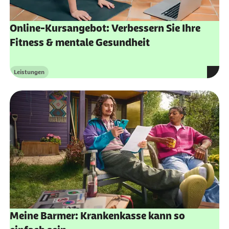
Online-Kursangebot: Verbessern Sie Ihre
Fitness & mentale Gesundheit
Leistungen
Kategorie
Meine Barmer: Krankenkasse kann so