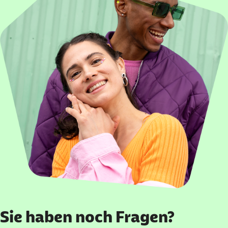
Sie haben noch Fragen?