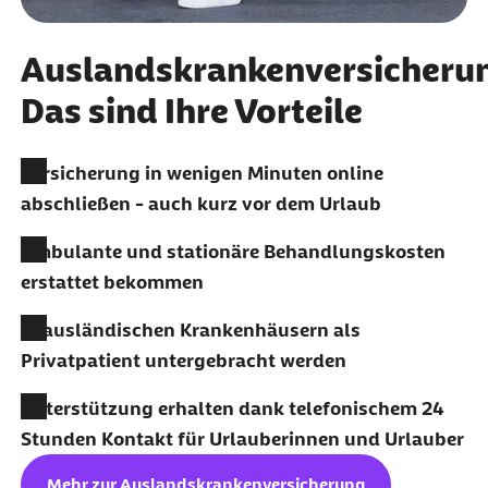
Auslandskrankenversicheru
Das sind Ihre Vorteile
Versicherung in wenigen Minuten online
abschließen - auch kurz vor dem Urlaub
Ambulante und stationäre Behandlungskosten
erstattet bekommen
In ausländischen Krankenhäusern als
Privatpatient untergebracht werden
Unterstützung erhalten dank telefonischem 24
Stunden Kontakt für Urlauberinnen und Urlauber
Mehr zur Auslandskrankenversicherung