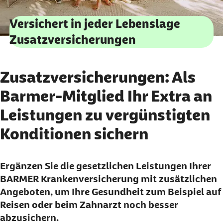
Versichert in jeder Lebenslage
Zusatzversicherungen
Zusatzversicherungen: Als
Barmer-Mitglied Ihr Extra an
Leistungen zu vergünstigten
Konditionen sichern
Ergänzen Sie die gesetzlichen Leistungen Ihrer
BARMER
Krankenversicherung mit zusätzlichen
Angeboten, um Ihre Gesundheit zum Beispiel auf
Reisen oder beim Zahnarzt noch besser
abzusichern.