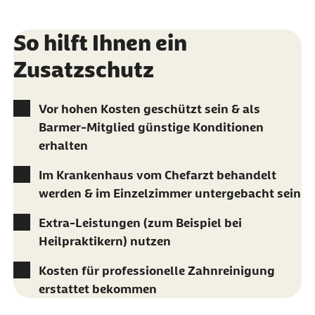
So hilft Ihnen ein
Zusatzschutz
Vor hohen Kosten geschützt sein & als
Barmer-Mitglied günstige Konditionen
erhalten
Im Krankenhaus vom Chefarzt behandelt
werden & im Einzelzimmer untergebacht sein
Extra-Leistungen (zum Beispiel bei
Heilpraktikern) nutzen
Kosten für professionelle Zahnreinigung
erstattet bekommen