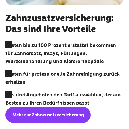
Zahnzusatzversicherung:
Das sind Ihre Vorteile
Kosten bis zu 100 Prozent erstattet bekommen
für Zahnersatz, Inlays, Füllungen,
Wurzelbehandlung und Kieferorthopädie
Kosten für professionelle Zahnreinigung zurück
erhalten
Aus drei Angeboten den Tarif auswählen, der am
Besten zu Ihren Bedürfnissen passt
Mehr zur Zahnzusatzversicherung