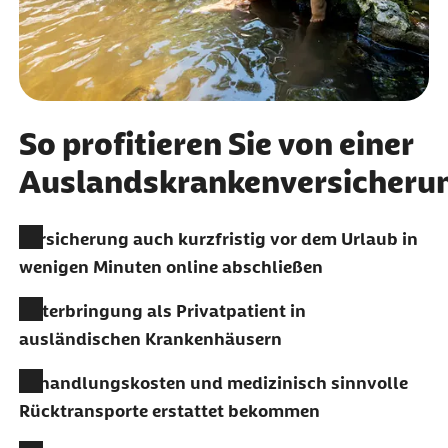
So profitieren Sie von einer
Auslandskrankenversicheru
Versicherung auch kurzfristig vor dem Urlaub in
wenigen Minuten online abschließen
Unterbringung als Privatpatient in
ausländischen Krankenhäusern
Behandlungskosten und medizinisch sinnvolle
Rücktransporte erstattet bekommen