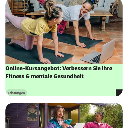
Online-Kursangebot: Verbessern Sie Ihre
Fitness & mentale Gesundheit
Leistungen
Kategorie