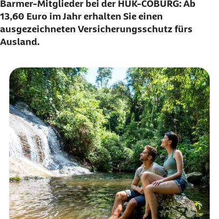
Barmer-Mitglieder bei der HUK-COBURG: Ab
13,60 Euro im Jahr erhalten Sie einen
ausgezeichneten Versicherungsschutz fürs
Ausland.