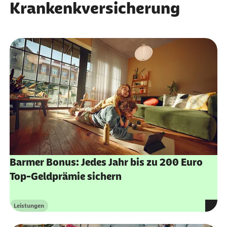
Krankenkversicherung
Barmer Bonus: Jedes Jahr bis zu 200 Euro
Top-Geldprämie sichern
Leistungen
Kategorie