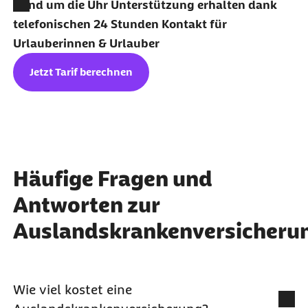
Rund um die Uhr Unterstützung erhalten dank
telefonischen 24 Stunden Kontakt für
Urlauberinnen & Urlauber
Jetzt Tarif berechnen
Häufige Fragen und
Antworten zur
Auslandskrankenversicheru
Wie viel kostet eine