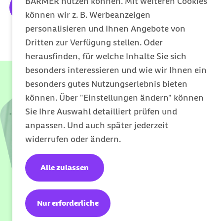
BARMER nutzen können. Mit weiteren Cookies
Jetzt Mitglied werden
können wir z. B. Werbeanzeigen
personalisieren und Ihnen Angebote von
Dritten zur Verfügung stellen. Oder
herausfinden, für welche Inhalte Sie sich
besonders interessieren und wie wir Ihnen ein
besonders gutes Nutzungserlebnis bieten
können. Über "Einstellungen ändern" können
Sie Ihre Auswahl detailliert prüfen und
anpassen. Und auch später jederzeit
widerrufen oder ändern.
Alle zulassen
Nur erforderliche