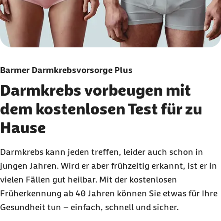
Barmer Darmkrebsvorsorge Plus
Darmkrebs vorbeugen mit
dem kostenlosen Test für zu
Hause
Darmkrebs kann jeden treffen, leider auch schon in
jungen Jahren. Wird er aber frühzeitig erkannt, ist er in
vielen Fällen gut heilbar. Mit der kostenlosen
Früherkennung ab 40 Jahren können Sie etwas für Ihre
Gesundheit tun – einfach, schnell und sicher.