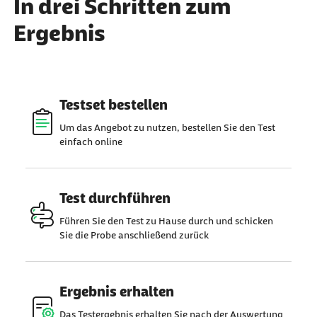
In drei Schritten zum
Ergebnis
Testset bestellen
Um das Angebot zu nutzen, bestellen Sie den Test
einfach online
Test durchführen
Führen Sie den Test zu Hause durch und schicken
Sie die Probe anschließend zurück
Ergebnis erhalten
Das Testergebnis erhalten Sie nach der Auswertung