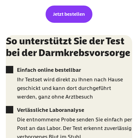
Jetzt bestellen
So unterstützt Sie der Test
bei der Darmkrebsvorsorge
Einfach online bestellbar
Ihr Testset wird direkt zu Ihnen nach Hause
geschickt und kann dort durchgeführt
werden, ganz ohne Arztbesuch
Verlässliche Laboranalyse
Die entnommene Probe senden Sie einfach per
Post an das Labor. Der Test erkennt zuverlässig
verborgenes Blut im Stuhl