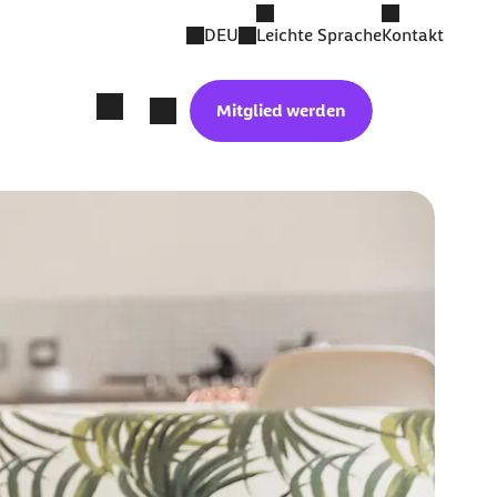
DEU
Leichte Sprache
Kontakt
Mitglied werden