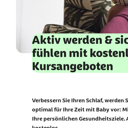
Aktiv werden & si
fühlen mit kosten
Kursangeboten
Verbessern Sie Ihren Schlaf, werden S
optimal für Ihre Zeit mit Baby vor: M
Ihre persönlichen Gesundheitsziele. 
kostenlos.