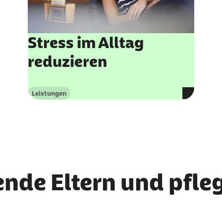
Stress im Alltag
reduzieren
Leistungen
Kategorie
ende Eltern und pfl