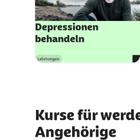
Depressionen
behandeln
Leistungen
Kategorie
Kurse für werd
Angehörige