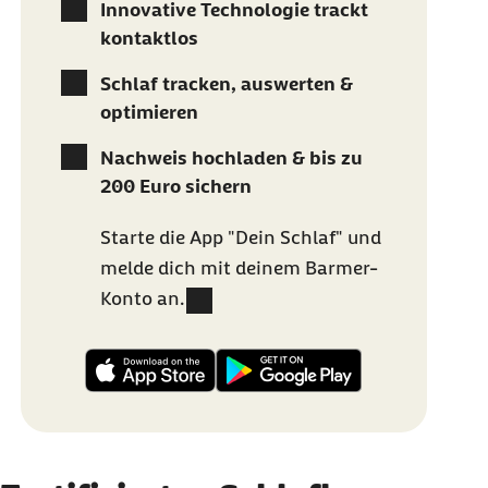
Innovative Technologie trackt
kontaktlos
Schlaf tracken, auswerten &
optimieren
Nachweis hochladen & bis zu
200 Euro sichern
Starte die App "Dein Schlaf" und
melde dich mit deinem Barmer-
Konto an.