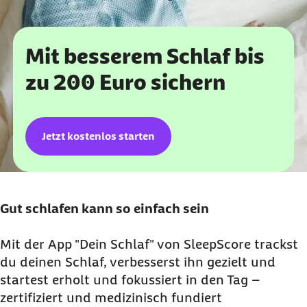
Mit besserem Schlaf bis
zu 200 Euro sichern
Jetzt kostenlos starten
Gut schlafen kann so einfach sein
Mit der App "Dein Schlaf" von SleepScore trackst
du deinen Schlaf, verbesserst ihn gezielt und
startest erholt und fokussiert in den Tag –
zertifiziert und medizinisch fundiert