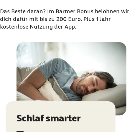
Das Beste daran? Im Barmer Bonus belohnen wir
dich dafür mit bis zu 200 Euro. Plus 1 Jahr
kostenlose Nutzung der App.
Schlaf smarter