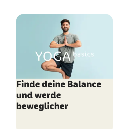
Finde deine Balance
und werde
beweglicher