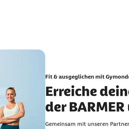
Fit & ausgeglichen mit Gymond
Erreiche dein
der BARMER
Gemeinsam mit unseren Partner