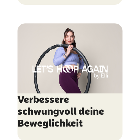
Verbessere
schwungvoll deine
Beweglichkeit