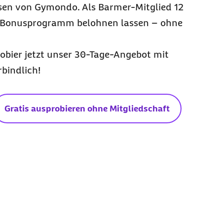
rsen von Gymondo. Als Barmer-Mitglied 12
m Bonusprogramm belohnen lassen – ohne
obier jetzt unser 30-Tage-Angebot mit
bindlich!
Gratis ausprobieren ohne Mitgliedschaft