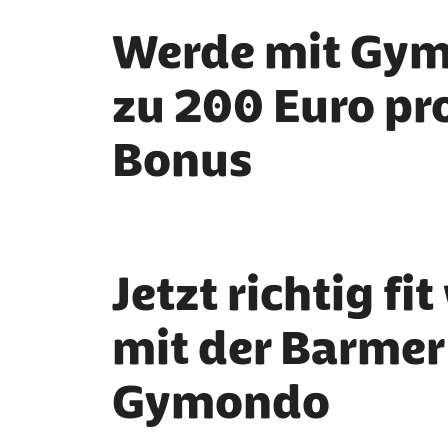
Werde mit Gymo
zu 200 Euro pr
Bonus
Jetzt richtig fi
mit der Barmer
Gymondo