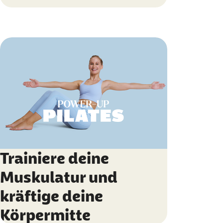
Trainiere deine
Muskulatur und
kräftige deine
Körpermitte