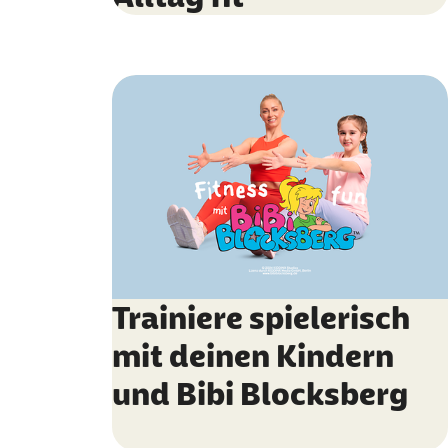
Trainiere spielerisch
mit deinen Kindern
und Bibi Blocksberg