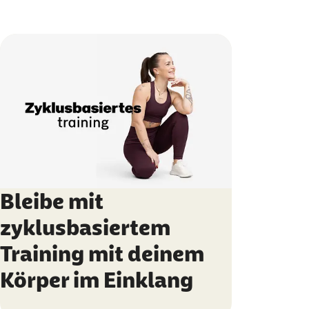
Bleibe mit
zyklusbasiertem
Training mit deinem
Körper im Einklang