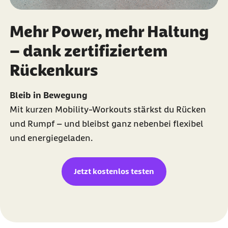
Mehr Power, mehr Haltung
– dank zertifiziertem
Rückenkurs
Bleib in Bewegung
Mit kurzen Mobility-Workouts stärkst du Rücken
und Rumpf – und bleibst ganz nebenbei flexibel
und energiegeladen.
Jetzt kostenlos testen