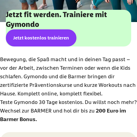
Jetzt fit werden. Trainiere mit
Gymondo
Jetzt kostenlos trainieren
Bewegung, die Spaß macht und in deinen Tag passt –
vor der Arbeit, zwischen Terminen oder wenn die Kids
schlafen. Gymondo und die Barmer bringen dir
zertifizierte Präventionskurse und kurze Workouts nach
Hause. Komplett online, komplett flexibel.
Teste Gymondo 30 Tage kostenlos. Du willst noch mehr?
Wechsel zur BARMER und hol dir bis zu
200 Euro im
Barmer Bonus.