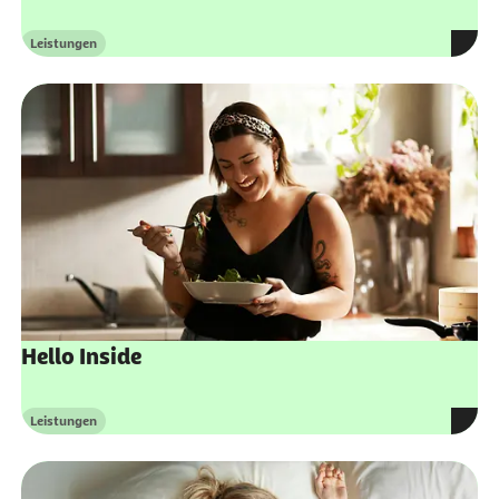
Leistungen
Kategorie
Hello Inside
Leistungen
Kategorie