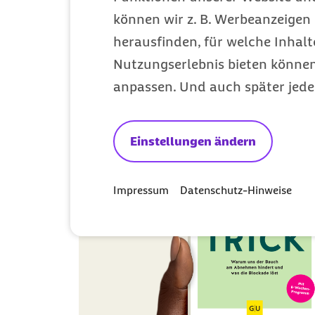
können wir z. B. Werbeanzeigen 
herausfinden, für welche Inhalt
Nutzungserlebnis bieten können.
anpassen. Und auch später jede
Einstellungen ändern
Impressum
Datenschutz-Hinweise