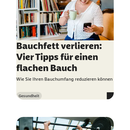
Bauchfett verlieren:
Vier Tipps für einen
flachen Bauch
Wie Sie Ihren Bauchumfang reduzieren können
Gesundheit
Kategorie