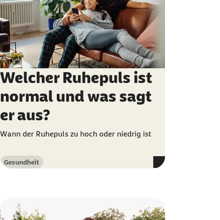
Welcher Ruhepuls ist
normal und was sagt
er aus?
Wann der Ruhepuls zu hoch oder niedrig ist
Gesundheit
Kategorie