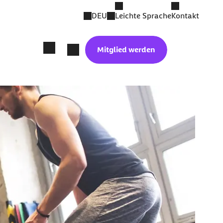
DEU
Leichte Sprache
Kontakt
Mitglied werden