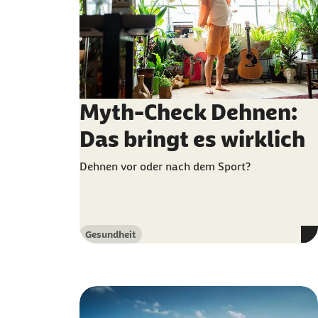
Myth-Check Dehnen:
Das bringt es wirklich
Dehnen vor oder nach dem Sport?
Gesundheit
Kategorie