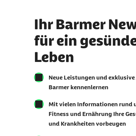
Ihr Barmer New
für ein gesünd
Leben
Neue Leistungen und exklusive
Barmer kennenlernen
Mit vielen Informationen rund 
Fitness und Ernährung Ihre Ges
und Krankheiten vorbeugen