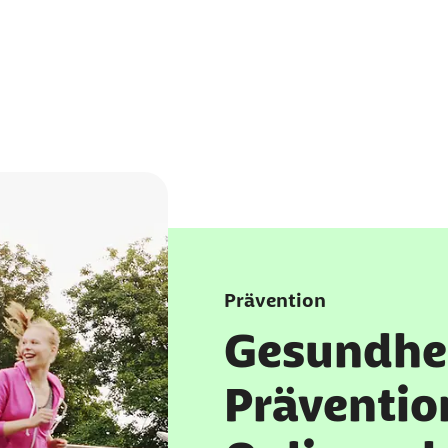
Prävention
Gesundhe
Präventio