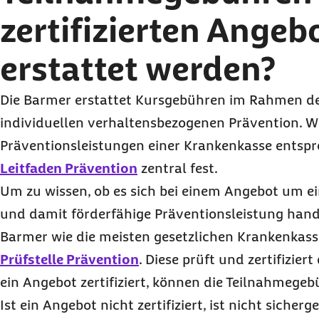
zertifizierten Angeb
erstattet werden?
Die Barmer erstattet Kursgebühren im Rahmen d
individuellen verhaltensbezogenen Prävention. We
Präventionsleistungen einer Krankenkasse entspr
Leitfaden Prävention
zentral fest.
Um zu wissen, ob es sich bei einem Angebot um ei
und damit förderfähige Präventionsleistung hande
Barmer wie die meisten gesetzlichen Krankenkas
Prüfstelle Prävention
. Diese prüft und zertifizier
ein Angebot zertifiziert, können die Teilnahmegeb
Ist ein Angebot nicht zertifiziert, ist nicht sicherg