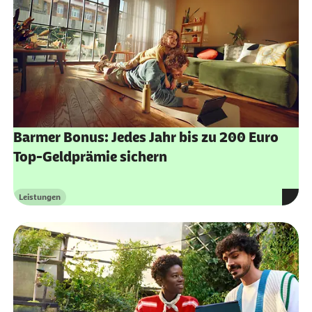
Barmer Bonus: Jedes Jahr bis zu 200 Euro
Top-Geldprämie sichern
Leistungen
Kategorie