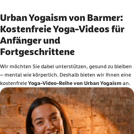
Urban Yogaism von Barmer:
Kostenfreie Yoga-Videos für
Anfänger und
Fortgeschrittene
Wir möchten Sie dabei unterstützen, gesund zu bleiben
– mental wie körperlich. Deshalb bieten wir Ihnen eine
kostenfreie
Yoga-Video-Reihe von Urban Yogaism
an.