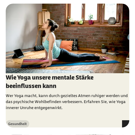
Wie Yoga unsere mentale Stärke
beeinflussen kann
Wer Yoga macht, kann durch gezieltes Atmen ruhiger werden und
das psychische Wohlbefinden verbessern. Erfahren Sie, wie Yoga
innerer Unruhe entgegenwirkt.
Gesundheit
Kategorie