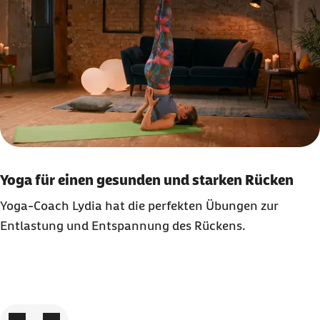
Yoga für einen gesunden und starken Rücken
Yoga-
Coach
Lydia hat die perfekten Übungen zur
Entlastung und Entspannung des Rückens.
Zum vorigen Element
Zum nächsten Element