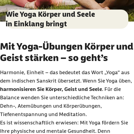
Wie Yoga Körper und Seele
in Einklang bringt
Mit Yoga-Übungen Körper und
Geist stärken – so geht’s
Harmonie, Einheit – das bedeutet das Wort „Yoga“ aus
dem indischen Sanskrit übersetzt. Wenn Sie Yoga üben,
harmonisieren Sie Körper, Geist und Seele
. Für die
Balance wenden Sie unterschiedliche Techniken an:
Dehn-, Atemübungen und Körperübungen,
Tiefenentspannung und Meditation.
Es ist wissenschaftlich erwiesen: Mit Yoga fördern Sie
Ihre physische und mentale Gesundheit. Denn