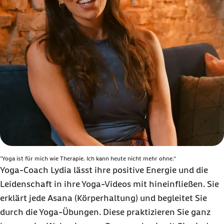
"Yoga ist für mich wie Therapie. Ich kann heute nicht mehr ohne.“
Yoga-Coach Lydia lässt ihre positive Energie und die
Leidenschaft in ihre Yoga-Videos mit hineinfließen. Sie
erklärt jede Asana (Körperhaltung) und begleitet Sie
durch die Yoga-Übungen. Diese praktizieren Sie ganz