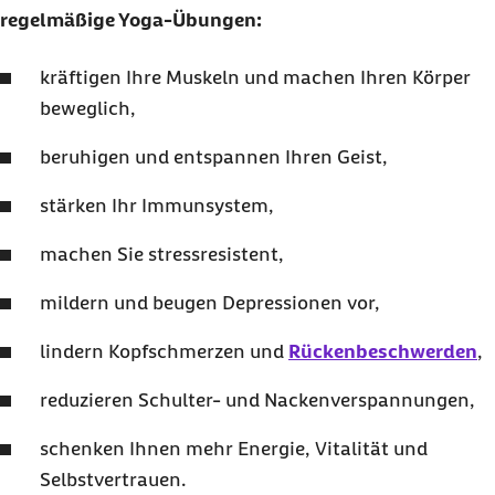
regelmäßige Yoga-Übungen:
kräftigen Ihre Muskeln und machen Ihren Körper
beweglich,
beruhigen und entspannen Ihren Geist,
stärken Ihr Immunsystem,
machen Sie stressresistent,
mildern und beugen Depressionen vor,
lindern Kopfschmerzen und
Rückenbeschwerden
,
reduzieren Schulter- und Nackenverspannungen,
schenken Ihnen mehr Energie, Vitalität und
Selbstvertrauen.