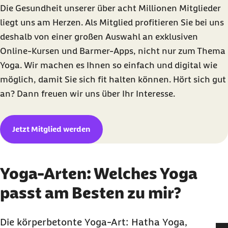
Die Gesundheit unserer über acht Millionen Mitglieder
liegt uns am Herzen. Als Mitglied profitieren Sie bei uns
deshalb von einer großen Auswahl an exklusiven
Online-Kursen und Barmer-Apps, nicht nur zum Thema
Yoga. Wir machen es Ihnen so einfach und digital wie
möglich, damit Sie sich fit halten können. Hört sich gut
an? Dann freuen wir uns über Ihr Interesse.
Jetzt Mitglied werden
Yoga-Arten: Welches Yoga
passt am Besten zu mir?
Die körperbetonte Yoga-Art: Hatha Yoga,