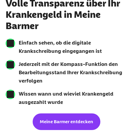
Volle Transparenz über Ihr
Krankengeld in Meine
Barmer
Einfach sehen, ob die digitale
Krankschreibung eingegangen ist
Jederzeit mit der Kompass-Funktion den
Bearbeitungsstand Ihrer Krankschreibung
verfolgen
Wissen wann und wieviel Krankengeld
ausgezahlt wurde
Meine Barmer entdecken