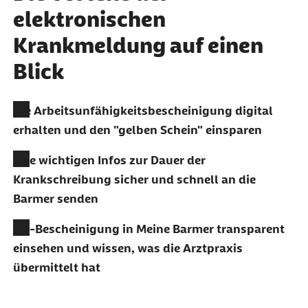
elektronischen
Krankmeldung auf einen
Blick
Die Arbeitsunfähigkeitsbescheinigung digital
erhalten und den "gelben Schein" einsparen
Alle wichtigen Infos zur Dauer der
Krankschreibung sicher und schnell an die
Barmer senden
AU-Bescheinigung in Meine Barmer transparent
einsehen und wissen, was die Arztpraxis
übermittelt hat