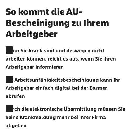
So kommt die AU-
Bescheinigung zu Ihrem
Arbeitgeber
Wenn Sie krank sind und deswegen nicht
arbeiten können, reicht es aus, wenn Sie Ihren
Arbeitgeber informieren
Die Arbeitsunfähigkeitsbescheinigung kann Ihr
Arbeitgeber einfach digital bei der Barmer
abrufen
Durch die elektronische Übermittlung müssen Sie
keine Krankmeldung mehr bei Ihrer Firma
abgeben