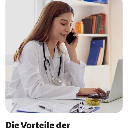
Die Vorteile der