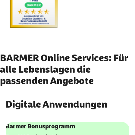
BARMER Online Services: Für
alle Lebenslagen die
passenden Angebote
Digitale Anwendungen
Barmer Bonusprogramm