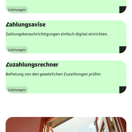
Leistungen
Kategorie
Zahlungsavise
Zahlungsbenachrichtigungen einfach digital einrichten.
Leistungen
Kategorie
Zuzahlungsrechner
Befreiung von den gesetzlichen Zuzahlungen prüfen
Leistungen
Kategorie