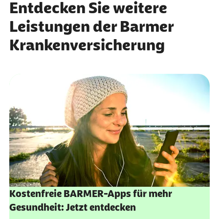
Entdecken Sie weitere
Leistungen der Barmer
Krankenversicherung
Kostenfreie BARMER-Apps für mehr
Gesundheit: Jetzt entdecken