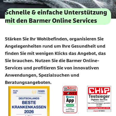
Schnelle & einfache Unterstützung
mit den Barmer Online Services
Stärken Sie Ihr Wohlbefinden, organisieren Sie
Angelegenheiten rund um Ihre Gesundheit und
finden Sie mit wenigen Klicks das Angebot, das
Sie brauchen. Nutzen Sie die Barmer Online-
Services und profitieren Sie von innovativen
Anwendungen, Spezialsuchen und
Beratungsangeboten.