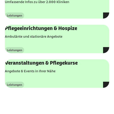
Umfassende Infos zu über 2.000 Kliniken
Leistungen
Kategorie
Pflegeeinrichtungen & Hospize
Ambulänte und stationäre Angebote
Leistungen
Kategorie
Veranstaltungen & Pflegekurse
Angebote & Events in Ihrer Nähe
Leistungen
Kategorie