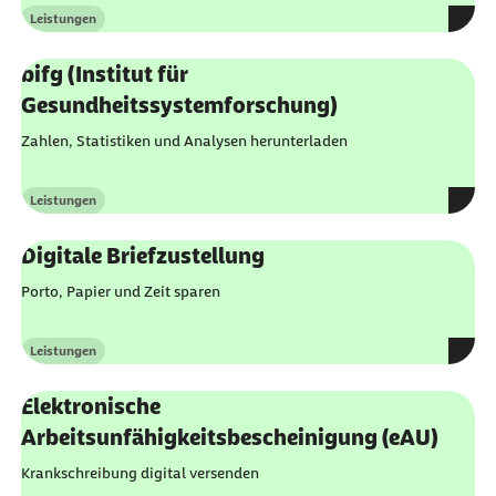
Leistungen
Kategorie
bifg (Institut für
Gesundheitssystemforschung)
Zahlen, Statistiken und Analysen herunterladen
Leistungen
Kategorie
Digitale Briefzustellung
Porto, Papier und Zeit sparen
Leistungen
Kategorie
Elektronische
Arbeitsunfähigkeitsbescheinigung (eAU)
Krankschreibung digital versenden