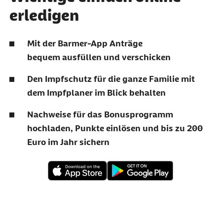
erledigen
Mit der Barmer-App Anträge
bequem ausfüllen und verschicken
Den Impfschutz für die ganze Familie mit
dem Impfplaner im Blick behalten
Nachweise für das Bonusprogramm
hochladen, Punkte einlösen und bis zu 200
Euro im Jahr sichern