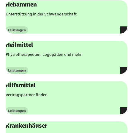
Hebammen
Unterstützung in der Schwangerschaft
Leistungen
Kategorie
Heilmittel
Physiotherapeuten, Logopäden und mehr
Leistungen
Kategorie
Hilfsmittel
Vertragspartner finden
Leistungen
Kategorie
Krankenhäuser