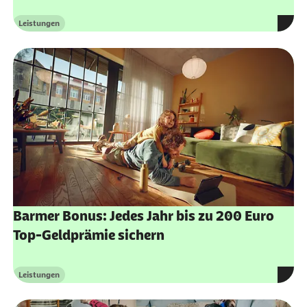
Leistungen
Kategorie
Barmer Bonus: Jedes Jahr bis zu 200 Euro
Top-Geldprämie sichern
Leistungen
Kategorie