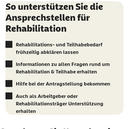
So unterstützen Sie die
Ansprechstellen für
Rehabilitation
Rehabilitations- und Teilhabebedarf
frühzeitig abklären lassen
Informationen zu allen Fragen rund um
Rehabilitation & Teilhabe erhalten
Hilfe bei der Antragstellung bekommen
Auch als Arbeitgeber oder
Rehabilitationsträger Unterstützung
erhalten