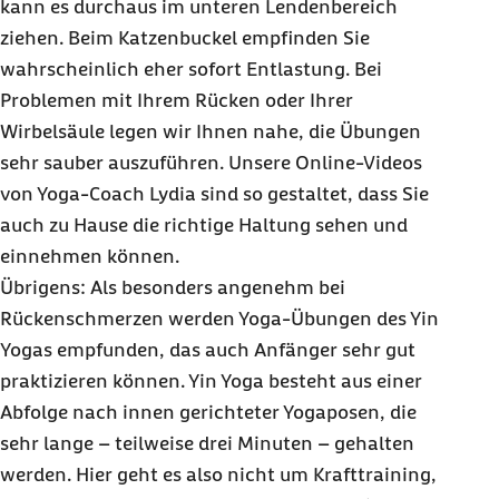
kann es durchaus im unteren Lendenbereich
ziehen. Beim Katzenbuckel empfinden Sie
wahrscheinlich eher sofort Entlastung. Bei
Problemen mit Ihrem Rücken oder Ihrer
Wirbelsäule legen wir Ihnen nahe, die Übungen
sehr sauber auszuführen. Unsere
Online
-Videos
von Yoga-
Coach
Lydia sind so gestaltet, dass Sie
auch zu Hause die richtige Haltung sehen und
einnehmen können.
Übrigens: Als besonders angenehm bei
Rückenschmerzen werden Yoga-Übungen des Yin
Yogas empfunden, das auch Anfänger sehr gut
praktizieren können. Yin Yoga besteht aus einer
Abfolge nach innen gerichteter Yogaposen, die
sehr lange – teilweise drei Minuten – gehalten
werden. Hier geht es also nicht um Krafttraining,