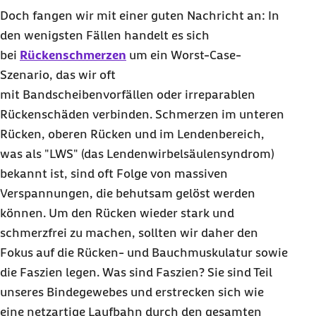
Doch fangen wir mit einer guten Nachricht an: In
den wenigsten Fällen handelt es sich
bei
Rückenschmerzen
um ein
Worst-Case
-
Szenario, das wir oft
mit Bandscheibenvorfällen oder irreparablen
Rückenschäden verbinden. Schmerzen im unteren
Rücken, oberen Rücken und im Lendenbereich,
was als "LWS" (das Lendenwirbelsäulensyndrom)
bekannt ist, sind oft Folge von massiven
Verspannungen, die behutsam gelöst werden
können. Um den Rücken wieder stark und
schmerzfrei zu machen, sollten wir daher den
Fokus auf die Rücken- und Bauchmuskulatur sowie
die Faszien legen. Was sind Faszien? Sie sind Teil
unseres Bindegewebes und erstrecken sich wie
eine netzartige Laufbahn durch den gesamten