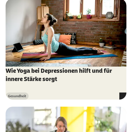
Wie Yoga bei Depressionen hilft und für
innere Stärke sorgt
Gesundheit
Kategorie