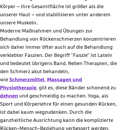
Körper – ihre Gesamtfläche ist größer als die
unserer Haut – und stabilisieren unter anderem
unsere Muskeln.
Moderne Maßnahmen und Übungen zur
Behandlung von Rückenschmerzen konzentrieren
sich daher immer öfter auch auf die Behandlung
verklebter Faszien. Der Begriff "Faszie" ist Latein
und bedeutet übrigens Band. Neben Therapien, die
den Schmerz akut behandeln,
wie
Schmerzmittel
,
Massagen und
Physiotherapie
, gilt es, diese Bänder schonend zu
dehnen
und geschmeidig zu machen. Yoga, als
Sport und Körperlehre für einen gesunden Rücken,
ist dabei kaum wegzudenken. Durch die
ganzheitliche Ausrichtung kann die komplizierte
Rücken-Mensch-Beziehung verbessert werden.