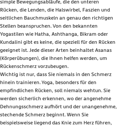
simple Bewegungsabläufe, die den unteren
Rücken, die Lenden, die Halswirbel, Faszien und
seitlichen Bauchmuskeln an genau den richtigen
Stellen beanspruchen. Von den bekannten
Yogastilen wie Hatha, Ashthanga, Bikram oder
Kundalini gibt es keine, die speziell für den Rücken
geeignet ist. Jede dieser Arten beinhaltet Asanas
(Körperübungen), die Ihnen helfen werden, um
Rückenschmerz vorzubeugen.
Wichtig ist nur, dass Sie niemals in den Schmerz
hinein trainieren. Yoga, besonders für den
empfindlichen Rücken, soll niemals wehtun. Sie
werden sicherlich erkennen, wo der angenehme
Dehnungsschmerz aufhört und der unangenehme,
stechende Schmerz beginnt. Wenn Sie
beispielsweise liegend das Knie zum Herz führen,