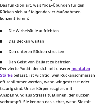
Das funktioniert, weil Yoga-Übungen für den
Rücken sich auf folgende vier Maßnahmen
konzentrierem:
Die Wirbelsäule aufrichten
Das Becken weiten
Den unteren Rücken strecken
Den Geist von Ballast zu befreien
Der vierte Punkt, der sich mit unserer
mentalen
Stärke
befasst, ist wichtig, weil Rückenschmerzen
oft schlimmer werden, wenn wir gestresst oder
traurig sind. Unser Körper reagiert mit
Anspannung aus Stresssituationen, der Rücken
verkrampft. Sie kennen das sicher, wenn Sie mit