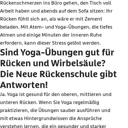
Rückenschmerzen ins Büro gehen, den Tisch voll
Arbeit haben und abends auf dem Sofa sitzen: Ihr
Rücken fühlt sich an, als wäre er mit Zement
beladen. Mit Atem- und Yoga-Übungen, die tiefes
Atmen und einige Minuten der inneren Ruhe
erfordern, kann dieser Stress gelöst werden.
Sind Yoga-Übungen gut für
Rücken und Wirbelsäule?
Die Neue Rückenschule gibt
Antworten!
Ja. Yoga ist gesund für den oberen, mittleren und
unteren Rücken. Wenn Sie Yoga regelmäßig
praktizieren, die Übungen sauber ausführen und
mit etwas Hintergrundwissen die Ansprüche
verstehen lernen, die ein gesunder und starker