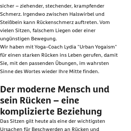
sicher – ziehender, stechender, krampfender
Schmerz. Irgendwo zwischen Halswirbel und
Steißbein kann Rückenschmerz auftreten. Vom
vielen Sitzen, falschem Liegen oder einer
ungünstigen Bewegung.
Wir haben mit Yoga-
Coach
Lydia "
Urban Yogaism
"
für einen starken Rücken ins Leben gerufen, damit
Sie, mit den passenden Übungen, im wahrsten
Sinne des Wortes wieder Ihre Mitte finden.
Der moderne Mensch und
sein Rücken – eine
komplizierte Beziehung
Das Sitzen gilt heute als eine der wichtigsten
Ursachen für Beschwerden an Rücken und