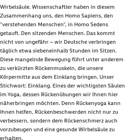
Wirbelsäule. Wissenschaftler haben in diesem
Zusammenhang uns, den Homo Sapiens, den
"verstehenden Menschen", in Homo Sedens
getauft. Den sitzenden Menschen. Das kommt
nicht von ungefähr – wir Deutsche verbringen
täglich etwa siebeneinhalb Stunden im Sitzen.
Diese mangelnde Bewegung führt unter anderem
zu verkürzten Rückenmuskeln, die unsere
Körpermitte aus dem Einklang bringen. Unser
Stichwort: Einklang. Eines der wichtigsten Säulen
im Yoga, dessen Rückenübungen wir Ihnen hier
näherbringen möchten. Denn Rückenyoga kann
Ihnen helfen, Rückenbeschwerden nicht nur zu
verbessern, sondern dem Rückenschmerz auch
vorzubeugen und eine gesunde Wirbelsäule zu
erhalten.